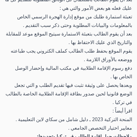
عليك فعله هو بعض الأمور والتي هي :
تعبئة استمارة طلبك من موقع إدارة الهجرة الرسمي الخاص
بالمعلومات والبيانات المطلوبة وحتى ذكر سبب التقديم .
بعد أن يقوم الطالب بتعبئة الاستمارة سيتيح الموقع موعد للمقابلة
والتاريخ الذي عليك الاحتفاظ بها .
يقوم الموقع بحفظ طلب الطالب كملف الكتروني يجب طباعته
ووضعه بالأوراق اللازمة .
دفع رسوم الإقامة الطلابية في مكتب المالية وإحضار الوصل
الخاص بها .
وبعدها يحصل على وثيقة تثبت فيها تقديم الطلب و التي تجعل
الوضع قانونيا لحين صدور بطاقة الإقامة الطلابية الخاصة بالطالب
في تركيا .
اقرأ أيضاً :
المنحة التركية 2023 ـ دليل شامل من سكاي لاين التعليمية
.
معايير اختيار التخصص الجامعي
.
ملاحظات حول إقامة الطالب في تركيا وتجديدها: