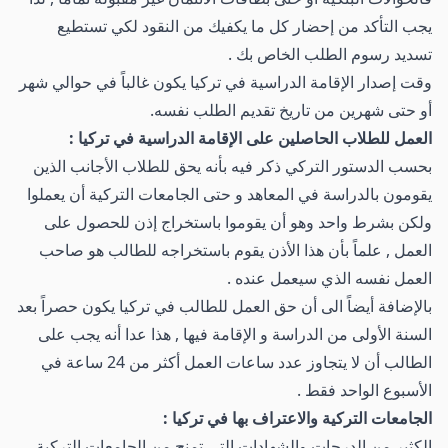
يجب التأكد من إحضار كل ما يكفيك من النقود لكي تستطيع
تسديد رسوم الطلب الخاص بك .
وقت إصدار الإقامة الدراسية في تركيا يكون غالباً في حوالي شهر
أو حتى شهرين من تاريخ تقديم الطلب نفسه.
العمل للطلاب الحاصلين على الإقامة الدراسية في تركيا :
بحسب الدستور التركي ذكر فيه بأنه يحق للطلاب الأجانب الذين
يقومون بالدراسة في المعاهد و حتى الجامعات التركية أن يعملوا
ولكن بشرط واحد وهو أن يقوموا باستخراج إذن للحصول على
العمل , علماً بأن هذا الأذن يقوم باستخراجه للطالب هو صاحب
العمل نفسه الذي سيعمل عنده .
بالإضافة أيضاً الى أن حق العمل للطالب في تركيا يكون حصراً بعد
السنة الأولى من الدراسة و الإقامة فيها , هذا عدا أنه يجب على
الطالب أن لا يتجاوز عدد ساعات العمل أكثر من 24 ساعة في
الأسبوع الواحد فقط .
الجامعات التركية والاعتراف بها في تركيا :
الكثير من الدرجات والشهادات التي تمنح من الجامعات التركية