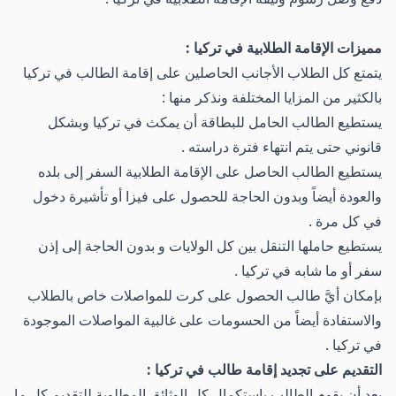
مميزات الإقامة الطلابية في تركيا :
يتمتع كل الطلاب الأجانب الحاصلين على إقامة الطالب في تركيا
بالكثير من المزايا المختلفة ونذكر منها :
يستطيع الطالب الحامل للبطاقة أن يمكث في تركيا وبشكل
قانوني حتى يتم انتهاء فترة دراسته .
يستطيع الطالب الحاصل على الإقامة الطلابية السفر إلى بلده
والعودة أيضاً وبدون الحاجة للحصول على فيزا أو تأشيرة دخول
في كل مرة .
يستطيع حاملها التنقل بين كل الولايات و بدون الحاجة إلى إذن
سفر أو ما شابه في تركيا .
بإمكان أيَّ طالب الحصول على كرت للمواصلات خاص بالطلاب
والاستفادة أيضاً من الحسومات على غالبية المواصلات الموجودة
في تركيا .
التقديم على تجديد إقامة طالب في تركيا :
بعد أن يقوم الطالب باستكمال كل الوثائق المطلوبة للتقديم كل ما