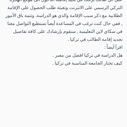
التركي الرسمي على الانترنت وتعبئة طلب الحصول على الإقامة
الطلابية مع ذكر سبب الإقامة والذي هو الدراسة. وتتمة باق الأمور
, ففي حال كنت ترغب في المساعدة أيضاً تستطيع التواصل معنا
في سكاي لاين التعليمية , سنقوم بإرشادك على كافة تفاصيل
تجديد إقامة الطالب في تركيا .
اقرأ أيضاً :
هل الدراسة في تركيا افضل من مصر
.
كيف تختار الجامعة المناسبة في تركيا
.