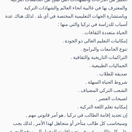
والمعترف بها في غالبية انحاء العالم والشهادات التركية
وباستشارة الجهات التعليمية المختصة في أي بلد . لذلك هناك عدة
أسباب للدراسة في تركيا والتي منها :
الحياة متعددة الثقافات .
إمكانيات التعليم العالي ذو الجودة .
تنوع الجامعات والبرامج .
التراكمات التاريخية والثقافية .
الجماليات الطبيعية .
صديقة للطلاب .
شروط الحياة السهلة .
الشعب التركي المضياف .
لصيحات العصر .
إمكانية تعلم اللغة التركية .
إن تجديد إقامة الطالب في تركيا , هو أمر قانوني مهم ,
وسيحاسب كل طالب متأخر أو متجاهل لهذا الأمر , لذلك يجب
على كل طالب يرغب في تجيد إقامته الدخول الى موقع الهجرة