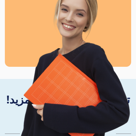
تواصل معنا واكتشف المزيد!
اتصل بنا