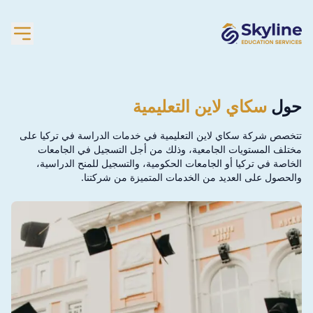
حول
سكاي لاين التعليمية
تتخصص شركة سكاي لاين التعليمية في خدمات الدراسة في تركيا على
مختلف المستويات الجامعية، وذلك من أجل التسجيل في الجامعات
الخاصة في تركيا أو الجامعات الحكومية، والتسجيل للمنح الدراسية،
والحصول على العديد من الخدمات المتميزة من شركتنا.