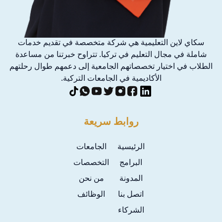
سكاي لاين التعليمية هي شركة متخصصة في تقديم خدمات
شاملة في مجال التعليم في تركيا. تتراوح خبرتنا من مساعدة
الطلاب في اختيار تخصصاتهم الجامعية إلى دعمهم طوال رحلتهم
الأكاديمية في الجامعات التركية.
روابط سريعة
الرئيسية
الجامعات
البرامج
التخصصات
المدونة
من نحن
اتصل بنا
الوظائف
الشركاء