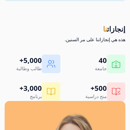
إنجازات
نا
هذه هي إنجازاتنا على مر السنين.
5,000+
40
جامعة
طالب وطالبة
3,000+
500+
منح دراسية
برنامج