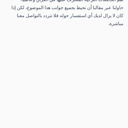
حاولنا عبر مقالنا أن نحيط بجميع جوانب هذا الموضوع، لكن إذا
كان لا يزال لديك أي استفسار حوله فلا تتردد بالتواصل معنا
مباشرة.