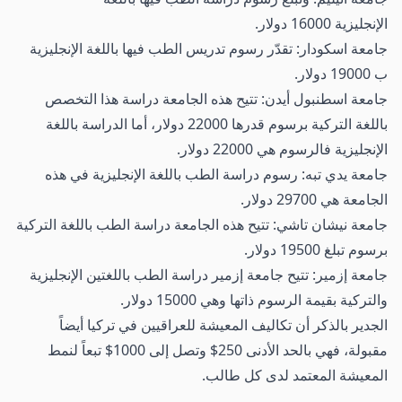
الإنجليزية 16000 دولار.
جامعة اسكودار: تقدّر رسوم تدريس الطب فيها باللغة الإنجليزية
ب 19000 دولار.
جامعة اسطنبول أيدن: تتيح هذه الجامعة دراسة هذا التخصص
باللغة التركية برسوم قدرها 22000 دولار، أما الدراسة باللغة
الإنجليزية فالرسوم هي 22000 دولار.
جامعة يدي تبه: رسوم دراسة الطب باللغة الإنجليزية في هذه
الجامعة هي 29700 دولار.
جامعة نيشان تاشي: تتيح هذه الجامعة دراسة الطب باللغة التركية
برسوم تبلغ 19500 دولار.
جامعة إزمير: تتيح جامعة إزمير دراسة الطب باللغتين الإنجليزية
والتركية بقيمة الرسوم ذاتها وهي 15000 دولار.
الجدير بالذكر أن تكاليف المعيشة للعراقيين في تركيا أيضاً
مقبولة، فهي بالحد الأدنى 250$ وتصل إلى 1000$ تبعاً لنمط
المعيشة المعتمد لدى كل طالب.