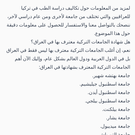
لمزيد من المعلومات حول تكاليف دراسة الطب في تركيا
للعراقيين والتي تختلف من جامعة لأخرى ومن عام دراسي لآخر،
ننصحك بالتواصل معنا والاستفسار للحصول على معلومات دقيقة
حول هذا الموضوع.
هل شهادة الجامعات التركية معترف بها في العراق؟
نعم، إن أغلب الجامعات التركية معترف بها ليس فقط في العراق
بل في الدول العربية ودول العالم بشكل عام، وإليك الآن أهم
الجامعات التركية المعترف بشهادتها في العراق:
جامعة بهتشه شهير.
جامعة اسطنبول جيليشيم.
جامعة اسطنبول أيدن.
جامعة اسطنبول بيلجي.
جامعة بيلكنت.
جامعة يشار.
جامعة ميديبول.
جامعة التن باش.