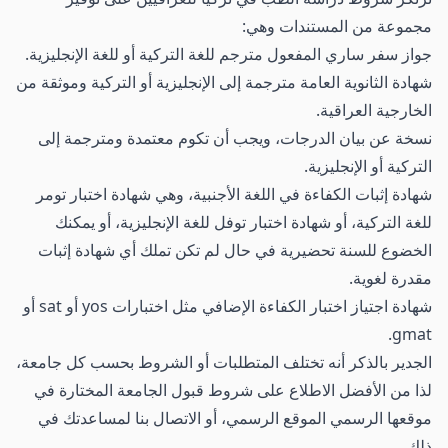
مجموعة من المستندات وهي:
جواز سفر ساري المفعول مترجم للغة التركية أو للغة الإنجليزية.
شهادة الثانوية العامة مترجمة إلى الإنجليزية أو التركية وموثقة من
الخارجية العراقية.
نسخة عن بيان الدرجات، ويجب أن تكوم معتمدة ومترجمة إلى
التركية أو الإنجليزية.
شهادة إثبات الكفاءة في اللغة الأجنبية، وهي شهادة اختبار تومر
للغة التركية، أو شهادة اختبار توفل للغة الإنجليزية، أو يمكنك
الخضوع للسنة تحضيرية في حال لم تكن تملك أي شهادة إثبات
مقدرة لغوية.
شهادة اجتياز اختبار الكفاءة الإضافي مثل اختبارات yos أو sat أو
gmat.
الجدير بالذكر أنه تختلف المتطلبات أو الشروط بحسب كل جامعة،
لذا من الأفضل الاطلاع على شروط قبول الجامعة المختارة في
موقعها الرسمي الموقع الرسمي، أو الاتصال بنا لمساعدتك في
ذلك.