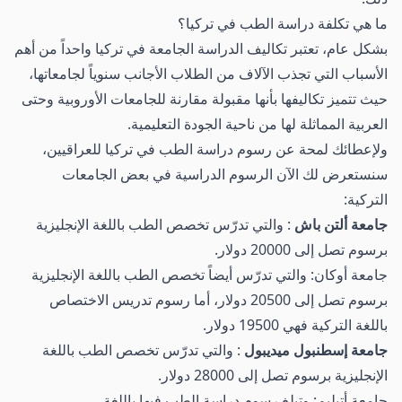
ما هي تكلفة دراسة الطب في تركيا؟
بشكل عام، تعتبر تكاليف الدراسة الجامعة في تركيا واحداً من أهم
الأسباب التي تجذب الآلاف من الطلاب الأجانب سنوياً لجامعاتها،
حيث تتميز تكاليفها بأنها مقبولة مقارنة للجامعات الأوروبية وحتى
العربية المماثلة لها من ناحية الجودة التعليمية.
ولإعطائك لمحة عن رسوم دراسة الطب في تركيا للعراقيين،
سنستعرض لك الآن الرسوم الدراسية في بعض الجامعات
التركية:
جامعة ألتن باش
: والتي تدرّس تخصص الطب باللغة الإنجليزية
برسوم تصل إلى 20000 دولار.
جامعة أوكان: والتي تدرّس أيضاً تخصص الطب باللغة الإنجليزية
برسوم تصل إلى 20500 دولار، أما رسوم تدريس الاختصاص
باللغة التركية فهي 19500 دولار.
جامعة إسطنبول ميديبول
: والتي تدرّس تخصص الطب باللغة
الإنجليزية برسوم تصل إلى 28000 دولار.
جامعة أتيليم: وتبلغ رسوم دراسة الطب فيها باللغة