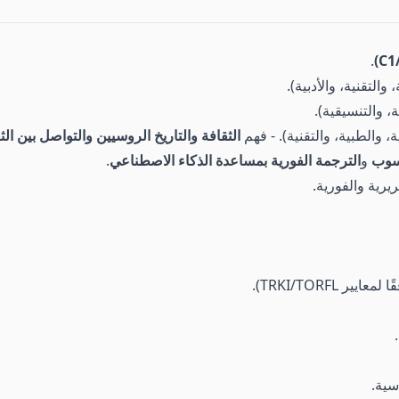
.
والتقنية، والأدبية).
ة، والتنسيقية).
ة، والطبية، والتقنية). - فهم
الثقافة والتاريخ الروسيين والتواصل بين ال
اسوب
و
الترجمة الفورية بمساعدة الذكاء الاصطناعي
.
يرية والفورية.
سية.