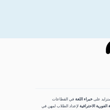
متزايد على
خبراء اللغة
في القطاعات
 الفورية الاحترافية
لإعداد الطلاب لمهن في