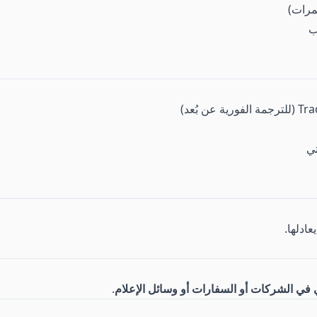
مرات)
ب
تي
عادلها.
 في الشركات أو السفارات أو وسائل الإعلام
.