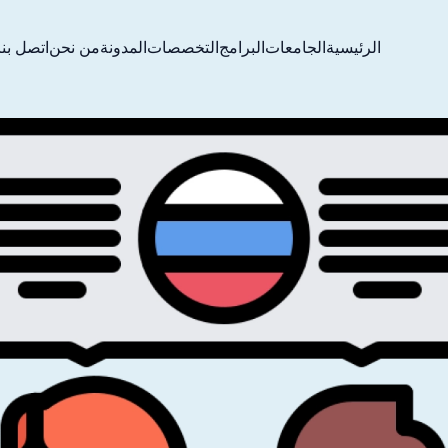
الرئيسية
الجامعات
البرامج
التخصصات
المدونة
من نحن
اتصل بنا