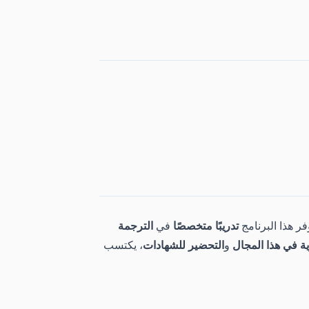
وفر هذا البرنامج
تدريبًا متخصصًا
في
الترجمة
ة في هذا المجال
و
التحضير للشهادات
، يكتسب