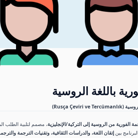
رية باللغة الروسية
Rusça Çevi)
مة الفورية من الروسية إلى التركية/الإنجليزية
، مصمم لتلبية الطلب ال
البرنامج بين
إتقان اللغة، والدراسات الثقافية، وتقنيات الترجمة والترجمة