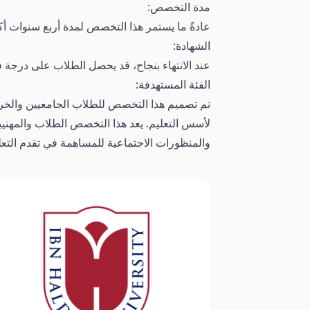
مدة التخصص:
عادةً ما يستمر هذا التخصص لمدة أربع سنوات أ
الشهادة:
عند الانتهاء بنجاح، قد يحصل الطلاب على درجة ف
الفئة المستهدفة:
تم تصميم هذا التخصص للطلاب الجامعيين والخريجي
لأسس التعليم. يعد هذا التخصص الطلاب والمهنيين
والمنظورات الاجتماعية للمساهمة في تقدم التعل