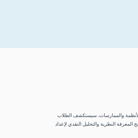
ي والأنظمة والممارسات. سيستكشف الطلاب
المعرفة النظرية والتحليل النقدي لإعداد