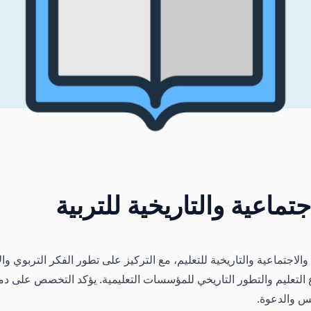
ماعية والتاريخية للتربية
والاجتماعية والتاريخية للتعليم، مع التركيز على تطور الفكر التربو
التعليم والتطور التاريخي للمؤسسات التعليمية. يؤكد التخصص على دمج 
س والدعوة.