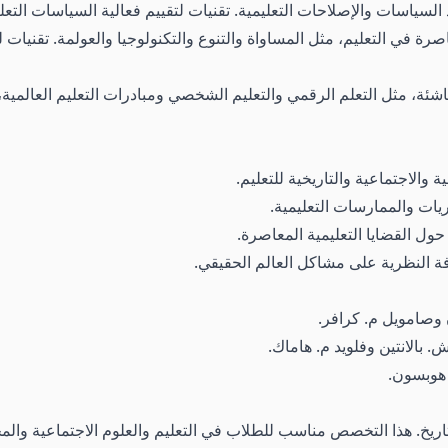
 السياسات والإصلاحات التعليمية. تقنيات لتقييم فعالية السياسات التعل
صرة في التعليم، مثل المساواة والتنوع والتكنولوجيا والعولمة. تقنيات
لناشئة، مثل التعلم الرقمي والتعليم الشخصي ومبادرات التعليم العالمية
والاجتماعية والتاريخية للتعليم.
يات والممارسات التعليمية.
ل القضايا التعليمية المعاصرة.
ة النظرية على مشاكل العالم الحقيقي.
 وصامويل م. كرافر.
. بالانتين وفلويد م. هاماك.
 هوبسون.
تاريخ. هذا التخصص مناسب للطلاب في التعليم والعلوم الاجتماعية والم