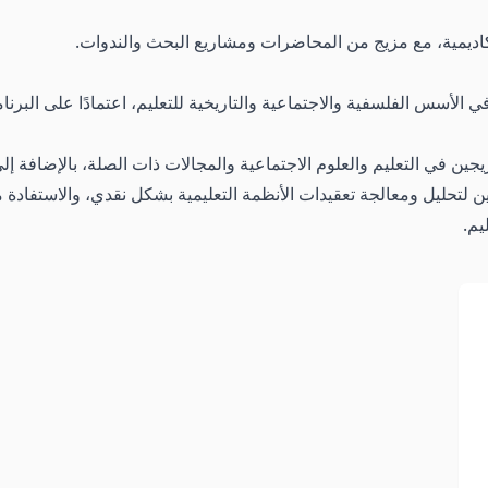
كاديمية، مع مزيج من المحاضرات ومشاريع البحث والندوات.
ي الأسس الفلسفية والاجتماعية والتاريخية للتعليم، اعتمادًا على البرن
ن في التعليم والعلوم الاجتماعية والمجالات ذات الصلة، بالإضافة إلى
 لتحليل ومعالجة تعقيدات الأنظمة التعليمية بشكل نقدي، والاستفادة من
يم.