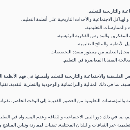
ة والتاريخية للتعليم.
والهياكل الاجتماعية والأحداث التاريخية على أنظمة التعليم.
 والممارسات التعليمية.
المفكرين والمدارس الفكرية الرئيسية.
الأنظمة والنتائج التعليمية.
 مجال التعليم من منظور متعدد التخصصات.
الجة القضايا المعاصرة في التعليم.
الفلسفية والاجتماعية والتاريخية للتعليم وأهميتها في فهم الأنظمة الت
ية، بما في ذلك المثالية والبراغماتية والوجودية والنظرية النقدية. تقن
 والمؤسسات التعليمية من العصور القديمة إلى الوقت الحاضر. تقنيات 
، بما في ذلك دور البنى الاجتماعية والثقافة وعدم المساواة في التعليم.
مية عبر الثقافات والبلدان المختلفة. تقنيات لمقارنة وتباين المناهج وال