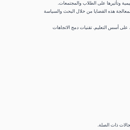
يمية وتأثيرها على الطلاب والمجتمعات.
 لمعالجة هذه القضايا من خلال البحث والسياسة
، على أسس التعليم. تقنيات دمج الاتجاهات
جالات ذات الصلة.