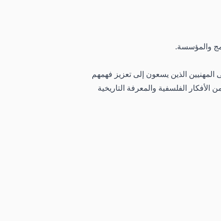
امج والمؤسسة.
 المهنيين الذين يسعون إلى تعزيز فهمهم
 الأفكار الفلسفية والمعرفة التاريخية