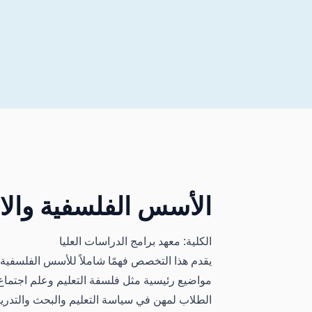
الأسس الفلسفية والاجت
الكلية: معهد برامج الدراسات العليا
يقدم هذا التخصص فهمًا شاملاً للأسس الفلسفية 
مواضيع رئيسية مثل فلسفة التعليم وعلم اجتماع 
الطلاب لمهن في سياسة التعليم والبحث والتدري