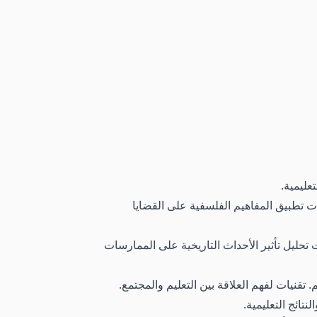
عليمية.
يات تطبيق المفاهيم الفلسفية على القضايا
تحليل تأثير الأحداث التاريخية على الممارسات
 تقنيات لفهم العلاقة بين التعليم والمجتمع.
نتائج التعليمية.