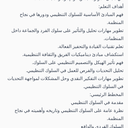
أهداف التعلم:
فهم المبادئ الأساسية للسلوك التنظيمي ودورها في نجاح
المنظمة.
تطوير مهارات تحليل والتأثير على سلوك الفرد والجماعة داخل
المنظمات.
تعلم تقنيات القيادة والتحفيز الفعالة.
استكشاف مبادئ ديناميكيات الفريق والثقافة التنظيمية.
فهم تأثير الهيكل والتصميم التنظيمي على السلوك.
تحليل التحديات والفرص للعمل في السلوك التنظيمي.
تطوير مهارات التفكير النقدي وحل المشكلات لمواجهة التحديات
في السلوك التنظيمي.
المخطط الرئيسي:
مقدمة في السلوك التنظيمي
نظرة عامة على السلوك التنظيمي وتاريخه وأهميته في نجاح
المنظمة.
السلوك الفردي والدافع