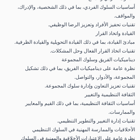
أساسيات السلوك الفردي، بما في ذلك الشخصية، والإدراك،
والمواقف.
تقنيات تحفيز الأفراد وتعزيز الرضا الوظيفي.
القيادة واتخاذ القرار
مبادئ القيادة، بما في ذلك القيادة التحويلية والقيادة الظرفية.
تقنيات اتخاذ القرار الفعال وحل المشكلات.
ديناميكيات الفريق وسلوك المجموعة
نظرة عامة على ديناميكيات الفريق، بما في ذلك تشكيل
المجموعة، والأدوار، والتواصل.
تقنيات تعزيز التعاون وإدارة سلوك المجموعة.
الثقافة التنظيمية والتغيير
أساسيات الثقافة التنظيمية، بما في ذلك القيم والمعايير
والممارسات.
تقنيات إدارة التغيير والتطوير التنظيمي.
الأخلاقيات والممارسة المهنية في السلوك التنظيمي
نظرة عامة على الاعتبارات الأخلاقية والمهنية في السلوك