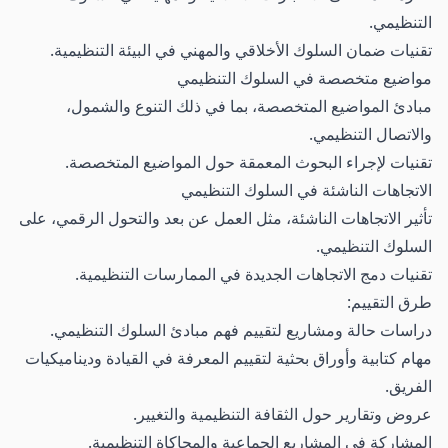
التنظيمي.
تقنيات ضمان السلوك الأخلاقي والمهني في البيئة التنظيمية.
مواضيع متخصصة في السلوك التنظيمي
مبادئ المواضيع المتخصصة، بما في ذلك التنوع والشمول،
والاتصال التنظيمي.
تقنيات لإجراء البحوث المعمقة حول المواضيع المتخصصة.
الاتجاهات الناشئة في السلوك التنظيمي
تأثير الاتجاهات الناشئة، مثل العمل عن بعد والتحول الرقمي، على
السلوك التنظيمي.
تقنيات دمج الاتجاهات الجديدة في الممارسات التنظيمية.
طرق التقييم:
دراسات حالة ومشاريع لتقييم فهم مبادئ السلوك التنظيمي.
مهام كتابية وأوراق بحثية لتقييم المعرفة في القيادة وديناميكيات
الفريق.
عروض وتقارير حول الثقافة التنظيمية والتغيير.
المشاركة في المشاريع الجماعية والمحاكاة التنظيمية.