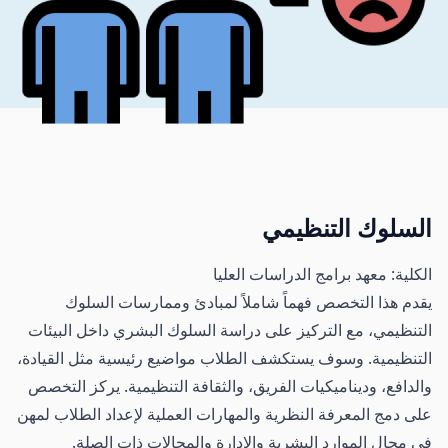
السلوك التنظيمي
الكلية: معهد برامج الدراسات العليا
يقدم هذا التخصص فهماً شاملاً لمبادئ وممارسات السلوك
التنظيمي، مع التركيز على دراسة السلوك البشري داخل البيئات
التنظيمية. وسوف يستكشف الطلاب مواضيع رئيسية مثل القيادة،
والدافع، وديناميكيات الفريق، والثقافة التنظيمية. يركز التخصص
على دمج المعرفة النظرية والمهارات العملية لإعداد الطلاب لمهن
في مجال الموارد البشرية والإدارة والمجالات ذات الصلة.