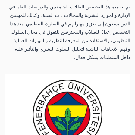
تم تصميم هذا التخصص للطلاب الجامعيين والدراسات العليا في
الإدارة والموارد البشرية والمجالات ذات الصلة، وكذلك للمهنيين
الذين يسعون إلى تعزيز مهاراتهم في السلوك التنظيمي. يعد هذا
التخصص إعدادًا للطلاب والمحترفين للتفوق في مجال السلوك
التنظيمي، والاستفادة من المعرفة النظرية والمهارات العملية
وفهم الاتجاهات الناشئة لتحليل السلوك البشري والتأثير عليه
داخل المنظمات بشكل فعال.