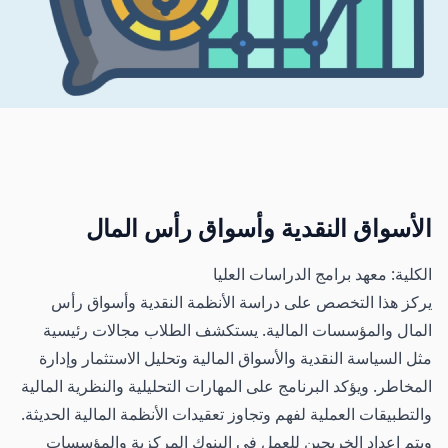
الأسواق النقدية وأسواق رأس المال
الكلية: معهد برامج الدراسات العليا
يركز هذا التخصص على دراسة الأنظمة النقدية وأسواق رأس
المال والمؤسسات المالية. يستكشف الطلاب مجالات رئيسية
مثل السياسة النقدية والأسواق المالية وتحليل الاستثمار وإدارة
المخاطر. ويؤكد البرنامج على المهارات التحليلية والنظرية المالية
والتطبيقات العملية لفهم وتجاوز تعقيدات الأنظمة المالية الحديثة.
ويتم إعداد الخريجين للعمل في البنوك المركزية والمؤسسات