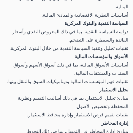
المالية.
أساسيات النظرية الاقتصادية والمبادئ المالية.
السياسة النقدية والبنوك المركزية
دراسة السياسة النقدية، بما في ذلك المعروض النقدي وأسعار
الفائدة والسيطرة على التضخم.
تقنيات تحليل وتنفيذ السياسة النقدية من خلال البنوك المركزية.
الأسواق والمؤسسات المالية
أساسيات الأسواق المالية، بما في ذلك أسواق الأسهم وأسواق
السندات والمشتقات المالية.
تقنيات فهم المؤسسات المالية وديناميكيات السوق والتنقل بينها.
تحليل الاستثمار
مبادئ تحليل الاستثمار، بما في ذلك أساليب التقييم ونظرية
المحفظة وتخصيص الأصول.
تقنيات تقييم فرص الاستثمار وإدارة محافظ الاستثمار.
إدارة المخاطر
مبادئ إدارة المخاطر في التمويل، بما في ذلك التحوط