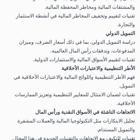
والمشتقات المالية ومخاطر المحفظة المالية.
تقنيات لتقييم وتخفيف المخاطر المالية في أنشطة الاستثمار
والتجارة.
التمويل الدولي
دراسة التمويل الدولي، بما في ذلك أسعار الصرف، وميزان
المدفوعات، وتدفقات رأس المال العالمية.
تقنيات لتقييم الأسواق المالية والاستثمارات الدولية.
الأطر التنظيمية والاعتبارات الأخلاقية
فهم الأطر التنظيمية واللوائح المالية والاعتبارات الأخلاقية في
التمويل.
تقنيات لضمان الامتثال للمعايير التنظيمية وتعزيز الممارسات
الأخلاقية.
الاتجاهات الناشئة في الأسواق النقدية ورأس المال
تحليل الابتكارات مثل التكنولوجيا المالية والعملات المشفرة
والتمويل المستدام.
تقنيات للتكيف مع الاتجاهات والتقنيات الجديدة في هذا المجال.