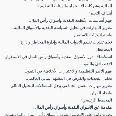
المالية وشركات الاستثمار والهيئات التنظيمية.
أهداف التعلم:
فهم أساسيات الأنظمة النقدية وأسواق رأس المال.
تطوير المهارات في تحليل السياسة النقدية والأسواق المالية
واستراتيجيات الاستثمار.
تعلم تقنيات تقييم الأدوات المالية وإدارة المخاطر وإدارة
المحافظ.
استكشاف دور الأسواق النقدية وأسواق رأس المال في الاستقرار
الاقتصادي والنمو.
فهم الأطر التنظيمية والاعتبارات الأخلاقية في التمويل.
تحليل التحديات والفرص في المشهد المالي العالمي.
تطوير مهارات العمل الجماعي وحل المشكلات للتحليل المالي
واتخاذ القرار.
المخطط الرئيسي:
مقدمة عن الأسواق النقدية وأسواق رأس المال
نظرة عامة على الأنظمة النقدية وأسواق رأس المال والمؤسسات