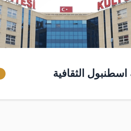
اسطنبول الثقافية