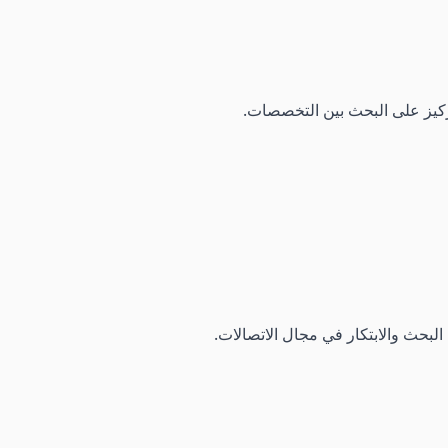
تركيز على البحث بين التخصصات.
البحث والابتكار في مجال الاتصالات.