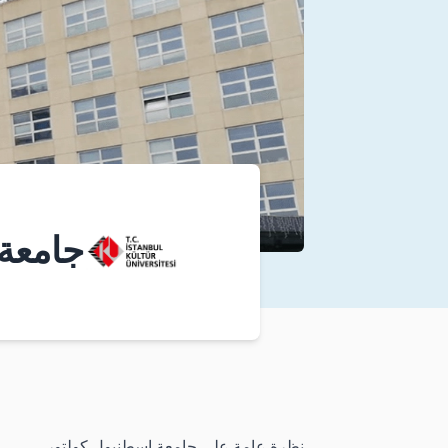
جامعة 
نظرة عامة على جامعة إسطنبول كولتور