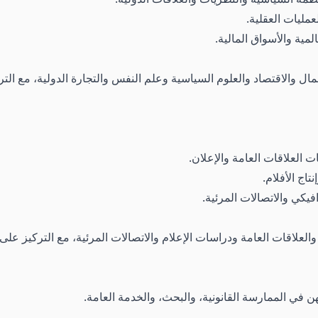
مليات العقلية.
ية والأسواق المالية.
عمال والاقتصاد والعلوم السياسية وعلم النفس والتجارة الدولية، مع ال
العلاقات العامة والإعلان.
اج الأفلام.
يكي والاتصالات المرئية.
لعلاقات العامة ودراسات الإعلام والاتصالات المرئية، مع التركيز على 
ن في الممارسة القانونية، والبحث، والخدمة العامة.