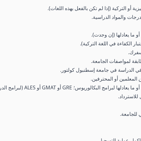
ية أو التركية (إذا لم تكن بالفعل بهذه اللغات).
رجات والمواد الدراسية.
فرك.
بقة لمواصفات الجامعة.
 الدراسة في جامعة إسطنبول كولتور.
ن المعلمين أو المحترفين.
للاسترداد.
 للجامعة.
اكمل عملية التسجيل.