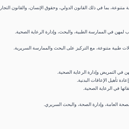
متنوعة، بما في ذلك القانون الدولي، وحقوق الإنسان، والقانون التجار
لمهن في الممارسة الطبية، والبحث، وإدارة الرعاية الصحية.
ات طبية متنوعة، مع التركيز على البحث والممارسة السريرية.
هن في التمريض وإدارة الرعاية الصحية.
ادة تأهيل الإعاقات البدنية.
اتها في الرعاية الصحية.
حة العامة، وإدارة الصحة، والبحث السريري.