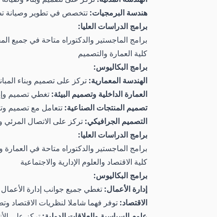
هندسة البرمجيات:
تتخصص في تطوير وصيانة تطب
برامج الدراسات العليا:
برامج الماجستير والدكتوراه متاحة في جميع المجا
كلية العمارة والتصميم
برامج البكاليوس:
الهندسة المعمارية:
تركز على تصميم وبناء المبا
العمارة الداخلية وتصميم البيئة:
تغطي تصميم وإدا
تصميم المنتجات الصناعية:
تتعامل مع تصميم وتط
التصميم الجرافيكي:
تركز على الاتصال المرئي و
برامج الدراسات العليا:
برامج الماجستير والدكتوراه متاحة في العمارة وا
كلية الاقتصاد والعلوم الإدارية والاجتماعية
برامج البكاليوس:
إدارة الأعمال:
تغطي جميع جوانب إدارة الأعمال و
الاقتصاد:
توفر فهما شاملا لنظريات الاقتصاد وتطب
علوم السياسية والعلاقات الدولية:
تركز على الأن