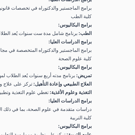
برامج الماجستير والدكتوراه في تخصصات قانونية 
كلية الطب
برامج البكاليوس:
الطب:
برنامج شامل مدة ست سنوات يُعد الطلاب 
برامج الدراسات العليا:
برامج الماجستير والدكتوراه المتخصصة في مجال
كلية علوم الصحة
برامج البكاليوس:
تمريض:
برنامج مدته أربع سنوات يُعد الطلاب لم
العلاج الطبيعي وإعادة التأهيل:
تركز على علاج وإع
التغذية وعلوم الأغذية:
تغطي علوم التغذية وتطبيق
برامج الدراسات العليا:
دراسات متقدمة في علوم الصحة، بما في ذلك الص
كلية التربية
برامج البكاليوس:
علوم التربية:
تركز على نظرية وممارسة التعليم.