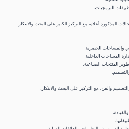
يقات البرمجيات.
لات المذكورة أعلاه، مع التركيز الكبير على البحث والابتكار.
ني والمساحات الحضرية.
رة المساحات الداخلية.
وير المنتجات الصناعية.
التصميم.
لتصميم والفن، مع التركيز على البحث والابتكار.
القيادة.
يقاتها.
ظمة السياسية والنظريات والعلاقات الدولية.