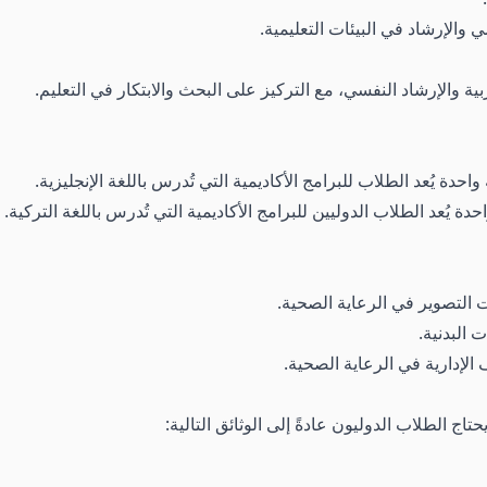
 والإرشاد في البيئات التعليمية.
ية والإرشاد النفسي، مع التركيز على البحث والابتكار في التعليم.
احدة يُعد الطلاب للبرامج الأكاديمية التي تُدرس باللغة الإنجليزية.
دة يُعد الطلاب الدوليين للبرامج الأكاديمية التي تُدرس باللغة التركية.
 التصوير في الرعاية الصحية.
 البدنية.
الإدارية في الرعاية الصحية.
ج الطلاب الدوليون عادةً إلى الوثائق التالية: