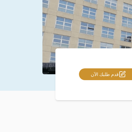
قدم طلبك الآن