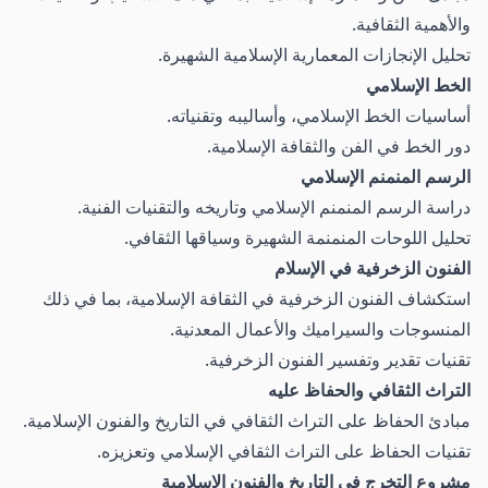
والأهمية الثقافية.
تحليل الإنجازات المعمارية الإسلامية الشهيرة.
الخط الإسلامي
أساسيات الخط الإسلامي، وأساليبه وتقنياته.
دور الخط في الفن والثقافة الإسلامية.
الرسم المنمنم الإسلامي
دراسة الرسم المنمنم الإسلامي وتاريخه والتقنيات الفنية.
تحليل اللوحات المنمنمة الشهيرة وسياقها الثقافي.
الفنون الزخرفية في الإسلام
استكشاف الفنون الزخرفية في الثقافة الإسلامية، بما في ذلك
المنسوجات والسيراميك والأعمال المعدنية.
تقنيات تقدير وتفسير الفنون الزخرفية.
التراث الثقافي والحفاظ عليه
مبادئ الحفاظ على التراث الثقافي في التاريخ والفنون الإسلامية.
تقنيات الحفاظ على التراث الثقافي الإسلامي وتعزيزه.
مشروع التخرج في التاريخ والفنون الإسلامية