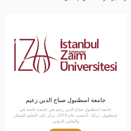
جامعة اسطنبول صباح الدين زعيم
جامعة إسطنبول صباح الدين زعيم هي جامعة خاصة في
إسطنبول، تركيا، تأسست عام 2010، تركز على التعليم المبتكر
والتعاون الدولي.