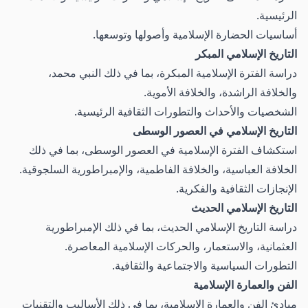
الرئيسية.
أساسيات الحضارة الإسلامية وأصولها وتوسعها.
التاريخ الإسلامي المبكر
دراسة الفترة الإسلامية المبكرة، بما في ذلك النبي محمد،
والخلافة الراشدة، والخلافة الأموية.
الشخصيات والأحداث والتطورات الثقافية الرئيسية.
التاريخ الإسلامي في العصور الوسطى
استكشاف الفترة الإسلامية في العصور الوسطى، بما في ذلك
الخلافة العباسية، والخلافة الفاطمية، والإمبراطورية السلجوقية.
الإنجازات الثقافية والفكرية.
التاريخ الإسلامي الحديث
دراسة التاريخ الإسلامي الحديث، بما في ذلك الإمبراطورية
العثمانية، والاستعمار، والحركات الإسلامية المعاصرة.
التطورات السياسية والاجتماعية والثقافية.
الفن والعمارة الإسلامية
مبادئ الفن والعمارة الإسلامية، بما في ذلك الأساليب والتقنيات