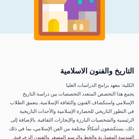
التاريخ والفنون الاسلامية
الكلية: معهد برامج الدراسات العليا
يجمع هذا التخصص المتعدد التخصصات بين دراسة التاريخ
الإسلامي واستكشاف الفنون والثقافة الإسلامية. يتعمق الطلاب
في التطور التاريخي للحضارة الإسلامية والأحداث التاريخية
الرئيسية والشخصيات البارزة والإنجازات الثقافية. بالإضافة إلى
ذلك، يستكشفون أشكالًا مختلفة من الفن الإسلامي، بما في ذلك
الهندسة المعمارية والخط والرسم المصغر والفنون الزخرفية.