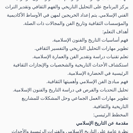
يركز البرنامج على التحليل التاريخي والفهم الثقافي وتقدير التراث
الفني الإسلامي. يتم إعداد الخريجين لمهن في الأوساط الأكاديمية
والمؤسسات الثقافية وتاريخ الفن والمجالات ذات الصلة.
أهداف التعلم:
فهم أساسيات التاريخ والفنون الإسلامية.
تطوير مهارات التحليل التاريخي والتفسير الثقافي.
تعلم تقنيات دراسة وتقدير الفن والعمارة الإسلامية.
استكشاف الأحداث التاريخية والشخصيات والإنجازات الثقافية
الرئيسية في الحضارة الإسلامية.
فهم مبادئ الفن الإسلامي وأهميتها الثقافية.
تحليل التحديات والفرص في دراسة التاريخ والفنون الإسلامية.
تطوير مهارات العمل الجماعي وحل المشكلات للمشاريع
التاريخية والثقافية.
المخطط الرئيسي:
مقدمة عن التاريخ الإسلامي
نظرة عامة على التاريخ الإسلامي والفترات الرئيسية والأحداث