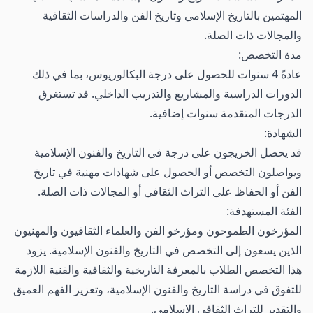
المهتمين بالتاريخ الإسلامي وتاريخ الفن والدراسات الثقافية
والمجالات ذات الصلة.
مدة التخصص:
عادةً 4 سنوات للحصول على درجة البكالوريوس، بما في ذلك
الدورات الدراسية والمشاريع والتدريب الداخلي. قد تستغرق
الدرجات المتقدمة سنوات إضافية.
الشهادة:
قد يحصل الخريجون على درجة في التاريخ والفنون الإسلامية
ويواصلون التخصص أو الحصول على شهادات مهنية في تاريخ
الفن أو الحفاظ على التراث الثقافي أو المجالات ذات الصلة.
الفئة المستهدفة:
المؤرخون الطموحون ومؤرخو الفن والعلماء الثقافيون والمهنيون
الذين يسعون إلى التخصص في التاريخ والفنون الإسلامية. يزود
هذا التخصص الطلاب بالمعرفة التاريخية والثقافية والفنية اللازمة
للتفوق في دراسة التاريخ والفنون الإسلامية، وتعزيز الفهم العميق
والتقدير للتراث الثقافي الإسلامي.