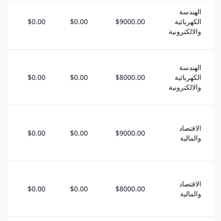
الهندسة
الكهربائية
$9000.00
$0.00
$0.00
والالكترونية
الهندسة
الكهربائية
$8000.00
$0.00
$0.00
والالكترونية
الاقتصاد
$0.00
$0.00
$9000.00
والمالية
الاقتصاد
$0.00
$0.00
$8000.00
والمالية