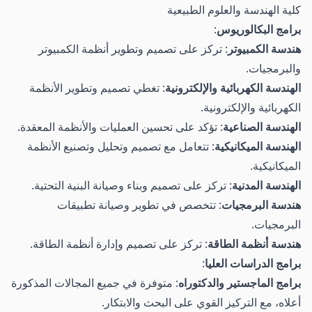
كلية الهندسة والعلوم الطبيعية
برامج البكالوريوس
:
هندسة الكمبيوتر
: تركز على تصميم وتطوير أنظمة الكمبيوتر
والبرمجيات.
الهندسة الكهربائية والإلكترونية
: تغطي تصميم وتطوير الأنظمة
الكهربائية والإلكترونية.
الهندسة الصناعية
: تؤكد على تحسين العمليات والأنظمة المعقدة.
الهندسة الميكانيكية
: تتعامل مع تصميم وتحليل وتصنيع الأنظمة
الميكانيكية.
الهندسة المدنية
: تركز على تصميم وبناء وصيانة البنية التحتية.
هندسة البرمجيات
: تتخصص في تطوير وصيانة تطبيقات
البرمجيات.
هندسة أنظمة الطاقة
: تركز على تصميم وإدارة أنظمة الطاقة.
برامج الدراسات العليا
:
برامج الماجستير والدكتوراه
: متوفرة في جميع المجالات المذكورة
أعلاه، مع التركيز القوي على البحث والابتكار.