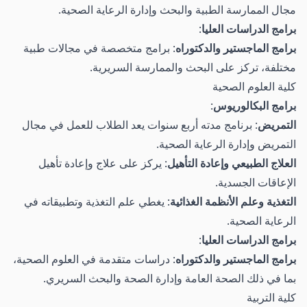
مجال الممارسة الطبية والبحث وإدارة الرعاية الصحية.
برامج الدراسات العليا
:
برامج الماجستير والدكتوراه
: برامج متخصصة في مجالات طبية
مختلفة، تركز على البحث والممارسة السريرية.
كلية العلوم الصحية
برامج البكالوريوس
:
التمريض
: برنامج مدته أربع سنوات يعد الطلاب للعمل في مجال
التمريض وإدارة الرعاية الصحية.
العلاج الطبيعي وإعادة التأهيل
: يركز على علاج وإعادة تأهيل
الإعاقات الجسدية.
التغذية وعلم الأنظمة الغذائية
: يغطي علم التغذية وتطبيقاته في
الرعاية الصحية.
برامج الدراسات العليا
:
برامج الماجستير والدكتوراه
: دراسات متقدمة في العلوم الصحية،
بما في ذلك الصحة العامة وإدارة الصحة والبحث السريري.
كلية التربية