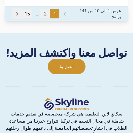
عرض 1 إلى 10 من 141
15
...
2
1
برامج
تواصل معنا واكتشف المزيد!
اتصل بنا
سكاي لاين التعليمية هي شركة متخصصة في تقديم خدمات
شاملة في مجال التعليم في تركيا. تتراوح خبرتنا من مساعدة
الطلاب في اختيار تخصصاتهم الجامعية إلى دعمهم طوال رحلتهم