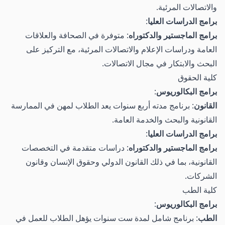
والاتصالات المرئية.
برامج الدراسات العليا
:
برامج الماجستير والدكتوراه
: متوفرة في الصحافة والعلاقات
العامة ودراسات الإعلام والاتصالات المرئية، مع التركيز على
البحث والابتكار في مجال الاتصالات.
كلية الحقوق
برامج البكالوريوس
:
القانون
: برنامج مدته أربع سنوات يعد الطلاب لمهن في الممارسة
القانونية والبحث والخدمة العامة.
برامج الدراسات العليا
:
برامج الماجستير والدكتوراه
: دراسات متقدمة في التخصصات
القانونية، بما في ذلك القانون الدولي وحقوق الإنسان وقانون
الشركات.
كلية الطب
برامج البكالوريوس
:
الطب
: برنامج شامل لمدة ست سنوات يؤهل الطلاب للعمل في