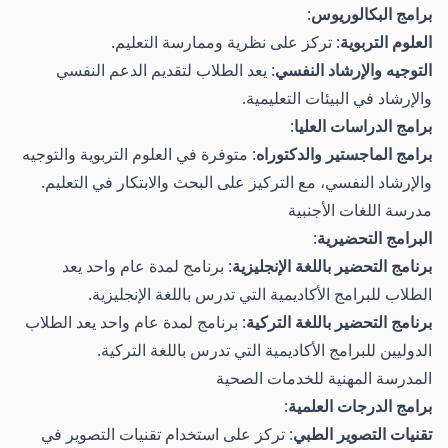
برامج البكالوريوس
:
العلوم التربوية
: تركز على نظرية وممارسة التعليم.
التوجيه والإرشاد النفسي
: يعد الطلاب لتقديم الدعم النفسي
والإرشاد في البيئات التعليمية.
برامج الدراسات العليا
:
برامج الماجستير والدكتوراه
: متوفرة في العلوم التربوية والتوجيه
والإرشاد النفسي، مع التركيز على البحث والابتكار في التعليم.
مدرسة اللغات الأجنبية
البرامج التحضيرية
:
برنامج التحضير باللغة الإنجليزية
: برنامج لمدة عام واحد يعد
الطلاب للبرامج الأكاديمية التي تدرس باللغة الإنجليزية.
برنامج التحضير باللغة التركية
: برنامج لمدة عام واحد يعد الطلاب
الدوليين للبرامج الأكاديمية التي تدرس باللغة التركية.
المدرسة المهنية للخدمات الصحية
برامج الدرجات العلمية
:
تقنيات التصوير الطبي
: تركز على استخدام تقنيات التصوير في