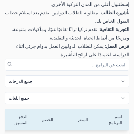
إسطنبول أغلى من المدن التركية الأخرى.
تأشيرة الطالب
: مطلوبة للطلاب الدوليين. تقدم بعد استلام خطاب
القبول الخاص بك.
التجربة الثقافية
: تقدم تركيا تراثًا ثقافيًا غنيًا، ومأكولات متنوعة،
ومزيجًا من أنماط الحياة الحديثة والتقليدية.
فرص العمل
: يمكن للطلاب الدوليين العمل بدوام جزئي أثناء
الدراسة، اعتمادًا على لوائح التأشيرة.
جميع الدرجات
جميع اللغات
اسم
الدفع
السعر
الخصم
البرنامج
المسبق