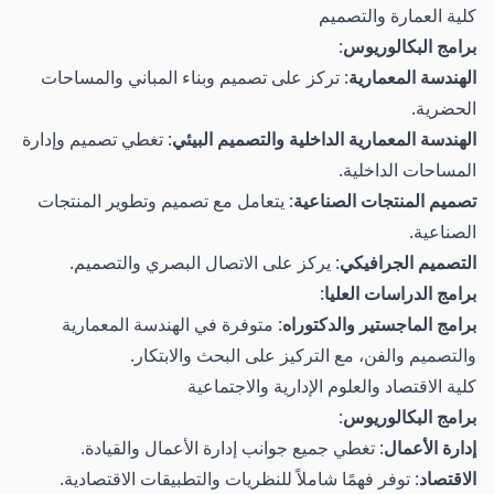
كلية العمارة والتصميم
برامج البكالوريوس
:
الهندسة المعمارية
: تركز على تصميم وبناء المباني والمساحات
الحضرية.
الهندسة المعمارية الداخلية والتصميم البيئي
: تغطي تصميم وإدارة
المساحات الداخلية.
تصميم المنتجات الصناعية
: يتعامل مع تصميم وتطوير المنتجات
الصناعية.
التصميم الجرافيكي
: يركز على الاتصال البصري والتصميم.
برامج الدراسات العليا
:
برامج الماجستير والدكتوراه
: متوفرة في الهندسة المعمارية
والتصميم والفن، مع التركيز على البحث والابتكار.
كلية الاقتصاد والعلوم الإدارية والاجتماعية
برامج البكالوريوس
:
إدارة الأعمال
: تغطي جميع جوانب إدارة الأعمال والقيادة.
الاقتصاد
: توفر فهمًا شاملاً للنظريات والتطبيقات الاقتصادية.