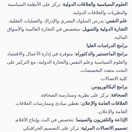
العلوم السياسية والعلاقات الدولية
: تركز على الأنظمة السياسية
والنظريات والعلاقات الدولية.
علم النفس
: يدرس السلوك البشري والإدراك والعمليات العقلية.
التجارة الدولية والتمويل
: متخصص في التجارة العالمية والأسواق
المالية.
برامج الدراسات العليا
:
برامج الماجستير والدكتوراه
: متوفرة في إدارة الأعمال والاقتصاد
والعلوم السياسية وعلم النفس والتجارة الدولية، مع التركيز على
البحث متعدد التخصصات.
كلية الاتصالات
برامج البكالوريوس
:
الصحافة
: تركز على نظرية وممارسة الصحافة.
العلاقات العامة والإعلان
: تغطي مبادئ وممارسات العلاقات
العامة والإعلان.
الإذاعة والتلفزيون والسينما
: تتخصص في البث وإنتاج الأفلام.
تصميم الاتصالات المرئية
: تركز على التصميم الجرافيكي