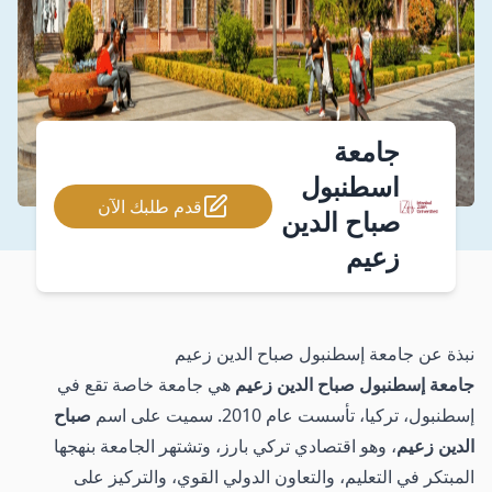
جامعة
اسطنبول
قدم طلبك الآن
صباح الدين
زعيم
نبذة عن جامعة إسطنبول صباح الدين زعيم
جامعة إسطنبول صباح الدين زعيم
هي جامعة خاصة تقع في
إسطنبول، تركيا، تأسست عام 2010. سميت على اسم
صباح
الدين زعيم
، وهو اقتصادي تركي بارز، وتشتهر الجامعة بنهجها
المبتكر في التعليم، والتعاون الدولي القوي، والتركيز على