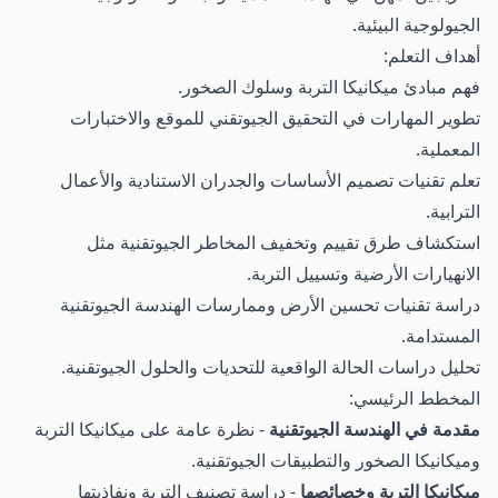
الجيولوجية البيئية.
أهداف التعلم:
فهم مبادئ ميكانيكا التربة وسلوك الصخور.
تطوير المهارات في التحقيق الجيوتقني للموقع والاختبارات
المعملية.
تعلم تقنيات تصميم الأساسات والجدران الاستنادية والأعمال
الترابية.
استكشاف طرق تقييم وتخفيف المخاطر الجيوتقنية مثل
الانهيارات الأرضية وتسييل التربة.
دراسة تقنيات تحسين الأرض وممارسات الهندسة الجيوتقنية
المستدامة.
تحليل دراسات الحالة الواقعية للتحديات والحلول الجيوتقنية.
المخطط الرئيسي:
مقدمة في الهندسة الجيوتقنية
- نظرة عامة على ميكانيكا التربة
وميكانيكا الصخور والتطبيقات الجيوتقنية.
ميكانيكا التربة وخصائصها
- دراسة تصنيف التربة ونفاذيتها