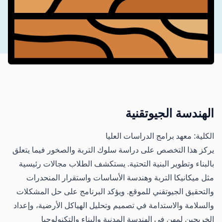
الهندسة الجيوتقنية
الكلية: معهد برامج الدراسات العليا
يركز هذا التخصص على دراسة سلوك التربة والصخور فيما يتعلق
بالبناء وتطوير البنية التحتية. يستكشف الطلاب مجالات رئيسية
مثل ميكانيكا التربة وهندسة الأساسات واستقرار المنحدرات
والتحقيق الجيوتقني للموقع. ويؤكد البرنامج على حل المشكلات
والسلامة والاستدامة في تصميم وتحليل الهياكل الأرضية، وإعداد
الخريجين لمهن في الهندسة المدنية والبناء والتكنولوجيا