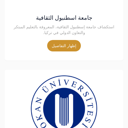
جامعة اسطنبول الثقافية
استكشاف جامعة إسطنبول الثقافية، المعروفة بالتعليم المبتكر
والتعاون الدولي في تركيا.
إظهار التفاصيل