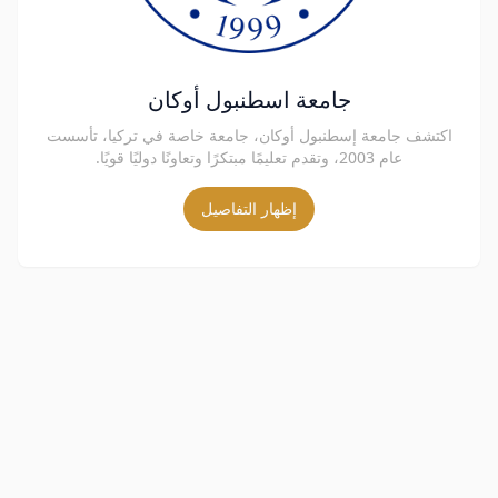
جامعة اسطنبول أوكان
اكتشف جامعة إسطنبول أوكان، جامعة خاصة في تركيا، تأسست
عام 2003، وتقدم تعليمًا مبتكرًا وتعاونًا دوليًا قويًا.
إظهار التفاصيل