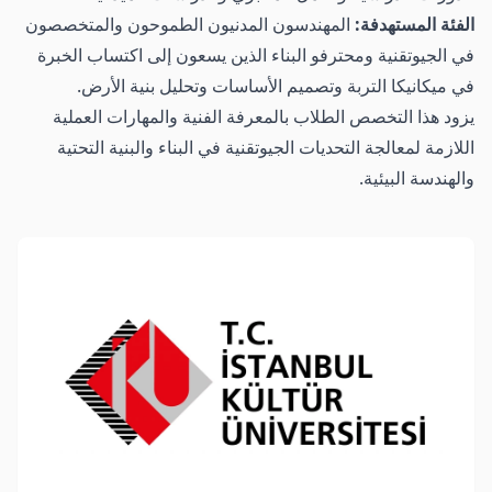
الفئة المستهدفة:
المهندسون المدنيون الطموحون والمتخصصون
في الجيوتقنية ومحترفو البناء الذين يسعون إلى اكتساب الخبرة
في ميكانيكا التربة وتصميم الأساسات وتحليل بنية الأرض.
يزود هذا التخصص الطلاب بالمعرفة الفنية والمهارات العملية
اللازمة لمعالجة التحديات الجيوتقنية في البناء والبنية التحتية
والهندسة البيئية.