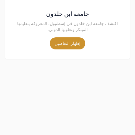
جامعة ابن خلدون
اكتشف جامعة ابن خلدون في إسطنبول، المعروفة بتعليمها
المبتكر وتعاونها الدولي.
إظهار التفاصيل