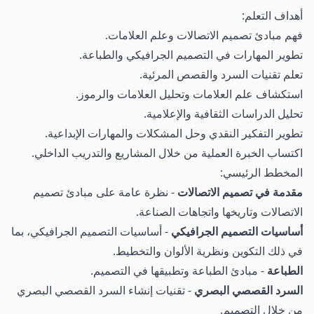
أهداف التعلم:
فهم مبادئ تصميم الاتصالات وعلم العلامات.
تطوير المهارات في التصميم الجرافيكي والطباعة.
تعلم تقنيات السرد والقصص المرئية.
استكشاف علم العلامات وتحليل العلامات والرموز.
تحليل الدراسات الثقافية والإعلامية.
تطوير التفكير النقدي وحل المشكلات والمهارات الإبداعية.
اكتساب الخبرة العملية من خلال المشاريع والتدريب الداخلي.
المخطط الرئيسي:
مقدمة في تصميم الاتصالات
- نظرة عامة على مبادئ تصميم
الاتصالات وتاريخها واتجاهات الصناعة.
أساسيات التصميم الجرافيكي
- أساسيات التصميم الجرافيكي، بما
في ذلك التكوين ونظرية الألوان والتخطيط.
الطباعة
- مبادئ الطباعة وتطبيقها في التصميم.
السرد القصصي البصري
- تقنيات إنشاء السرد القصصي البصري
من خلال التصميم.