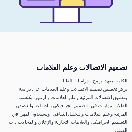
تصميم الاتصالات وعلم العلامات
الكلية: معهد برامج الدراسات العليا
يركز تخصص تصميم الاتصالات وعلم العلامات على دراسة
وتطبيق الاتصالات المرئية وعلم العلامات والرموز. يكتسب
الطلاب مهارات في التصميم الجرافيكي والطباعة والقصص
المرئية وعلم العلامات والتحليل الثقافي، ويستعدون لمهن في
التصميم الجرافيكي والعلامات التجارية والإعلان والمجالات ذات
الصلة.