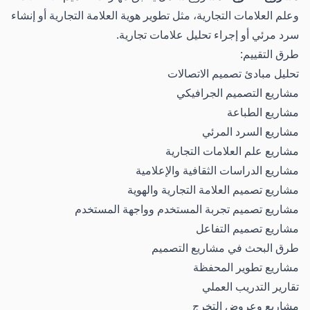
وعلم العلامات التجارية، مثل تطوير هوية العلامة التجارية أو إنشاء
سرد مرئي أو إجراء تحليل علامات تجارية.
طرق التقييم:
تحليل مبادئ تصميم الاتصالات
مشاريع التصميم الجرافيكي
مشاريع الطباعة
مشاريع السرد المرئي
مشاريع علم العلامات التجارية
مشاريع الدراسات الثقافية والإعلامية
مشاريع تصميم العلامة التجارية والهوية
مشاريع تصميم تجربة المستخدم وواجهة المستخدم
مشاريع تصميم التفاعل
طرق البحث في مشاريع التصميم
مشاريع تطوير المحفظة
تقارير التدريب العملي
مشاريع وعروض التخرج