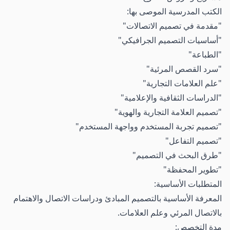
الكتب المدرسية الموصى بها:
"مقدمة في تصميم الاتصالات"
"أساسيات التصميم الجرافيكي"
"الطباعة"
"سرد القصص المرئية"
"علم العلامات التجارية"
"الدراسات الثقافية والإعلامية"
"تصميم العلامة التجارية والهوية"
"تصميم تجربة المستخدم وواجهة المستخدم"
"تصميم التفاعل"
"طرق البحث في التصميم"
"تطوير المحفظة"
المتطلبات الأساسية:
المعرفة الأساسية بالتصميم المبادئ ودراسات الاتصال والاهتمام
بالاتصال المرئي وعلم العلامات.
مدة التخصص: