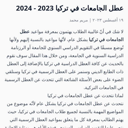
عطل الجامعات في تركيا 2023 - 2024
١٩ أغسطس ٢٠٢٣
|
مريم محمد
لا شك في أنّ غالبية الطلاب يهتمون بمعرفة مواعيد
عطل
الجامعات في تركيا
بشكل عام، لأنّها مواعيد بالنسبة إليهم ولأنها
تُوضع مسبقًا في التقويم الدراسي السنوي للجامعة أو الرزنامة
الدراسية السنوية في الجامعة، ومن خلال هذا المقال سوف نقوم
بالحديث عن كافة العطل الدراسية في تركيا بالإضافة إلى العطل
ذات الطابع الديني وسنمر على العطل الرسمية في تركيا وسنلقي
الضوء على بعض الأسئلة الشائعة التي تتحدث عن العطل الرسمية
في الجامعات التركية.
لماذا نتحدث عن عطل الجامعات في تركيا
نتحدث عن عطل الجامعات في تركيا بشكل عام لأنّه موضوع من
المواضيع المهمة بالنسبة لجميع طلاب الجامعات في تركيا، حيث
يهتم الطالب بمعرفة كل ما يتعلق بمواعيد العطل الرسمية التي
ينص عليها التقويم الدراسي السنوي، فهذه الأيام هي بمثابة الإجازة