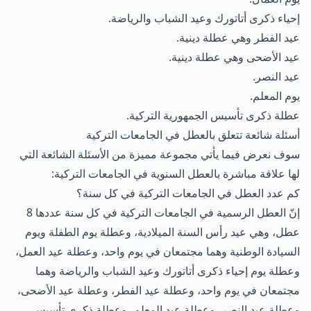
إحياء ذكرى أتاتورك وعيد الشباب والرياضة.
عيد الفطر وهي عطلة دينية.
عيد الأضحى وهي عطلة دينية.
عيد النصر.
يوم المعلم.
عطلة ذكرى تأسيس الجمهورية التركية.
أسئلة شائعة تتعلق بالعطل في الجامعات التركية
سوف نعرض فيما يأتي مجموعة مميزة من الأسئلة الشائعة التي
لها علاقة مباشرة بالعطل السنوية في الجامعات التركية:
كم عدد العطل في الجامعات التركية في كل سنة؟
إنّ العطل الرسمية في الجامعات التركية في كل سنة عددها 8
عطل، وهي عيد رأس السنة الميلادية، وعطلة يوم الطفلة ويوم
السيادة الوطنية وهما مجتمعان في يوم واحد، وعطلة عيد العمل،
وعطلة يوم إحياء ذكرى أتاتورك وعيد الشباب والرياضة وهما
مجتمعان في يوم واحد، وعطلة عيد الفطر، وعطلة عيد الأضحى،
وعطلة عيد النصر، وعطلة عيد المعلم، وعطلة ذكرى تأسيس