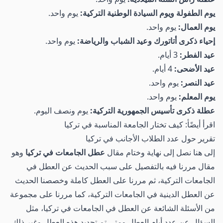
يوم الطفولة ويوم السيادة الوطنية التركية:
يوم واحد.
يوم العمال:
يوم واحد.
إحياء ذكرى أتاتورك وعيد الشباب والرياضة:
يوم واحد.
عيد الفطر:
3 أيام.
عيد الأضحى:
4 أيام.
عيد النصر:
يوم واحد.
يوم المعلم:
يوم واحد.
عطلة ذكرى تأسيس الجمهورية التركية:
يوم ونصف اليوم.
اقرأ أيضًأ:
كيف تختار الجامعة المناسبة في تركيا
تقرير حول عدد الطلاب الأجانب في تركيا
إلى هنا نصل إلى نهاية وختام مقال
عطل الجامعات في تركيا
وهو
مقال مررنا فيه بالتفصيل على سبب الحديث عن العطل في
الجامعات التركية، ثم مررنا على العطل كاملة وخصصنا الحديث
عن العطل الدينية في الجامعات التركية، كما مررنا على مجموعة
من الأسئلة الشائعة عن العطل في الجامعات في تركيا، مثل
السؤال عن عدد أيام العطل ومتى تم تحديد هذه العطل وغير ذلك.