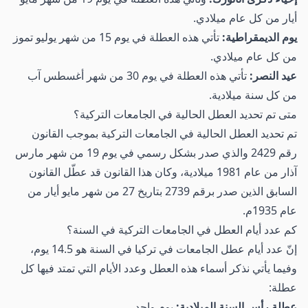
أيار من كل عام ميلادي.
يوم الديمقراطية:
تأتي هذه العطلة في يوم 15 من شهر يوليو تموز
من كل عام ميلادي.
عيد النصر:
تأتي هذه العطلة في يوم 30 من شهر أغسطس آب
من كل سنة ميلادية.
متى تم تحديد العطل الحالية في الجامعات التركية؟
تم تحديد العطل الحالية في الجامعات التركية بموجب القانون
رقم 2429 والذي صدر بشكل رسمي في يوم 19 من شهر مارس
آذار من عام 1981 ميلادية، وكان هذا القانون قد عطّل القانون
السابق الذين صدر برقم 2739 بتاريخ 27 من شهر مايو أيار من
عام 1935م.
كم عدد أيام العطل في الجامعات التركية في السنة؟
إنّ عدد أيام عطل الجامعات في تركيا في السنة هو 14.5 يوم،
وفيما يأتي نذكر أسماء هذه العطل وعدد الأيام التي تمتد فيها كل
عطلة:
عطلة رأس السنة الميلادية:
يوم واحد.