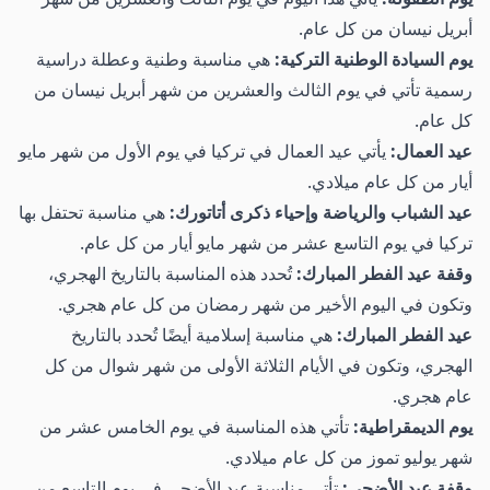
أبريل نيسان من كل عام.
يوم السيادة الوطنية التركية:
هي مناسبة وطنية وعطلة دراسية
رسمية تأتي في يوم الثالث والعشرين من شهر أبريل نيسان من
كل عام.
عيد العمال:
يأتي عيد العمال في تركيا في يوم الأول من شهر مايو
أيار من كل عام ميلادي.
عيد الشباب والرياضة وإحياء ذكرى أتاتورك:
هي مناسبة تحتفل بها
تركيا في يوم التاسع عشر من شهر مايو أيار من كل عام.
وقفة عيد الفطر المبارك:
تُحدد هذه المناسبة بالتاريخ الهجري،
وتكون في اليوم الأخير من شهر رمضان من كل عام هجري.
عيد الفطر المبارك:
هي مناسبة إسلامية أيضًا تُحدد بالتاريخ
الهجري، وتكون في الأيام الثلاثة الأولى من شهر شوال من كل
عام هجري.
يوم الديمقراطية:
تأتي هذه المناسبة في يوم الخامس عشر من
شهر يوليو تموز من كل عام ميلادي.
وقفة عيد الأضحى:
تأتي مناسبة عيد الأضحى في يوم التاسع من