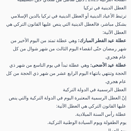
العطل الدينية في تركيا
ترتبط الأعياد الدينية أو العطل الدينية في تركيا بالدين الإسلامي
بشكل مباشر، فالعطل الدينية التي ينص عليها القانون التركي هي
العطل الآتية:
عطلة عيد الفطر المبارك:
وهي عطلة تمتد من اليوم الأخير من
شهر رمضان حتّى انقضاء اليوم الثالث من شهر شوال من كل
عام هجري.
عطلة عيد الأضحى:
وهي عطلة تبدأ في يوم التاسع من شهر ذي
الحجة وتنتهي بانتهاء اليوم الرابع عشر من شهر ذي الحجة من كل
عام هجري.
العطل الرسمية في الدولة التركية
إنّ العطل الرسمية المعتبرة اليوم في الدولة التركية والتي ينص
عليها القانون التركي هي العطل الآتية:
عطلة رأس السنة الميلادية.
يوم الطفولة ويوم السيادة الوطنية التركية.
يوم العمال.