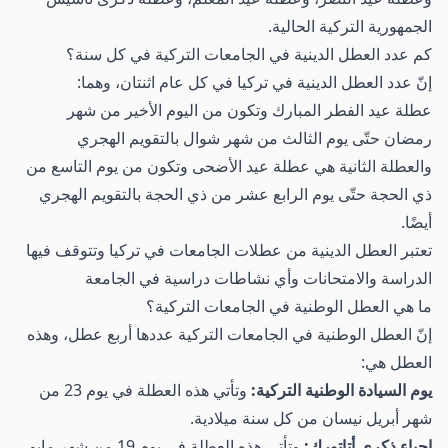
الجمهورية التركية الحالية.
كم عدد العطل الدينية في الجامعات التركية في كل سنة؟
إنّ عدد العطل الدينية في تركيا في كل عام اثنتان، وهما:
عطلة عيد الفطر المبارك وتكون من اليوم الأخير من شهر
رمضان حتّى يوم الثالث من شهر شوال بالتقويم الهجري
والعطلة الثانية هي عطلة عيد الأضحى وتكون من يوم التاسع من
ذي الحجة حتّى يوم الرابع عشر من ذي الحجة بالتقويم الهجري
أيضًا.
تعتبر العطل الدينية من عطلات الجامعات في تركيا وتتوقف فيها
الدراسة والامتحانات وأي نشاطات دراسية في الجامعة
ما هي العطل الوطنية في الجامعات التركية؟
إنّ العطل الوطنية في الجامعات التركية عددها أربع عطل، وهذه
العطل هي:
يوم السيادة الوطنية التركية:
وتأتي هذه العطلة في يوم 23 من
شهر أبريل نيسان من كل سنة ميلادية.
إحياء ذكرى أتاتورك:
وتأتي هذه العطلة في يوم 19 من شهر مايو