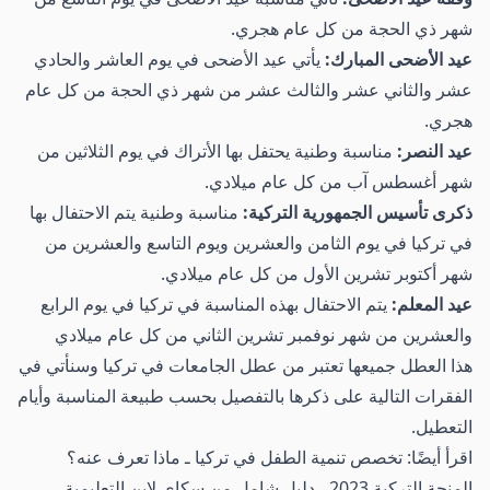
شهر ذي الحجة من كل عام هجري.
عيد الأضحى المبارك:
يأتي عيد الأضحى في يوم العاشر والحادي
عشر والثاني عشر والثالث عشر من شهر ذي الحجة من كل عام
هجري.
عيد النصر:
مناسبة وطنية يحتفل بها الأتراك في يوم الثلاثين من
شهر أغسطس آب من كل عام ميلادي.
ذكرى تأسيس الجمهورية التركية:
مناسبة وطنية يتم الاحتفال بها
في تركيا في يوم الثامن والعشرين ويوم التاسع والعشرين من
شهر أكتوبر تشرين الأول من كل عام ميلادي.
عيد المعلم:
يتم الاحتفال بهذه المناسبة في تركيا في يوم الرابع
والعشرين من شهر نوفمبر تشرين الثاني من كل عام ميلادي
هذا العطل جميعها تعتبر من عطل الجامعات في تركيا وسنأتي في
الفقرات التالية على ذكرها بالتفصيل بحسب طبيعة المناسبة وأيام
التعطيل.
اقرأ أيضًا:
تخصص تنمية الطفل في تركيا ـ ماذا تعرف عنه؟
المنحة التركية 2023 ـ دليل شامل من سكاي لاين التعليمية