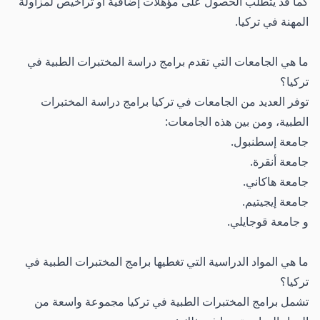
كما قد يتطلب الحصول على مؤهلات إضافية أو تراخيص لمزاولة
المهنة في تركيا.
ما هي الجامعات التي تقدم برامج دراسة المختبرات الطبية في
تركيا؟
توفر العديد من الجامعات في تركيا برامج دراسة المختبرات
الطبية، ومن بين هذه الجامعات:
جامعة إسطنبول.
جامعة أنقرة.
جامعة هاكاني.
جامعة إيجيتيم.
و جامعة قوجايلي.
ما هي المواد الدراسية التي تغطيها برامج المختبرات الطبية في
تركيا؟
تشمل برامج المختبرات الطبية في تركيا مجموعة واسعة من