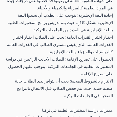
على شهادة الثانوية العامة أن يكونوا قد حصلوا على درجات جيدة
في المواد العلمية كالفيزياء والكيمياء والأحياء.
إجادة اللغة الإنجليزية: يتوجب على الطلاب أن يجيدوا اللغة
الإنجليزية بشكل كافٍ، حيث يتم تدريس برامج المختبرات الطبية
باللغة الإنجليزية في العديد من الجامعات التركية.
اجتياز اختبار القدرات العامة: يجب على الطلاب اجتياز اختبار
القدرات العامة، الذي يقيس مستوى الطالب في القدرات العامة
كالرياضيات والفيزياء واللغة الإنجليزية.
الحصول على تصريح الإقامة: للطلاب الأجانب الراغبين في دراسة
المختبرات الطبية في الجامعات التركية، يتوجب عليهم الحصول
على تصريح الإقامة.
الالتزام بالشروط الصحية: يجب أن يتوافر لدى الطلاب حالة
صحية جيدة، حيث يتم فحص الطلاب قبل الالتحاق بالبرامج
الصحية في الجامعات التركية.
مميزات دراسة المختبرات الطبية في تركيا