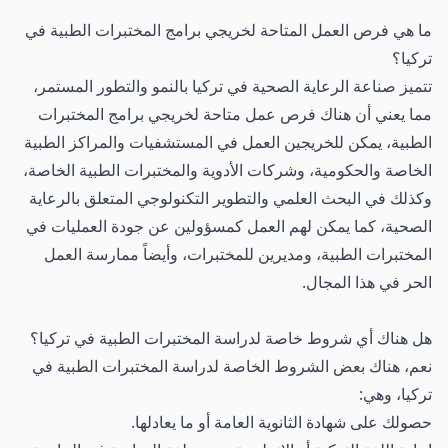
ما هي فرص العمل المتاحة لخريجي برامج المختبرات الطبية في
تركيا؟
تتميز صناعة الرعاية الصحية في تركيا بالنمو والتطور المستمر،
مما يعني أن هناك فرص عمل متاحة لخريجي برامج المختبرات
الطبية، يمكن للخريجين العمل في المستشفيات والمراكز الطبية
الخاصة والحكومية، وشركات الأدوية والمختبرات الطبية الخاصة،
وكذلك في البحث العلمي والتطوير التكنولوجي المتعلق بالرعاية
الصحية، كما يمكن لهم العمل كمسؤولين عن جودة العمليات في
المختبرات الطبية، ومديرين للمختبرات، وأيضاً ممارسة العمل
الحر في هذا المجال.
هل هناك أي شروط خاصة لدراسة المختبرات الطبية في تركيا؟
نعم، هناك بعض الشروط الخاصة لدراسة المختبرات الطبية في
تركيا، وهي:
حصولك على شهادة الثانوية العامة أو ما يعادلها.