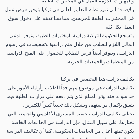
والمهارات اللازمة للعمل في المختبرات الطبية.
بالإضافة إلى تميز نظام التعليم العالي في تركيا بتوفير فرص عمل
في المختبرات الطبية للخريجين، مما يساعدهم على دخول سوق
العمل بكل ثقة.
وتشجع الحكومة التركية دراسة المختبرات الطبية، وتوفر الدعم
المالي اللازم للطلاب من خلال منح دراسية وتخفيضات في رسوم
الدراسة، وتتوفر أيضاً فرص للطلاب للحصول على المنح الدراسية
من المنظمات والجمعيات الخيرية.
تكاليف دراسة هذا التخصص في تركيا
تكاليف الدراسة هي موضوع مهم جداً للطلاب وأولياء الأمور على
حد سواء، فقد يؤثر المبلغ الذي يتم دفعه على قرارات الطلبة فيما
يتعلق بإكمال دراستهم، ويشكل ذلك تحدياً كبيراً للكثيرين.
تختلف تكاليف الدراسة حسب المستوى الأكاديمي والجامعة التي
تختارها، على سبيل المثال، فإن الدراسة في الجامعات الخاصة
يكون ثمنها أعلى من الجامعات الحكومية، كما أن تكاليف الدراسة