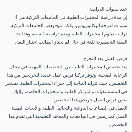
عدد سنوات الدراسة
إن مدة دراسة المختبرات الطبية في الجامعات التركية هي 4
سنوات لدرجة البكالوريوس، ولكن تتيح بعض الجامعات التركية
دراسة دبلوم المختبرات الطبة ومدة دراسته 2 سنة، وهذا عدا
السنة التحضيرية للغة في حال لم يجتاز الطالب اختبار اللغة.
فرص العمل بعد التخرج
يعد تخصص المختبرات الطبية من التخصصات المهمة في مجال
الرعاية الصحية، وتوفر تركيا فرص عمل عديدة للخريجين من هذا
التخصص، حيث تتزايد الحاجة إلى خبراء المختبرات الطبية مستمر
في المستشفيات والمراكز الطبية والمختبرات الخاصة، وإليك
بعض فرص العمل خريجي هذا التخصص:
العمل في الصناعات الدوائية والتحاليل الطبية والأبحاث الطبية.
العمل كمدرسين في الجامعات والمعاهد التعليمية التي تقدم هذا
التخصص.