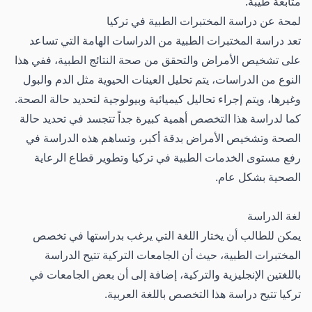
متابعة طيبة.
لمحة عن دراسة المختبرات الطبية في تركيا
تعد دراسة المختبرات الطبية من الدراسات الهامة التي تساعد
على تشخيص الأمراض والتحقق من صحة النتائج الطبية، ففي هذا
النوع من الدراسات، يتم تحليل العينات الحيوية مثل الدم والبول
وغيرها، ويتم إجراء تحاليل كيميائية وبيولوجية لتحديد حالة الصحة.
كما لدراسة هذا التخصص أهمية كبيرة جداً تتجسد في تحديد حالة
الصحة وتشخيص الأمراض بدقة أكبر، وتساهم هذه الدراسة في
رفع مستوى الخدمات الطبية في تركيا وتطوير قطاع الرعاية
الصحية بشكل عام.
لغة الدراسة
يمكن للطالب أن يختار اللغة التي يرغب بدراستها في تخصص
المختبرات الطبية، حيث أن الجامعات التركية تتيح الدراسة
باللغتين الإنجليزية والتركية، إضافة إلى أن بعض الجامعات في
تركيا تتيح دراسة هذا التخصص باللغة العربية.