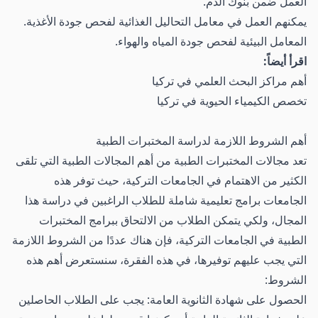
العمل ضمن بنوك الدم.
يمكنهم العمل في معامل التحاليل الغذائية لفحص جودة الأغذية.
المعامل البيئية لفحص جودة المياه والهواء.
اقرأ أيضاً:
أهم مراكز البحث العلمي في تركيا
تخصص الكيمياء الحيوية في تركيا
أهم الشروط اللازمة لدراسة المختبرات الطبية
تعد مجالات المختبرات الطبية من أهم المجالات الطبية التي تلقى
الكثير من الاهتمام في الجامعات التركية، حيث توفر هذه
الجامعات برامج تعليمية شاملة للطلاب الراغبين في دراسة هذا
المجال، ولكي يتمكن الطلاب من الالتحاق ببرامج المختبرات
الطبية في الجامعات التركية، فإن هناك عددًا من الشروط اللازمة
التي يجب عليهم توفيرها، في هذه الفقرة، سنستعرض أهم هذه
الشروط:
الحصول على شهادة الثانوية العامة: يجب على الطلاب الحاصلين