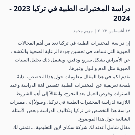
دراسة المختبرات الطبية في تركيا 2023 -
2024
١٧ أغسطس ٢٠٢٣
|
مريم محمد
إن دراسة المختبرات الطبية في تركيا تعد من أهم المجالات
الحيوية التي تساهم في تحسين جودة الرعاية الصحية والكشف
عن الأمراض بشكل سريع ودقيق، ويشمل ذلك تحليل العينات
الحيوية مثل الدم والبول وغيرها.
نقدم لكم في هذا المقال معلومات حول هذا التخصص، بدايةً
بلمحة تعريفية عن المختبرات الطبية تتضمن لغة الدراسة وعدد
السنوات وفرص العمل بعد التخرج، وانتقالاً إلى أهم الشروط
اللازمة لدراسة المختبرات الطبية في تركيا، وصولاً إلى مميزات
دراسة هذا التخصص في تركيا وتكاليف الدراسة وبعض الأسئلة
الشائعة حول هذا الموضوع.
مقال شامل أعدته لك شركة سكاي لاين التعليمية ... نتمنى لك