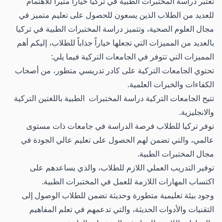
تعتبر دراسة المختبرات الطبية في تركيا خياراً مثيراً للاهتمام
للعديد من الطلاب الذين يسعون للحصول على تعليم متميز في
مجال العلوم الصحية، وتتميز دراسة المختبرات الطبية في تركيا
بالعديد من المميزات التي تجعلها خياراً جذاباً للطلاب، إليكم أهم
المميزات التي تتوفر في الجامعات التركية فيما يلي:
تحتوي الجامعات التركية على كادر تدريسي متطور، من أصحاب
الكفاءات والخبرات العلمية.
تتيح الجامعات التركية دراسة المختبرات الطبية باللغتين التركية
والانجليزية.
توفر تركيا للطلاب فرصة الدراسة في جامعات ذات مستوى
عالمي، والتي تضمن لهم الحصول على تعليم عالي الجودة في
مجال المختبرات الطبية.
توفير التدريب العملي اللازم للطلاب، والذي يساعدهم على
اكتساب المهارات اللازمة للعمل في المختبرات الطبية.
وجود بيئة تعليمية متطورة وحديثة تضمن للطلاب الوصول إلى
التقنيات والأدوات الحديثة، والتي تدعمهم في تعلم المفاهيم