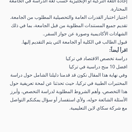
إجادة اللغة التركية أو الإنجليزية حسب لغة الدراسة في الجامعة
المختارة.
اجتياز اختبار القدرات العامة والتحصيلية المطلوب من الجامعة.
تقديم جميع المستندات المطلوبة من قبل الجامعة، بما في ذلك
الشهادات الأكاديمية وصورة عن جواز السفر..
قبول الطالب في الكلية أو الجامعة التي يتم التقديم إليها.
اقرأ أيضاً:
دراسة تخصص الاقتصاد في تركيا
افضل 10 منح دراسية في تركيا
وفي نهاية هذا المقال نكون قد قدمنا دليلنا الشامل حول دراسة
المختبرات الطبية في تركيا، حيث تحدثنا عن لمحة تعريفية حول
هذا التخصص، وأهم الشروط المطلوبة لدراسة التخصص، وأبرز
الأسئلة الشائعة حوله، ولأي استفسار أو سؤال يمكنكم التواصل
مع شركة سكاي لاين التعليمية.