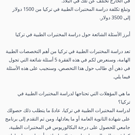
في الخارج تختلف عن تلك في البلاد.
وتبلغ تكلفة دراسة المختبرات الطبية في تركيا من 1500 دولار
إلى 3500 دولار.
أبرز الأسئلة الشائعة حول دراسة المختبرات الطبية في تركيا
تعد دراسة المختبرات الطبية في تركيا من أهم التخصصات الطبية
الهامة، وسنعرض لكم في هذه الفقرة 5 أسئلة شائعة التي تجول
في ذهن أي طالب حول هذا التخصص، وسنجيب على هذه الأسئلة
فيما يلي.
ما هي المؤهلات التي تحتاجها لدراسة المختبرات الطبية في
تركيا؟
لدراسة المختبرات الطبية في تركيا، عادةً ما يتطلب ذلك حصولك
على شهادة الثانوية العامة أو ما يعادلها، ومن ثم التقدم إلى برنامج
جامعي للحصول على درجة البكالوريوس في المختبرات الطبية،