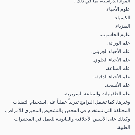
المواد الدراسية، بما في ذلك :
علوم الأحياء.
الكيمياء.
الفيزياء.
علوم الحاسوب.
علم الوراثة.
علم الأحياء الجزيئي.
علم الأحياء الخلوي.
علم المناعة.
علم الأحياء الدقيقة.
علم الأنسجة.
علم الطفيليات والمناعة السريرية.
وغيرها، كما تشمل البرامج تدريباً عملياً على استخدام التقنيات
المختلفة التي تستخدم في الفحص والتشخيص المخبري للأمراض،
وكذلك على الأسس الأخلاقية والقانونية للعمل في المختبرات
الطبية.