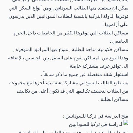
يمكن ان يستفيد منها الطالب السوداني , ومن أنواع السكن التي
توفرها الدولة التركية بالنسبة للطلاب السودانيين الذين يدرسون
على أراضيها :
مساكن الطلاب التي توفرها الكثير من الجامعات داخل الحرم
الجامعي .
مساكن حكومية متاحة للطلبة , تتنوع فيها المرافق المتوفرة ,
وهذا النوع من المساكن يقوم على الفصل بين الجنسين بالإضافة
الى توافر غرف مشتركة خاصة .
استئجار شقة منفصلة عن جميع ما ذكر سابقاً .
يستطيع الطالب السوداني مشاركة شقة يستأجرها مع مجموعة
من الطلاب لتخفيف تكاليفها التي قد تكون أعلى من تكاليف
مساكن الطلبة .
منح الدراسة في تركيا للسودانيين :
مع بداية كل عام دراسي جديد يزداد الطلب على الدراسة في