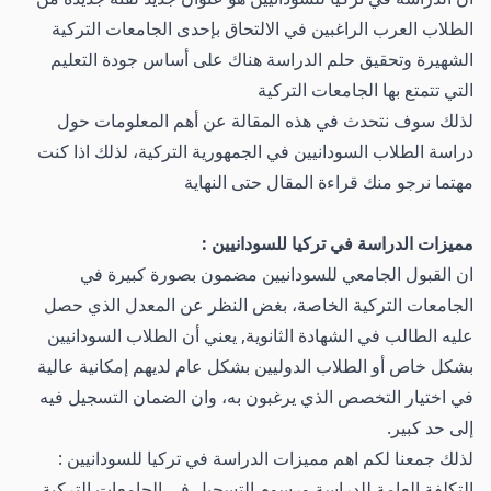
الطلاب العرب الراغبين في الالتحاق بإحدى الجامعات التركية
الشهيرة وتحقيق حلم الدراسة هناك على أساس جودة التعليم
التي تتمتع بها الجامعات التركية
لذلك سوف نتحدث في هذه المقالة عن أهم المعلومات حول
دراسة الطلاب السودانيين في الجمهورية التركية، لذلك اذا كنت
مهتما نرجو منك قراءة المقال حتى النهاية
مميزات الدراسة في تركيا للسودانيين :
ان القبول الجامعي للسودانيين مضمون بصورة كبيرة في
الجامعات التركية الخاصة، بغض النظر عن المعدل الذي حصل
عليه الطالب في الشهادة الثانوية, يعني أن الطلاب السودانيين
بشكل خاص أو الطلاب الدوليين بشكل عام لديهم إمكانية عالية
في اختيار التخصص الذي يرغبون به، وان الضمان التسجيل فيه
إلى حد كبير.
لذلك جمعنا لكم اهم مميزات الدراسة في تركيا للسودانيين :
التكلفة العامة للدراسة ورسوم التسجيل في الجامعات التركية