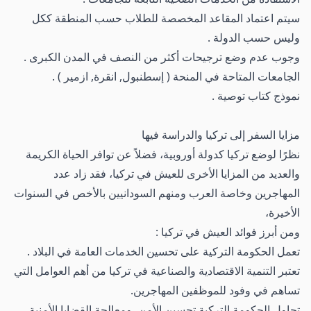
سيتم اعتماد المقاعد المخصصة للطلاب حسب المنطقة ككل
وليس حسب الدولة .
وجوب عدم وضع ترجيحات أكثر من النصف في المدن الكبرى .
الجامعات المتاحة في المنحة ( إسطنبول, انقرة, ازمير ) .
نموذج كتاب توصية .
مزايا السفر إلى تركيا والدراسة فيها
نظرًا لوضع تركيا كدولة أوروبية، فضلاً عن توافر الحياة الكريمة
والعديد من المزايا الأخرى للعيش في تركيا، فقد زاد عدد
المهاجرين وخاصة العرب ومنهم السودانيين بالأخص في السنوات
الأخيرة،
ومن أبرز فوائد العيش في تركيا :
تعمل الحكومة التركية على تحسين الخدمات العامة في البلاد .
تعتبر التنمية الاقتصادية والصناعية في تركيا من أهم العوامل التي
تساهم في وفود للموظفين المهاجرين.
تحاول الحكومة التركية تحسين الأمن، ومعالجة القضايا الأمنية