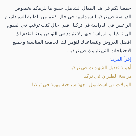
جمعنا لكم في هذا المقال الشامل, جميع ما يلزمكم بخصوص
الدراسة في تركيا للسودانيين في حال كنتم من الطلبة السودانيين
الراغبين في الدراسة في تركيا , ففي حال كنت ترغب في القدوم
الى تركيا او الدراسة فيها , لا تتردد في التواص معنا لنقدم لك
افضل العروض ولنساعدك لنؤمن لك الجامعة المناسبة وجميع
الاحتياجات التي تلزمك في تركيا .
إقرأ المزيد:
أهمية تعديل الشهادات في تركيا
دراسة الطيران في تركيا
المولات في اسطنبول وجهة سياحية مهمة في تركيا