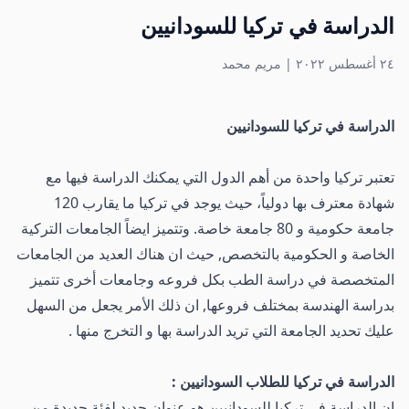
الدراسة في تركيا للسودانيين
٢٤ أغسطس ٢٠٢٢
|
مريم محمد
الدراسة في تركيا للسودانيين
تعتبر تركيا واحدة من أهم الدول التي يمكنك الدراسة فيها مع
شهادة معترف بها دولياً، حيث يوجد في تركيا ما يقارب 120
جامعة حكومية و 80 جامعة خاصة. وتتميز ايضاً الجامعات التركية
الخاصة و الحكومية بالتخصص, حيث ان هناك العديد من الجامعات
المتخصصة في دراسة الطب بكل فروعه وجامعات أخرى تتميز
بدراسة الهندسة بمختلف فروعها, ان ذلك الأمر يجعل من السهل
عليك تحديد الجامعة التي تريد الدراسة بها و التخرج منها .
الدراسة في تركيا للطلاب السودانيين :
ان الدراسة في تركيا للسودانيين هو عنوان جديد لفئة جديدة من