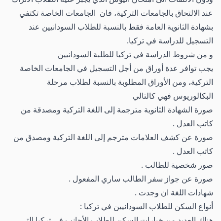
عند الالتحاق بالجامعات التركية، فان الجامعات الخاصة تكتفي
بشهادة الثانوية العامة فقط بالنسبة للطلاب السودانيين عند
التسجيل للدراسة في تركيا.
و من شروط الدراسة في تركيا للطلبة السودانيين
يجب توافر عدة أوراق من أجل التسجيل في الجامعات الخاصة
التركية، ومن الأوراق المطلوبة بالنسبة لطلاب مرحلة
البكالوريوس فهي كالتالي
صورة الشهادة الثانوية مترجمة إلى اللغة التركية ومصدقة من
كاتب العدل .
صورة عن كشف العلامات مترجم إلى اللغة التركية ومصدق من
كاتب العدل .
صور شخصية للطالب .
صورة عن جواز سفر الطالب ساري المفعول .
شهادات اللغة ان وجدت .
أنواع السكن للطلاب السودانيين في تركيا :
هناك العديد من خيارات السكن للطلاب الأجانب في تركيا التي