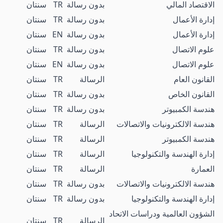
الاقتصاد المالي
بدون رسالة
TR
سنتان
إدارة الأعمال
بدون رسالة
TR
سنتان
إدارة الأعمال
بدون رسالة
EN
سنتان
علوم الاتصال
بدون رسالة
TR
سنتان
علوم الاتصال
بدون رسالة
EN
سنتان
القانون العام
الرسالة
TR
سنتان
القانون الخاص
بدون رسالة
TR
سنتان
هندسة الكمبيوتر
بدون رسالة
TR
سنتان
هندسة الالكترونيات والاتصالات
الرسالة
TR
سنتان
هندسة الكمبيوتر
الرسالة
TR
سنتان
إدارة الهندسة والتكنولوجيا
الرسالة
TR
سنتان
العمارة
الرسالة
TR
سنتان
هندسة الالكترونيات والاتصالات
بدون رسالة
TR
سنتان
إدارة الهندسة والتكنولوجيا
بدون رسالة
TR
سنتان
الشؤون العالمية ودراسات الاتحاد
الرسالة
TR
سنتان