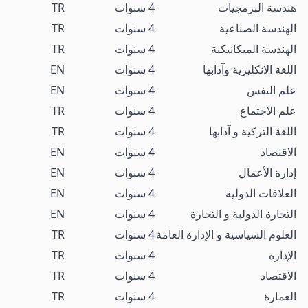
هندسة البرمجيات
4 سنوات
TR
الهندسة الصناعية
4 سنوات
TR
الهندسة الميكانيكية
4 سنوات
TR
اللغة الانكليزية وآدابها
4 سنوات
EN
علم النفس
4 سنوات
EN
علم الاجتماع
4 سنوات
TR
اللغة التركية و آدابها
4 سنوات
TR
الاقتصاد
4 سنوات
EN
إدارة الأعمال
4 سنوات
EN
العلاقات الدولية
4 سنوات
EN
التجارة الدولية و التجارة
4 سنوات
EN
العلوم السياسية و الإدارة العامة
4 سنوات
TR
الإدارة
4 سنوات
TR
الاقتصاد
4 سنوات
TR
العمارة
4 سنوات
TR