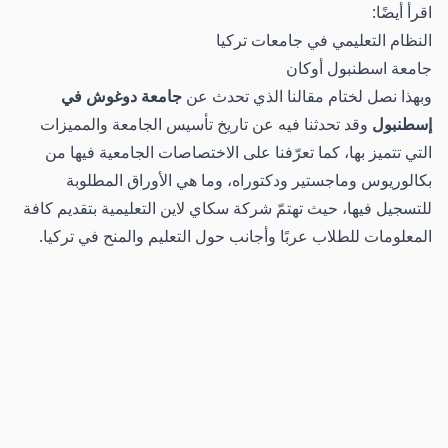
اقرأ أيضًا:
النظام التعليمي في جامعات تركيا
جامعة اسطنبول أوكان
وبهذا نصل لختام مقالنا الذي تحدث عن
جامعة دوغوش في
إسطنبول
وقد تحدثنا فيه عن تاريخ تأسيس الجامعة والمميزات
التي تتميز بها، كما تعرّفنا على الاختصاصات الجامعية فيها من
بكالوريوس وماجستير ودكتوراه، وما هي الأوراق المطلوبة
للتسجيل فيها، حيث تهتمّ شركة سكاي لاين التعليمية بتقديم كافة
المعلومات للطلاب عربًا وأجانب حول التعليم والمنح في تركيا.