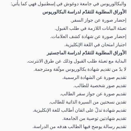
والبكالوريوس في جامعة دوغوش في إسطنبول فهي كما يأتي:
الأوراق المطلوبة للتقدّم لدراسة البكالوريوس
إحضار صورة عن جواز السفر.
تعبئة البيانات اللازمة في طلب القبول.
إحضار صورة عن شهادة كشف العلامات.
اجتياز امتحان في اللغة الإنكليزية.
الأوراق المطلوبة للتقدّم لدراسة الماجستير
البداية مع تعبئة طلب القبول وذلك عن طرق الانترنت.
لا بدّ من تقديم شهادة بكالوريوس موثّقة ومترجمة.
تقديم صورة عن الشهادة الرسمية.
تقديم صور شخصية للطالب.
تقديم صورة عن جواز سفر الطالب.
تقدين نسختين من السيرة الذاتية للطالب.
تقديم شهادة تدلّ على اتقان أطالب للغة الإنكليزية.
تقديم شهادتين توصية من الجامعة.
تقديم رسالة يوضح فيها الطالب هدفه من الدراسة.