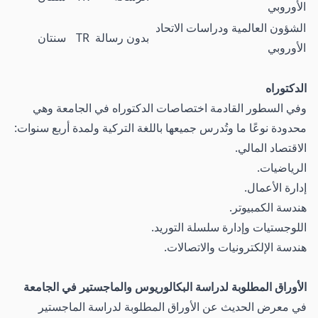
الأوروبي
الشؤون العالمية ودراسات الاتحاد
بدون رسالة
TR
سنتان
الأوروبي
الدكتوراه
وفي السطور القادمة اختصاصات الدكتوراه في الجامعة وهي
محدودة نوعًا ما وتُدرس جميعها باللغة التركية ولمدة أربع سنوات:
الاقتصاد المالي.
الرياضيات.
إدارة الأعمال.
هندسة الكمبيوتر.
اللوجستيات وإدارة سلسلة التوريد.
هندسة الإلكترونيات والاتصالات.
الأوراق المطلوبة لدراسة البكالوريوس والماجستير في الجامعة
في معرض الحديث عن الأوراق المطلوبة لدراسة الماجستير