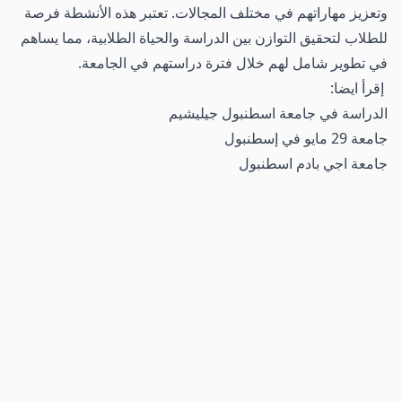
وتعزيز مهاراتهم في مختلف المجالات. تعتبر هذه الأنشطة فرصة
للطلاب لتحقيق التوازن بين الدراسة والحياة الطلابية، مما يساهم
في تطوير شامل لهم خلال فترة دراستهم في الجامعة.
إقرأ ايضا:
الدراسة في جامعة اسطنبول جيليشيم
جامعة 29 مايو في إسطنبول
جامعة اجي بادم اسطنبول