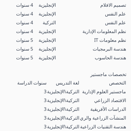
تصميم الافلام
الإنجليزية
4 سنوات
علم النفس
الإنجليزية
4 سنوات
علم النفس
التركية
4 سنوات
نظم المعلومات الإدارية
الإنجليزية
4 سنوات
نظم معلومات IT
الإنجليزية
5 سنوات
هندسة البرمجيات
الإنجليزية
5 سنوات
هندسة الحاسوب
الإنجليزية
5 سنوات
تخصصات ماجستير
التخصص
لغة التدريس
سنوات الدراسة
ماجستير العلوم الإدارية
التركية\الإنجليزية
3
الاقتصاد الزراعي
التركية\الإنجليزية
3
الدراسات الأفريقية
التركية\الإنجليزية
3
المنشآت الزراعية والري
التركية\الإنجليزية
3
هندسة التقنيات الزراعية
التركية\الإنجليزية
3