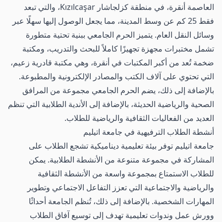
العاصمة أنقرة، في منطقة كزلجاشار Kızılcaşar، والتي تبعد
فقط 25 كم عن وسط المدينة، مما يجعل الوصول إليها سهلًا عبر
وسائل النقل العام. يتميز الحرم الجامعي ببنية تحتية متطورة
تشمل مختبرات مجهزة تجهيزًا كاملاً للبحث والتدريب، ومكتبة
ضخمة تُعد من أكبر المكتبات في أنقرة، وهي مكتبة قادرية زعيم،
التي تحتوي على آلاف الكتب والمصادر الإلكترونية والمطبوعة.
بالإضافة إلى ذلك، يضم الحرم الجامعي مجموعة من المرافق
الصحية والرياضية الحديثة، بالإضافة إلى الأندية الطلابية التي تنظم
العديد من الفعاليات الثقافية والرياضية للطلاب.
أنشطة الطلاب الترفيهية في جامعة اتيليم
جامعة اتيليم توفر بيئة تعليمية ديناميكية تشجع الطلاب على
المشاركة في مجموعة متنوعة من الأنشطة الطلابية. يمكن
للطلاب الاستمتاع بمجموعة واسعة من الأنشطة الثقافية
والرياضية والاجتماعية التي تعزز التفاعل الاجتماعي وتطوير
المهارات الشخصية. بالإضافة إلى ذلك، تُنظم الجامعة أحداثًا
وورش عمل وندوات تعليمية تهدف إلى توسيع آفاق الطلاب