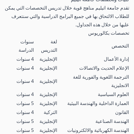
تقدم جامعة اتيليم مناهج قوية خلال تدريس التخصصات التي يمكن
للطلاب الالتحاق بها في جميع البرامج الدراسية والتي سنتعرف
عليها من خلال هذه الجداول.
تخصصات بكالوريوس
لغة
سنوات
التخصص
التدريس
الدراسة
إدارة الأعمال
الإنجليزية
4 سنوات
الإعلام الحديث والاتصالات
الإنجليزية
4 سنوات
الترجمة اللغوية والفورية للغة
الإنجليزية
4 سنوات
الانجليزية
العلوم السياسية
الإنجليزية
4 سنوات
العمارة الداخلية والهندسة البيئية
الإنجليزية
5 سنوات
القانون
التركية
4 سنوات
الهندسة الصناعية
الإنجليزية
5 سنوات
الهندسة الكهربائية والالكترونيات
الإنجليزية
5 سنوات