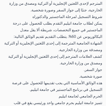
المترجم لإحدى اللغتين الإنجليزية أو التركية ومصدق من وزارة
الخارجية، جنبًا إلى جواز السفر وصورة شخصية.
شروط التسجيل لمرحلة الماجستير والدكتوراه
يمكن لطلاب جامعة اتيليم التقدم بطلب للحصول على درجة
الماجستير في جميع التخصصات، شريطة ألا يقل معدل
البكالوريوس عن 60%. يتطلب التقديم تقديم الوثائق التالية:
الشهادة الجامعية المترجمة إلى إحدى اللغتين الإنجليزية أو التركية
ومصدقة من وزارة الخارجية.
كشف العلامات المترجم إلى إحدى اللغتين الإنجليزية أو التركية
ومصدق من وزارة الخارجية.
جواز السفر.
صورة شخصية.
هذه الوثائق الأساسية التي يجب تقديمها للحصول على فرصة
التسجيل في برنامج الماجستير في جامعة اتيليم.
الحرم الجامعي لجامعة اتيليم
تتميز جامعة اتيليم بحرم جامعي واحد ورئيسي يقع في قلب