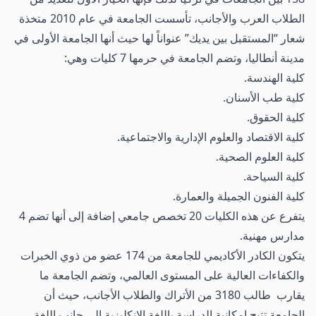
الطلاب العرب والأجانب، تأسست الجامعة في عام 2010 متخذة
شعار “المستقبل بين يديك” عنواناً لها حيث أنها الجامعة الأولى في
مدينة أنطاليا، وتضم الجامعة في حرمها 7 كليات وهي:
كلية الهندسة.
كلية طب الأسنان.
كلية الحقوق.
كلية الاقتصاد والعلوم الإدارية والاجتماعية.
كلية العلوم الصحية.
كلية السياحة.
كلية الفنون الجميلة والعمارة.
يتفرع عن هذه الكليات 20 تخصص جامعي إضافة إلى أنها تضم 4
مدارس مهنية.
يتكون الكادر الأكاديمي للجامعة من 174 عضو من ذوي الخبرات
والكفاءات العالية على المستوى العالمي، وتضم الجامعة ما
يقارب طالب 3180 من الأتراك والطلاب الأجانب، حيث أن
الجامعة تتيح إمكانية الدراسة باللغة الإنكليزية إلى جانب اللغة