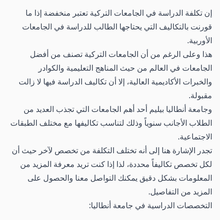
إن تكلفة الدراسة في الجامعات التركية تعتبر منخفضة إذا ما
قورنت بالتكاليف التي يحتاجها الطالب للدراسة في الجامعات
الأوربية.
هذا وعلى الرغم من أن الجامعات التركية تصنف من أفضل
الجامعات في العالم من حيث المناهج التعليمية والكوادر
والخبرات الأكاديمية العالية، إلا أن تكاليف الدراسة فيها لا زالت
مقبولة.
وجامعة أنطاليا بيليم أحد أهم الجامعات التي تجذب العديد من
الطلاب الأجانب سنوياً وذلك لتناسب تكاليفها مع مختلف الطبقات
الاجتماعية.
تجدر الإشارة هنا إلى أنه تختلف التكلفة من تخصص لآخر حيث أن
لكل تخصص تكاليفاً محددة، لذا إذا كنت تريد معرفة المزيد من
المعلومات بشكل دقيق يمكنك التواصل معنا والحصول على
المزيد من التفاصيل.
التخصصات الدراسية في جامعة أنطاليا: