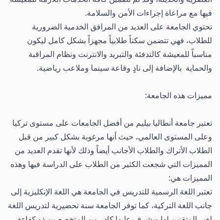
فيها مع مراعاة إجراءات الأمن والسلامة.
تحتوي الجامعة على العديد من المرافق الخدمية الضرورية
للطلاب، فهي تتضمن سكناً طلابياً مجهزاً بشكل كامل ليكون
مناسباً للمعيشة كالتدفئة والتبريد والانترنت ونظام المراقبة
والحماية بالإضافة إلى نادٍ وقاعة سينما وملاعب رياضية.
مميزات هذه الجامعة:
تعتبر جامعة أنطاليا بيليم من أفضل الجامعات على مستوى تركيا
وعلى المستوى العالمي، حيث أنها مرغوبة بشكل كبير من قبل
الطلاب الأتراك والطلاب الأجانب أيضاً وذلك لأنها تقدم العديد من
المميزات التي شجعت الكثير من الطلاب على الدراسة فيها وهذه
المميزات هي:
تعتبر اللغة الرسمية للتدريس في الجامعة هي اللغة الإنكليزية إلى
جانب اللغة التركية، كما توفر الجامعة سنة تحضيرية لتدريس اللغة
لغير المتقنين لها ويشرف عليها كادر من المتخصصين ذو كفاءة