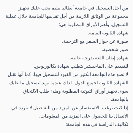
من أجل التسجيل في جامعة أنطاليا بيليم يجب عليك تجهيز
مجموعة من الوثائق اللازمة من أجل تقديمها للجامعة خلال عملية
التسجيل، وأهم الأوراق المطلوبة هي:
شهادة الثانوية العامة.
صورة عن جواز السفر مع الترجمة.
صور شخصية.
شهادة إتقان اللغة بدرجة عالية.
للتقديم على الماجستير يتطلب شهادة بكالوريوس.
لا تضع هذه الجامعة الكثير من القيود للتسجيل فيها، كما أنها تقبل
الشهادة الثانوية لجميع الدول، لذلك عندما تريد لتسجيل ما عليك
سوى تجهيز أوراق الثبوتية المطلوبة وملئ طلب الالتحاق
بالجامعة.
إذا كنت ترغب بالاستفسار عن المزيد من التفاصيل لا تتردد في
الاتصال بنا للحصول على المزيد من المعلومات.
تكاليف الدراسة في هذه الجامعة: