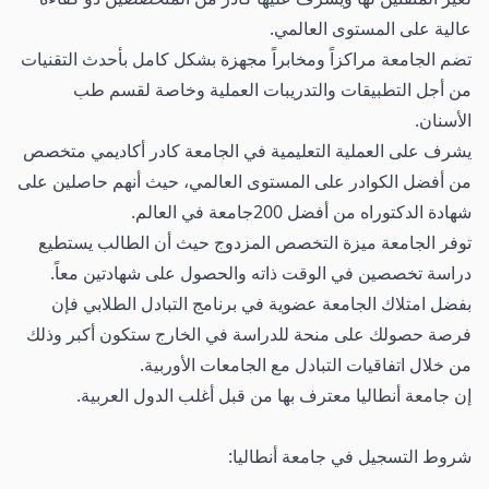
عالية على المستوى العالمي.
تضم الجامعة مراكزاً ومخابراً مجهزة بشكل كامل بأحدث التقنيات
من أجل التطبيقات والتدريبات العملية وخاصة لقسم طب
الأسنان.
يشرف على العملية التعليمية في الجامعة كادر أكاديمي متخصص
من أفضل الكوادر على المستوى العالمي، حيث أنهم حاصلين على
شهادة الدكتوراه من أفضل 200جامعة في العالم.
توفر الجامعة ميزة التخصص المزدوج حيث أن الطالب يستطيع
دراسة تخصصين في الوقت ذاته والحصول على شهادتين معاً.
بفضل امتلاك الجامعة عضوية في برنامج التبادل الطلابي فإن
فرصة حصولك على منحة للدراسة في الخارج ستكون أكبر وذلك
من خلال اتفاقيات التبادل مع الجامعات الأوربية.
إن جامعة أنطاليا معترف بها من قبل أغلب الدول العربية.
شروط التسجيل في جامعة أنطاليا: