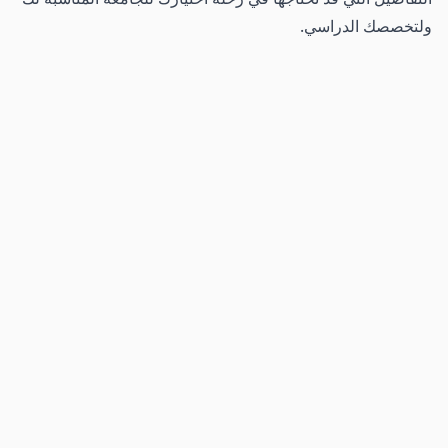
ولتخصصك الدراسي.