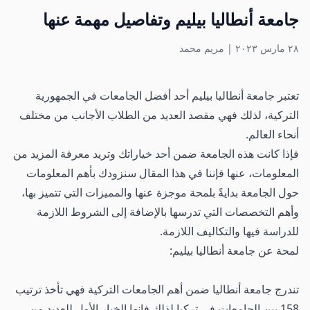
جامعة أنطاليا بيليم وتفاصيل مهمة عنها
٢٨ مارس ٢٠٢٣
|
مريم محمد
تعتبر جامعة أنطاليا بيليم أحد أفضل الجامعات في الجمهورية
التركية، لذلك فهي مقصد العديد من الطلاب الأجانب من مختلف
أنحاء العالم.
فإذا كانت هذه الجامعة ضمن أحد خياراتك وتريد معرفة المزيد من
المعلومات، عنها فإننا في هذا المقال سنزودك بأهم المعلومات
حول الجامعة بدايةً بلمحة موجزة عنها والمميزات التي تتميز بها،
وأهم التخصصات التي تدرسها بالإضافة إلى الشروط اللازمة
للدراسة فيها والتكاليف اللازمة.
لمحة عن جامعة أنطاليا بيليم:
تندرج جامعة أنطاليا ضمن أهم الجامعات التركية فهي تأخذ ترتيب
158 بين الجامعات في تركيا لذلك فإنها الخيار الأول للعديد من