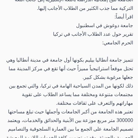
التركية مما جذب الكثير من الطلاب الأجانب إليها.
اقرأ أيضاً:
جامعة دوغوش في اسطنبول
تقرير حول عدد الطلاب الأجانب في تركيا
الحرم الجامعي:
تتميز جامعة أنطاليا بيليم بكونها أول جامعة في مدينة أنطاليا وهي
تحتل موقعاً استراتيجياً مميزاً حيث أنها تقع في مركز المدينة مما
جعلها مرغوبة بشكل كبير.
ذلك لكونها من المدن السياحية الهامة في تركيا، والتي تجمع بين
مجتمعات متنوعة ومختلفة مما يساعد الطلاب على تقوية
مهاراتهم والتعرف على ثقافات مختلفة.
تعتبر هذه الجامعة من أكبر الجامعات وأجملها حيث تبلغ مساحتها
300000 متر مربع موزعة بين الأبنية والحدائق والخدمات، ويعتمد
تصميم الجامعة على الجمع ما بين العمارة السلجوقية والتصاميم
العصرية والحديثة، وقد تم تضمين كافة الخدمات اللازمة للمعيشة