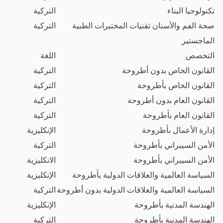
تكنولوجيا البناء
التركية
صحة الفم والأسنان تقنيات المختبرات الطبية
التركية
الماجستير
التخصص
اللغة
القانون الخاص بدون أطروحة
التركية
القانون الخاص بأطروحة
التركية
القانون العام بدون أطروحة
التركية
القانون العام بأطروحة
التركية
إدارة الأعمال بأطروحة
الإنكليزية
الأمن السيبراني بأطروحة
التركية
الأمن السيبراني بأطروحة
الانكليزية
السياسة العالمية والعلاقات الدولية بأطروحة
الإنكليزية
السياسة العالمية والعلاقات الدولية بدون أطروحة
التركية
الهندسة المدنية بأطروحة
الإنكليزية
الهندسة المدنية بأطروحة
التركية