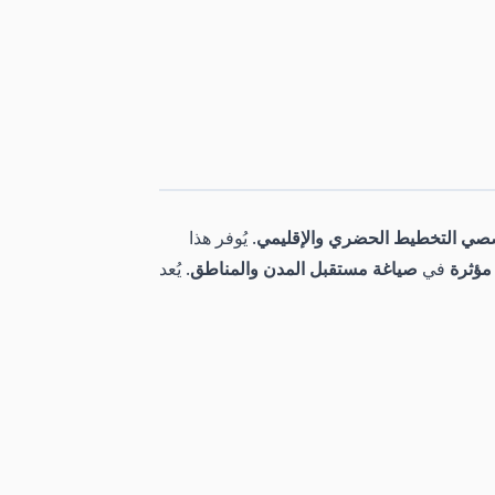
ي التخطيط الحضري والإقليمي
. يُوفر هذا
مؤثرة
في
صياغة مستقبل المدن والمناطق
. يُعد