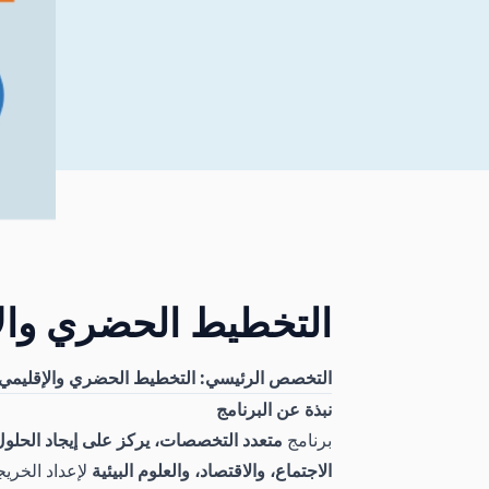
التخطيط الحضري وال
التخصص الرئيسي: التخطيط الحضري والإقليمي
نبذة عن البرنامج
برنامج
متعدد التخصصات، يركز على إيجاد الحلول
الاجتماع، والاقتصاد، والعلوم البيئية
لإعداد الخري