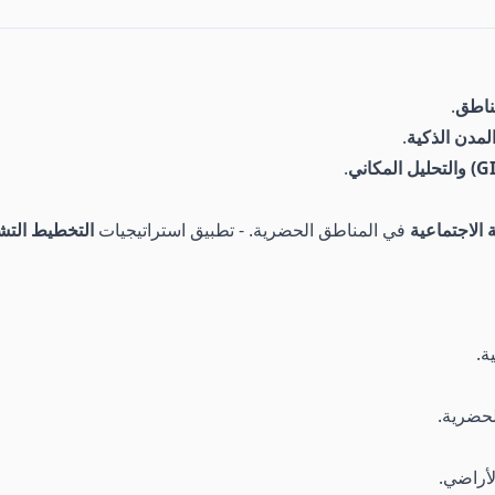
ناطق
.
لمدن الذكية
.
.
ة الاجتماعية
في المناطق الحضرية. - تطبيق استراتيجيات
التخطيط التش
ة.
لحضرية.
لأراضي.