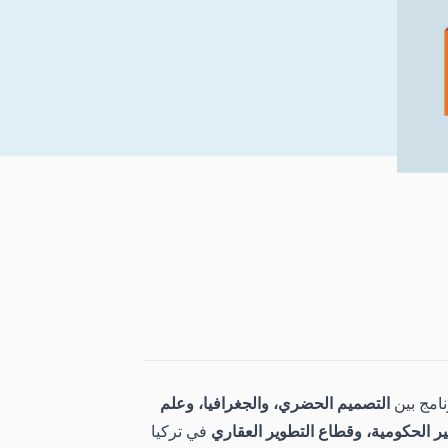
نامج بين
التصميم الحضري، والجغرافيا، وعلم
ر الحكومية، وقطاع التطوير العقاري
في تركيا