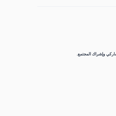
اركي وإشراك المجتمع
.