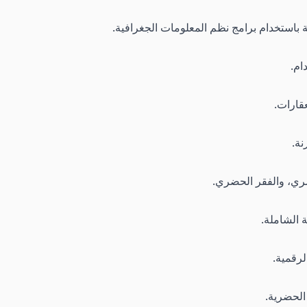
ة باستخدام برامج نظم المعلومات الجغرافية.
ام.
قارات.
نة.
حضري، والفقر الحضري.
ة الشاملة.
الرقمية.
الحضرية.