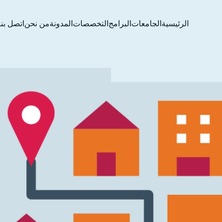
الرئيسية
الجامعات
البرامج
التخصصات
المدونة
من نحن
اتصل بنا