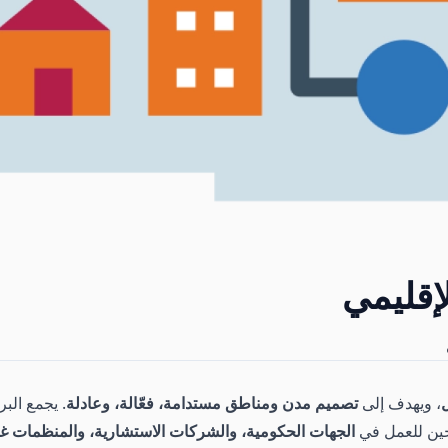
إقليمي
، ويهدف إلى
تصميم مدن ومناطق مستدامة، فعّالة، وعادلة
. يجمع البر
جين للعمل في
الجهات الحكومية، والشركات الاستشارية، والمنظمات غي