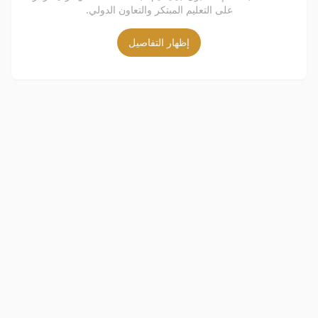
على التعليم المبتكر والتعاون الدولي.
إظهار التفاصيل