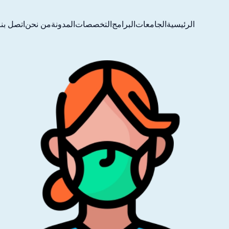
الرئيسية
الجامعات
البرامج
التخصصات
المدونة
من نحن
اتصل بنا