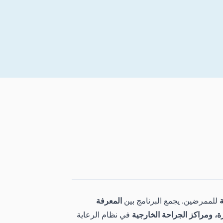
ة
للممرضين. يجمع البرنامج بين
المعرفة
ة، ومراكز الجراحة الخارجية
في نظام الرعاية