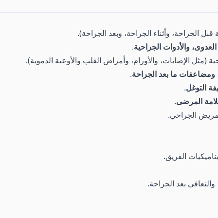
 قبل الجراحة، وأثناء الجراحة، وبعد الجراحة).
العدوى، والأدوات الجراحية
.
 (مثل الإصابات، والأورام، وأمراض القلب والأوعية الدموية).
م، ومضاعفات ما بعد الجراحة
.
فة التوغل
.
سلامة المرضى
.
مريض الجراحي.
ناميكيات الفريق.
والتعافي بعد الجراحة.