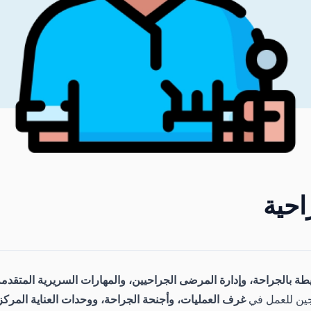
احية
يطة بالجراحة، وإدارة المرضى الجراحيين، والمهارات السريرية المتقدم
جين للعمل في
غرف العمليات، وأجنحة الجراحة، ووحدات العناية المركز