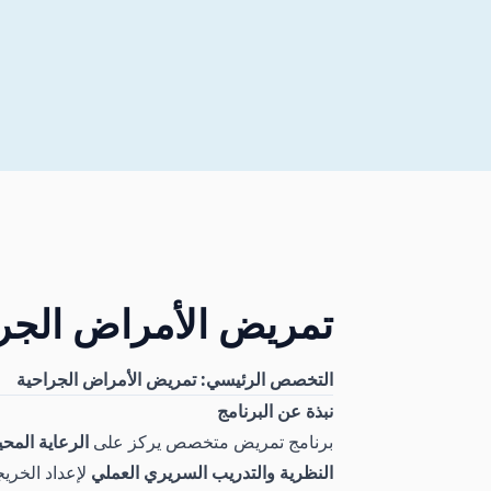
تمريض الأمراض الجر
التخصص الرئيسي: تمريض الأمراض الجراحية
نبذة عن البرنامج
برنامج تمريض متخصص يركز على
الرعاية المح
النظرية والتدريب السريري العملي
لإعداد الخري