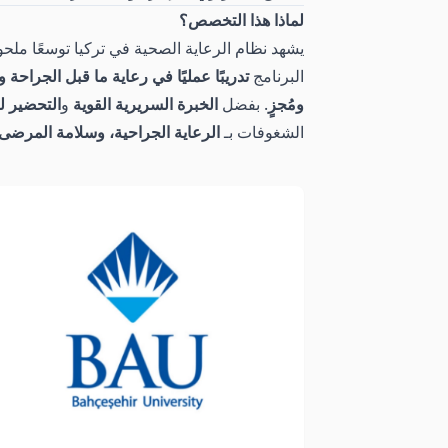
لماذا هذا التخصص؟
يشهد نظام الرعاية الصحية في تركيا توسعًا ملحو
البرنامج
تدريبًا عمليًا في رعاية ما قبل الجراحة 
ومُجزٍ
. بفضل
الخبرة السريرية القوية
و
التحضير ل
الشغوفات بـ
الرعاية الجراحية، وسلامة المرضى