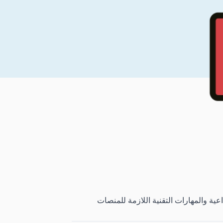
اعية والمهارات التقنية اللازمة للمنصات