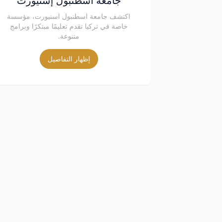
جامعة اسطنبول إسنيورت
اكتشف جامعة اسطنبول اسنيورت، مؤسسة
خاصة في تركيا تقدم تعليمًا مبتكرًا وبرامج
متنوعة.
إظهار التفاصيل