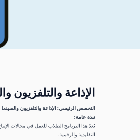
الإذاعة والتلفزيون وا
التخصص الرئيسي: الإذاعة والتلفزيون والسينما
نبذة عامة:
يُعدّ هذا البرنامج الطلاب للعمل في مجالات الإن
التقليدية والرقمية.