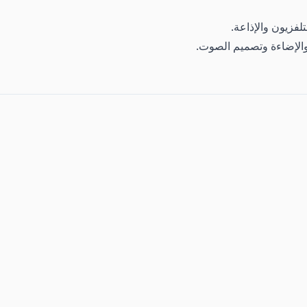
لتلفزيون والإذاعة.
 والإضاءة وتصميم الصوت.