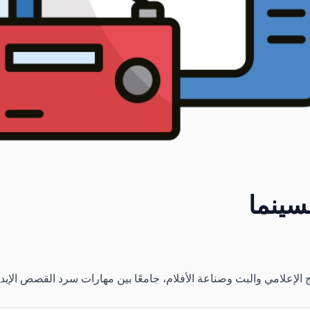
لسينما
تاج الإعلامي والبث وصناعة الأفلام، جامعًا بين مهارات سرد القصص الإبد