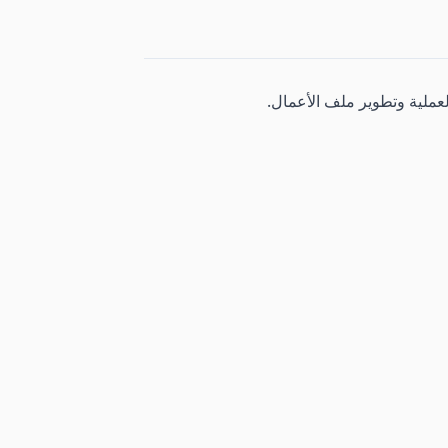
العملية وتطوير ملف الأعمال.