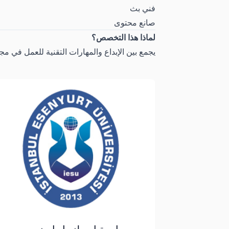
فني بث
صانع محتوى
لماذا هذا التخصص؟
يجمع بين الإبداع والمهارات التقنية للعمل في مج