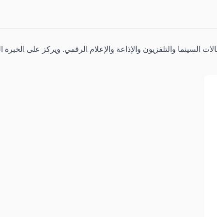
الات السينما والتلفزيون والإذاعة والإعلام الرقمي. ويركز على الخبرة 