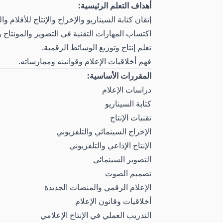
أهداف التعلم الرئيسية:
إتقان كتابة السيناريو والإخراج والإنتاج للأفلام وا
اكتساب المهارات التقنية في التصوير والمونتاج
تعلم إنتاج وتوزيع الوسائط الرقمية.
فهم أخلاقيات الإعلام وقوانينه وممارساته.
المقررات الأساسية:
دراسات الإعلام
كتابة السيناريو
تقنيات الإنتاج
الإخراج السينمائي والتلفزيوني
الإنتاج الإذاعي والتلفزيوني
التصوير السينمائي
تصميم الصوت
الإعلام الرقمي والمنصات الجديدة
أخلاقيات وقانون الإعلام
التدريب العملي في الإنتاج الإعلامي