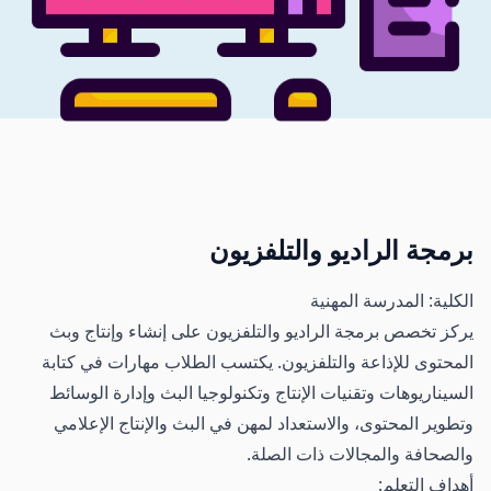
برمجة الراديو والتلفزيون
الكلية: المدرسة المهنية
يركز تخصص برمجة الراديو والتلفزيون على إنشاء وإنتاج وبث
المحتوى للإذاعة والتلفزيون. يكتسب الطلاب مهارات في كتابة
السيناريوهات وتقنيات الإنتاج وتكنولوجيا البث وإدارة الوسائط
وتطوير المحتوى، والاستعداد لمهن في البث والإنتاج الإعلامي
والصحافة والمجالات ذات الصلة.
أهداف التعلم: