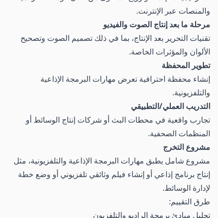
والمنصات عبر الإنترنت.
مرحلة ما بعد إنتاج الصوت والفيديو
تقنيات التحرير بعد الإنتاج، بما في ذلك تصميم الصوت وتصحيح
الألوان والمؤثرات الخاصة.
تطوير المحفظة
إنشاء محفظة احترافية تعرض مهارات البرمجة الإذاعية
والتلفزيونية.
التدريب العملي/التطبيقي
تجارب واقعية في محطات البث أو شركات إنتاج الوسائط أو
المنظمات الصحفية.
مشروع التخرج
مشروع شامل يطبق مهارات البرمجة الإذاعية والتلفزيونية، مثل
إنتاج برنامج إذاعي أو إنشاء فيلم وثائقي تلفزيوني أو وضع خطة
لإدارة الوسائط.
طرق التقييم:
تحليل مبادئ برمجة الراديو والتلفزيون