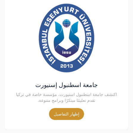
جامعة اسطنبول إسنيورت
اكتشف جامعة اسطنبول اسنيورت، مؤسسة خاصة في تركيا
تقدم تعليمًا مبتكرًا وبرامج متنوعة.
إظهار التفاصيل