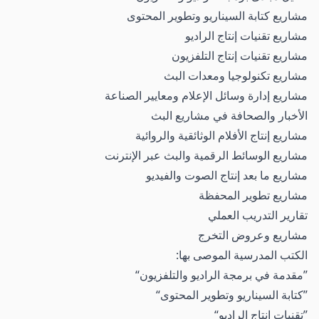
مشاريع كتابة السيناريو وتطوير المحتوى
مشاريع تقنيات إنتاج الراديو
مشاريع تقنيات إنتاج التلفزيون
مشاريع تكنولوجيا ومعدات البث
مشاريع إدارة وسائل الإعلام ومعايير الصناعة
الأخبار والصحافة في مشاريع البث
مشاريع إنتاج الأفلام الوثائقية والروائية
مشاريع الوسائط الرقمية والبث عبر الإنترنت
مشاريع ما بعد إنتاج الصوت والفيديو
مشاريع تطوير المحفظة
تقارير التدريب العملي
مشاريع وعروض التخرج
الكتب المدرسية الموصى بها:
مقدمة في برمجة الراديو والتلفزيون
كتابة السيناريو وتطوير المحتوى
تقنيات إنتاج الراديو