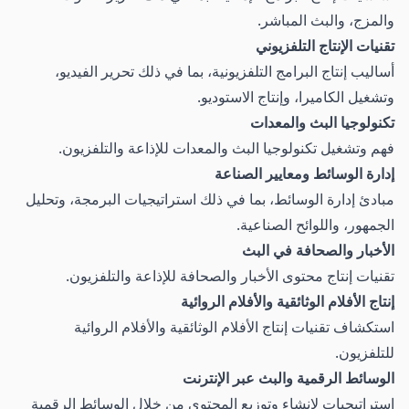
والمزج، والبث المباشر.
تقنيات الإنتاج التلفزيوني
أساليب إنتاج البرامج التلفزيونية، بما في ذلك تحرير الفيديو،
وتشغيل الكاميرا، وإنتاج الاستوديو.
تكنولوجيا البث والمعدات
فهم وتشغيل تكنولوجيا البث والمعدات للإذاعة والتلفزيون.
إدارة الوسائط ومعايير الصناعة
مبادئ إدارة الوسائط، بما في ذلك استراتيجيات البرمجة، وتحليل
الجمهور، واللوائح الصناعية.
الأخبار والصحافة في البث
تقنيات إنتاج محتوى الأخبار والصحافة للإذاعة والتلفزيون.
إنتاج الأفلام الوثائقية والأفلام الروائية
استكشاف تقنيات إنتاج الأفلام الوثائقية والأفلام الروائية
للتلفزيون.
الوسائط الرقمية والبث عبر الإنترنت
استراتيجيات لإنشاء وتوزيع المحتوى من خلال الوسائط الرقمية