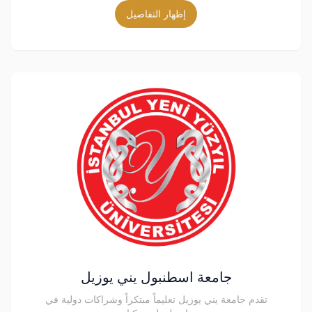
إظهار التفاصيل
جامعة اسطنبول يني يوزيل
تقدم جامعة يني يوزيل تعليماً مبتكراً وشراكات دولية في