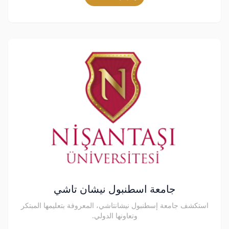
جامعة اسطنبول نيشان تاشي
استكشف جامعة إسطنبول نيشانتاشي، المعروفة بتعليمها المبتكر
وتعاونها الدولي.