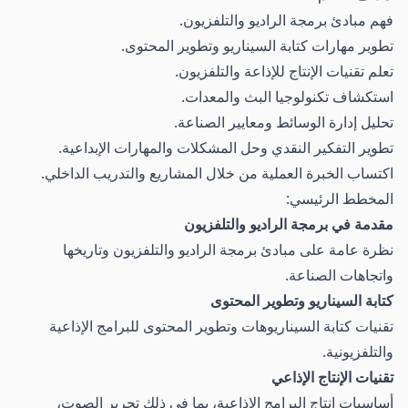
فهم مبادئ برمجة الراديو والتلفزيون.
تطوير مهارات كتابة السيناريو وتطوير المحتوى.
تعلم تقنيات الإنتاج للإذاعة والتلفزيون.
استكشاف تكنولوجيا البث والمعدات.
تحليل إدارة الوسائط ومعايير الصناعة.
تطوير التفكير النقدي وحل المشكلات والمهارات الإبداعية.
اكتساب الخبرة العملية من خلال المشاريع والتدريب الداخلي.
المخطط الرئيسي:
مقدمة في برمجة الراديو والتلفزيون
نظرة عامة على مبادئ برمجة الراديو والتلفزيون وتاريخها
واتجاهات الصناعة.
كتابة السيناريو وتطوير المحتوى
تقنيات كتابة السيناريوهات وتطوير المحتوى للبرامج الإذاعية
والتلفزيونية.
تقنيات الإنتاج الإذاعي
أساسيات إنتاج البرامج الإذاعية، بما في ذلك تحرير الصوت،