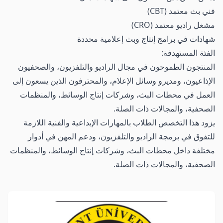
فني بث معتمد (CBT)
مشغل راديو معتمد (CRO)
شهادات في برامج إنتاج وبث إعلامية محددة
الفئة المستهدفة:
المنتجون الطموحون في مجال الراديو والتلفزيون، والصحفيون
الإذاعيون، ومديرو وسائل الإعلام، والمحترفون الذين يسعون إلى
العمل في محطات البث، وشركات إنتاج الوسائط، والمنظمات
الصحفية، والمجالات ذات الصلة.
يزود هذا التخصص الطلاب بالمهارات الإبداعية والفنية اللازمة
للتفوق في برمجة الراديو والتلفزيون، ودعم المهن في أدوار
مختلفة داخل محطات البث، وشركات إنتاج الوسائط، والمنظمات
الصحفية، والمجالات ذات الصلة.