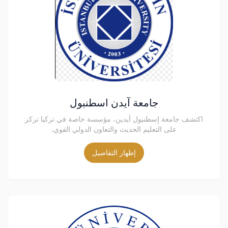
جامعة آيدن اسطنبول
اكتشف جامعة إسطنبول أيدين، مؤسسة خاصة في تركيا تركز
على التعليم الحديث والتعاون الدولي القوي.
إظهار التفاصيل