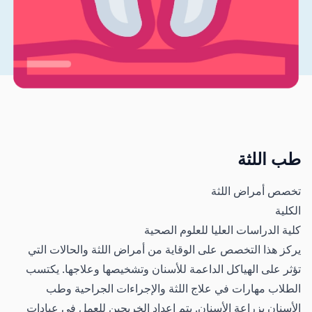
طب اللثة
تخصص أمراض اللثة
الكلية
كلية الدراسات العليا للعلوم الصحية
يركز هذا التخصص على الوقاية من أمراض اللثة والحالات التي
تؤثر على الهياكل الداعمة للأسنان وتشخيصها وعلاجها. يكتسب
الطلاب مهارات في علاج اللثة والإجراءات الجراحية وطب
الأسنان بزراعة الأسنان. يتم إعداد الخريجين للعمل في عيادات