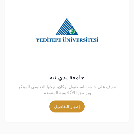
جامعة يدي تبه
تعرف على جامعة اسطنبول أوكان، نهجها التعليمي المبتكر
وبرامجها الأكاديمية المتنوعة.
إظهار التفاصيل