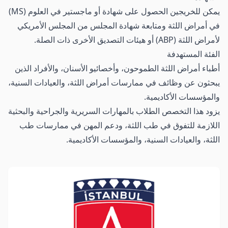
يمكن للخريجين الحصول على شهادة أو ماجستير في العلوم (MS)
في أمراض اللثة ومتابعة شهادة المجلس من المجلس الأمريكي
لأمراض اللثة (ABP) أو هيئات التصديق الأخرى ذات الصلة.
الفئة المستهدفة
أطباء أمراض اللثة الطموحون، وأخصائيو الأسنان، والأفراد الذين
يبحثون عن وظائف في ممارسات أمراض اللثة، والعيادات السنية،
والمؤسسات الأكاديمية.
يزود هذا التخصص الطلاب بالمهارات السريرية والجراحية والبحثية
اللازمة للتفوق في طب اللثة، ودعم المهن في ممارسات طب
اللثة، والعيادات السنية، والمؤسسات الأكاديمية.