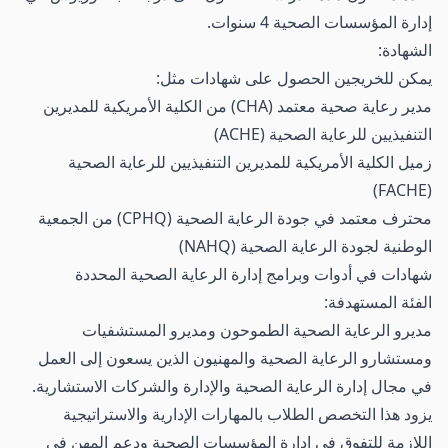
إدارة المؤسسات الصحية 4 سنوات.
الشهادة:
يمكن للخريجين الحصول على شهادات مثل:
مدير رعاية صحية معتمد (CHA) من الكلية الأمريكية للمديرين
التنفيذيين للرعاية الصحية (ACHE)
زميل الكلية الأمريكية للمديرين التنفيذيين للرعاية الصحية
(FACHE)
محترف معتمد في جودة الرعاية الصحية (CPHQ) من الجمعية
الوطنية لجودة الرعاية الصحية (NAHQ)
شهادات في أدوات وبرامج إدارة الرعاية الصحية المحددة
الفئة المستهدفة:
مديرو الرعاية الصحية الطموحون ومديرو المستشفيات
ومستشارو الرعاية الصحية والمهنيون الذين يسعون إلى العمل
في مجال إدارة الرعاية الصحية والإدارة والشركات الاستشارية.
يزود هذا التخصص الطلاب بالمهارات الإدارية والاستراتيجية
اللازمة للتفوق في إدارة المؤسسات الصحية ودعم المهن في