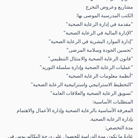
مشاريع وعروض التخرج
الكتب المدرسية الموصى بها:
"مقدمة في إدارة الرعاية الصحية"
"الإدارة المالية في الرعاية الصحية"
"إدارة الموارد البشرية في الرعاية الصحية"
"تحسين الجودة وسلامة المرضى"
"قانون الرعاية الصحية والامتثال التنظيمي"
"عمليات الرعاية الصحية وإدارة سلسلة التوريد"
"أنظمة معلومات الرعاية الصحية"
"التخطيط الاستراتيجي واستراتيجية الرعاية الصحية"
"تسويق الرعاية الصحية والعلاقات العامة"
المتطلبات الأساسية:
المعرفة الأساسية بالرعاية الصحية وإدارة الأعمال والاهتمام
بإدارة الرعاية الصحية.
مدة التخصص:
عادةً ما تكون مدة الدراسة للحصول على درجة البكالوريوس في