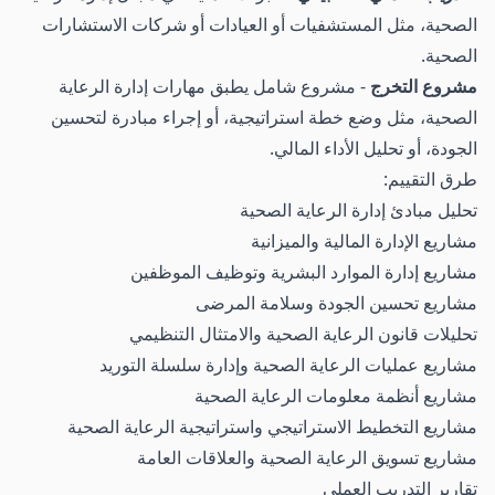
الصحية، مثل المستشفيات أو العيادات أو شركات الاستشارات
الصحية.
مشروع التخرج
- مشروع شامل يطبق مهارات إدارة الرعاية
الصحية، مثل وضع خطة استراتيجية، أو إجراء مبادرة لتحسين
الجودة، أو تحليل الأداء المالي.
طرق التقييم:
تحليل مبادئ إدارة الرعاية الصحية
مشاريع الإدارة المالية والميزانية
مشاريع إدارة الموارد البشرية وتوظيف الموظفين
مشاريع تحسين الجودة وسلامة المرضى
تحليلات قانون الرعاية الصحية والامتثال التنظيمي
مشاريع عمليات الرعاية الصحية وإدارة سلسلة التوريد
مشاريع أنظمة معلومات الرعاية الصحية
مشاريع التخطيط الاستراتيجي واستراتيجية الرعاية الصحية
مشاريع تسويق الرعاية الصحية والعلاقات العامة
تقارير التدريب العملي