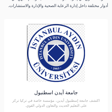
أدوار مختلفة داخل إدارة الرعاية الصحية والإدارة والاستشارات.
جامعة آيدن اسطنبول
اكتشف جامعة إسطنبول أيدين، مؤسسة خاصة في تركيا تركز
على التعليم الحديث والتعاون الدولي القوي.