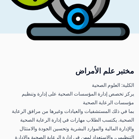
مختبر علم الأمراض
الكلية: العلوم الصحية
يركز تخصص إدارة المؤسسات الصحية على إدارة وتنظيم
مؤسسات الرعاية الصحية
بما في ذلك المستشفيات والعيادات وغيرها من مرافق الرعاية
الصحية. يكتسب الطلاب مهارات في إدارة الرعاية الصحية
والإدارة المالية والموارد البشرية وتحسين الجودة والامتثال
التنظيمي، والاستعداد لمهن في إدارة الرعاية الصحية والإدارة