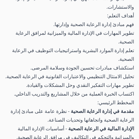
والاستشارات.
أهداف التعلم:
فهم مبادئ إدارة الرعاية الصحية وإدارتها.
تطوير المهارات في الإدارة المالية والميزانية لمرافق الرعاية
الصحية.
تعلم إدارة الموارد البشرية واستراتيجيات التوظيف في الرعاية
الصحية.
استكشاف مبادرات تحسين الجودة وسلامة المرضى.
تحليل الامتثال التنظيمي والاعتبارات القانونية في الرعاية الصحية.
تطوير مهارات التفكير النقدي وحل المشكلات والقيادة.
اكتساب الخبرة العملية من خلال المشاريع والتدريب الداخلي.
المخطط الرئيسي:
مقدمة في إدارة الرعاية الصحية
- نظرة عامة على مبادئ إدارة
الرعاية الصحية واتجاهاتها وتحديات الصناعة.
الإدارة المالية في الرعاية الصحية
- أساسيات الإدارة المالية
والميزانية والتحكم في التكاليف في مرافق الرعاية الصحية.