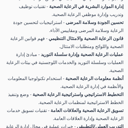
إدارة الموارد البشرية في الرعاية الصحية
- تقنيات توظيف
وتدريب وإدارة موظفي الرعاية الصحية.
تحسين الجودة وسلامة المرضى
- استراتيجيات لتحسين جودة
الرعاية وسلامة المرضى ومقاييس الأداء.
قانون الرعاية الصحية والامتثال التنظيمي
- فهم قوانين الرعاية
الصحية واللوائح ومتطلبات الامتثال.
عمليات الرعاية الصحية وإدارة سلسلة التوريد
- مبادئ إدارة
العمليات وسلسلة التوريد والخدمات اللوجستية في بيئات الرعاية
الصحية.
أنظمة معلومات الرعاية الصحية
- استخدام تكنولوجيا المعلومات
والأنظمة في إدارة الرعاية الصحية.
التخطيط الاستراتيجي واستراتيجية الرعاية الصحية
- وضع وتنفيذ
الخطط الاستراتيجية لمنظمات الرعاية الصحية.
تسويق الرعاية الصحية والعلاقات العامة
- تقنيات تسويق خدمات
الرعاية الصحية وإدارة العلاقات العامة.
التدريب العملي/التطبيقي
- خبرات عملية في مجال إدارة الرعاية