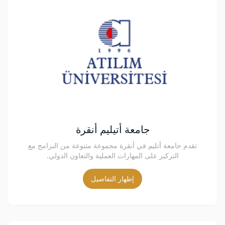
جامعة أتيليم أنقرة
تقدم جامعة أتليم في أنقرة مجموعة متنوعة من البرامج مع
التركيز على المهارات العملية والتعاون الدولي.
إظهار التفاصيل