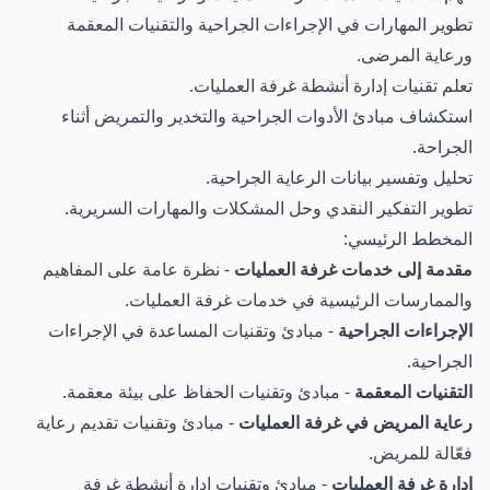
تطوير المهارات في الإجراءات الجراحية والتقنيات المعقمة
ورعاية المرضى.
تعلم تقنيات إدارة أنشطة غرفة العمليات.
استكشاف مبادئ الأدوات الجراحية والتخدير والتمريض أثناء
الجراحة.
تحليل وتفسير بيانات الرعاية الجراحية.
تطوير التفكير النقدي وحل المشكلات والمهارات السريرية.
المخطط الرئيسي:
مقدمة إلى خدمات غرفة العمليات
- نظرة عامة على المفاهيم
والممارسات الرئيسية في خدمات غرفة العمليات.
الإجراءات الجراحية
- مبادئ وتقنيات المساعدة في الإجراءات
الجراحية.
التقنيات المعقمة
- مبادئ وتقنيات الحفاظ على بيئة معقمة.
رعاية المريض في غرفة العمليات
- مبادئ وتقنيات تقديم رعاية
فعّالة للمريض.
إدارة غرفة العمليات
- مبادئ وتقنيات إدارة أنشطة غرفة