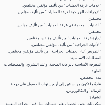
"خدمات غرفة العمليات" من تأليف مؤلفين مختلفين.
"الإجراءات الجراحية لغرفة العمليات" من تأليف مؤلفين
مختلفين.
"التقنيات المعقمة في غرفة العمليات" من تأليف مؤلفين
مختلفين.
"إدارة غرفة العمليات" من تأليف مؤلفين مختلفين.
"الأدوات الجراحية" من تأليف مؤلفين مختلفين.
"التمريض أثناء العمليات الجراحية" من تأليف مؤلفين مختلفين.
المتطلبات الأساسية:
المعرفة الأساسية بالرعاية الصحية، وعلم التشريح، والمصطلحات
الطبية.
مدة التخصص:
عادةً ما تكون من سنتين إلى أربع سنوات للحصول على درجة
الزمالة أو البكالوريوس.
الشهادة:
يمكن للخريجين الحصول على شهادات مثل فني الجراحة المعتمد