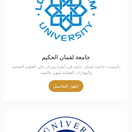
جامعة لقمان الحكيم
تأسست جامعة لقمان حكيم في أنقرة وتركز على العلوم الصحية
والمهارات العملية لمهن عالمية.
إظهار التفاصيل