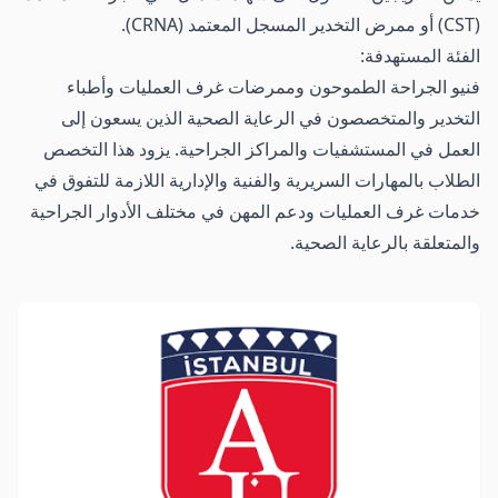
(CST) أو ممرض التخدير المسجل المعتمد (CRNA).
الفئة المستهدفة:
فنيو الجراحة الطموحون وممرضات غرف العمليات وأطباء
التخدير والمتخصصون في الرعاية الصحية الذين يسعون إلى
العمل في المستشفيات والمراكز الجراحية. يزود هذا التخصص
الطلاب بالمهارات السريرية والفنية والإدارية اللازمة للتفوق في
خدمات غرف العمليات ودعم المهن في مختلف الأدوار الجراحية
والمتعلقة بالرعاية الصحية.