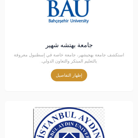
جامعة بهتشه شهير
استكشف جامعة بهجيشهر، جامعة خاصة في إسطنبول معروفة
بالتعليم المبتكر والتعاون الدولي.
إظهار التفاصيل