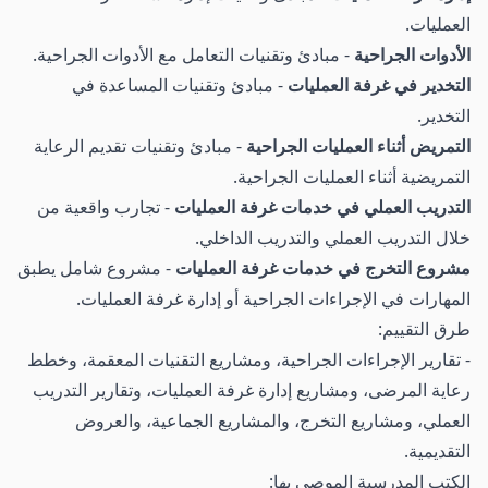
العمليات.
الأدوات الجراحية
- مبادئ وتقنيات التعامل مع الأدوات الجراحية.
التخدير في غرفة العمليات
- مبادئ وتقنيات المساعدة في
التخدير.
التمريض أثناء العمليات الجراحية
- مبادئ وتقنيات تقديم الرعاية
التمريضية أثناء العمليات الجراحية.
التدريب العملي في خدمات غرفة العمليات
- تجارب واقعية من
خلال التدريب العملي والتدريب الداخلي.
مشروع التخرج في خدمات غرفة العمليات
- مشروع شامل يطبق
المهارات في الإجراءات الجراحية أو إدارة غرفة العمليات.
طرق التقييم:
- تقارير الإجراءات الجراحية، ومشاريع التقنيات المعقمة، وخطط
رعاية المرضى، ومشاريع إدارة غرفة العمليات، وتقارير التدريب
العملي، ومشاريع التخرج، والمشاريع الجماعية، والعروض
التقديمية.
الكتب المدرسية الموصى بها: