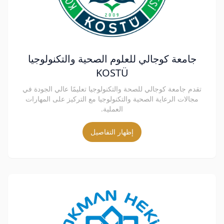
جامعة كوجالي للعلوم الصحية والتكنولوجيا
KOSTÜ
تقدم جامعة كوجالي للصحة والتكنولوجيا تعليمًا عالي الجودة في
مجالات الرعاية الصحية والتكنولوجيا مع التركيز على المهارات
العملية.
إظهار التفاصيل