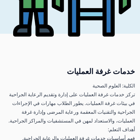
خدمات غرفة العمليات
الكلية: العلوم الصحية
تركز خدمات غرفة العمليات على إدارة وتقديم الرعاية الجراحية
في بيئات غرفة العمليات. يطور الطلاب مهارات في الإجراءات
الجراحية والتقنيات المعقمة ورعاية المرضى وإدارة غرفة
العمليات، والاستعداد لمهن في المستشفيات والمراكز الجراحية.
أهداف التعلم:
فهم أساسيات خدمات غرفة العمليات والرعاية الجراحية.