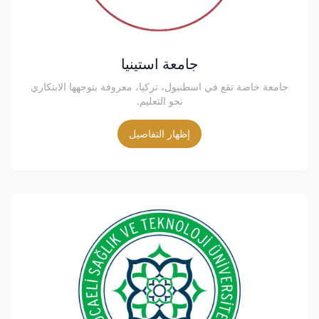
جامعة استينيا
جامعة خاصة تقع في اسطنبول، تركيا، معروفة بتوجهها الابتكاري
نحو التعليم.
إظهار التفاصيل