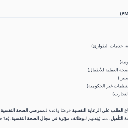
، خدمات الطوارئ)
نية)
صحة العقلية للأطفال)
نين)
نظمات غير الحكومية)
لتجارب)
اع الطلب على الرعاية النفسية
فرصًا واعدة لـ
ممرضي الصحة النفسية
.
ة التأهيل
، مما يُؤهلهم لـ
وظائف مؤثرة في مجال الصحة النفسية
. يُعدّ