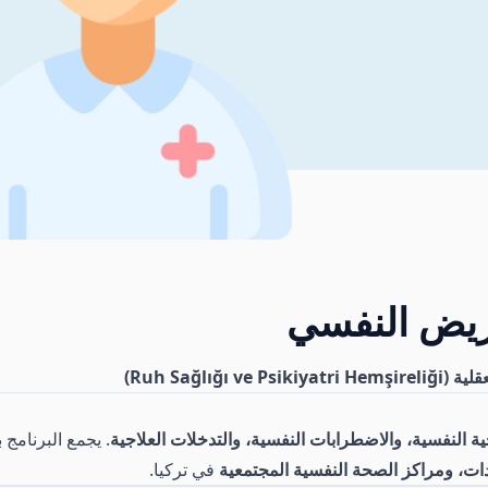
ريض النفسي
Ruh Sağlı)
ية النفسية، والاضطرابات النفسية، والتدخلات العلاجية
. يجمع البرنامج 
ات، ومراكز الصحة النفسية المجتمعية
في تركيا.