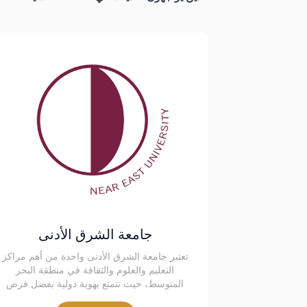
جامعة الشرق الأدنى
تعتبر جامعة الشرق الأدنى واحدة من أهم مراكز
التعليم والعلوم والثقافة في منطقة البحر
المتوسط، حيث تتمتع بهوية دولية بفضل فرص
التعليم العالية والفريق الأكاديمي القوي. تأسست