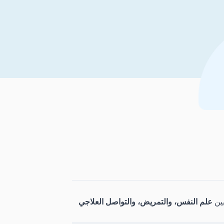
بين
علم النفس، والتمريض، والتواصل العلاجي