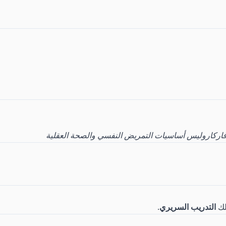
اركاروليس أساسيات التمريض النفسي والصحة العقلية
لك
التدريب السريري
.