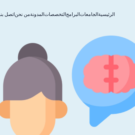
الرئيسية
الجامعات
البرامج
التخصصات
المدونة
من نحن
اتصل بنا