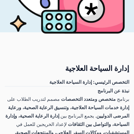
إدارة السياحة العلاجية
التخصص الرئيسي: إدارة السياحة العلاجية
نبذة عن البرنامج
برنامج
متخصص ومتعدد التخصصات
مصمم لتدريب الطلاب على
إدارة خدمات السياحة العلاجية، وتنسيق الرعاية الصحية، ورعاية
المرضى الدوليين
. يجمع البرنامج بين
إدارة الرعاية الصحية، وإدارة
السياحة، والتواصل بين الثقافات
لإعداد الخريجين للعمل في
المستشفيات، ووكالات السفر العلاجي، والمنتجعات الصحية،