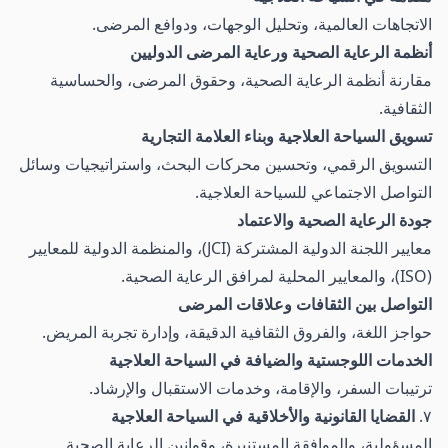
الاتجاهات العالمية، وتحليل الوجهات، ودوافع المرضى.
أنظمة الرعاية الصحية ورعاية المرضى الدوليين
مقارنة أنظمة الرعاية الصحية، وحقوق المرضى، والحساسية
الثقافية.
تسويق السياحة العلاجية وبناء العلامة التجارية
التسويق الرقمي، وتحسين محركات البحث، واستراتيجيات وسائل
التواصل الاجتماعي للسياحة العلاجية.
جودة الرعاية الصحية والاعتماد
معايير اللجنة الدولية المشتركة (JCI)، والمنظمة الدولية للمعايير
(ISO)، والمعايير المحلية لمرافق الرعاية الصحية.
التواصل بين الثقافات وعلاقات المرضى
حواجز اللغة، والفروق الثقافية الدقيقة، وإدارة تجربة المريض.
الخدمات اللوجستية والضيافة في السياحة العلاجية
ترتيبات السفر، والإقامة، وخدمات الاستقبال والإرشاد.
٧.
القضايا القانونية والأخلاقية في السياحة العلاجية
المسؤولية، والموافقة المستنيرة، وقوانين الرعاية الصحية