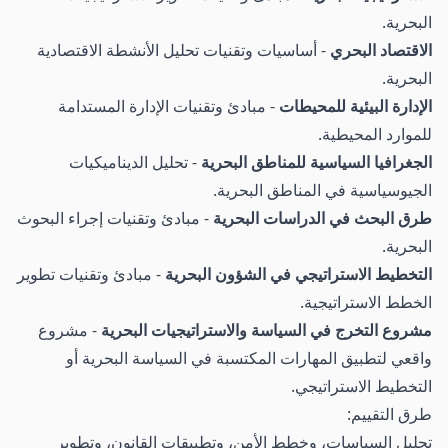
البحرية.
الاقتصاد البحري
- أساسيات وتقنيات تحليل الأنشطة الاقتصادية
البحرية.
الإدارة البيئية للمحيطات
- مبادئ وتقنيات الإدارة المستدامة
للموارد المحيطية.
الجغرافيا السياسية للمناطق البحرية
- تحليل الديناميكيات
الجيوسياسية في المناطق البحرية.
طرق البحث في الدراسات البحرية
- مبادئ وتقنيات إجراء البحوث
البحرية.
التخطيط الاستراتيجي في الشؤون البحرية
- مبادئ وتقنيات تطوير
الخطط الاستراتيجية.
مشروع التخرج في السياسة والاستراتيجيات البحرية
- مشروع
واقعي لتطبيق المهارات المكتسبة في السياسة البحرية أو
التخطيط الاستراتيجي.
طرق التقييم:
تحليل السياسات، وخطط الأمن، وتطبيقات القانون، وتطوير