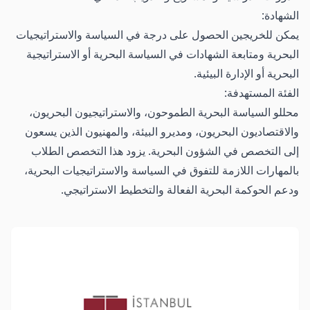
الشهادة:
يمكن للخريجين الحصول على درجة في السياسة والاستراتيجيات
البحرية ومتابعة الشهادات في السياسة البحرية أو الاستراتيجية
البحرية أو الإدارة البيئية.
الفئة المستهدفة:
محللو السياسة البحرية الطموحون، والاستراتيجيون البحريون،
والاقتصاديون البحريون، ومديرو البيئة، والمهنيون الذين يسعون
إلى التخصص في الشؤون البحرية. يزود هذا التخصص الطلاب
بالمهارات اللازمة للتفوق في السياسة والاستراتيجيات البحرية،
ودعم الحوكمة البحرية الفعالة والتخطيط الاستراتيجي.