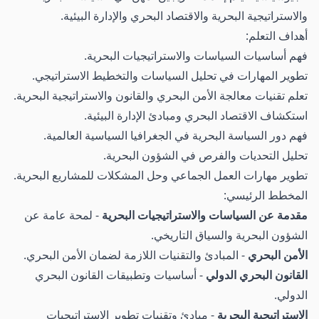
والاستراتيجية البحرية والاقتصاد البحري والإدارة البيئية.
أهداف التعلم:
فهم أساسيات السياسات والاستراتيجيات البحرية.
تطوير المهارات في تحليل السياسات والتخطيط الاستراتيجي.
تعلم تقنيات معالجة الأمن البحري والقانون والاستراتيجية البحرية.
استكشاف الاقتصاد البحري ومبادئ الإدارة البيئية.
فهم دور السياسة البحرية في الجغرافيا السياسية العالمية.
تحليل التحديات والفرص في الشؤون البحرية.
تطوير مهارات العمل الجماعي وحل المشكلات للمشاريع البحرية.
المخطط الرئيسي:
مقدمة عن السياسات والاستراتيجيات البحرية
- لمحة عامة عن
الشؤون البحرية والسياق التاريخي.
الأمن البحري
- المبادئ والتقنيات اللازمة لضمان الأمن البحري.
القانون البحري الدولي
- أساسيات وتطبيقات القانون البحري
الدولي.
الاستراتيجية البحرية
- مبادئ وتقنيات تطوير الاستراتيجيات