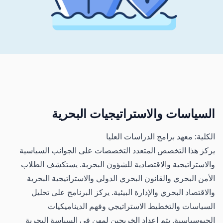
السياسات والاستراتيجيات البحرية
الكلية: معهد برامج الدراسات العليا
يركز هذا التخصص المتعدد التخصصات على الجوانب السياسية
والاستراتيجية والاقتصادية للشؤون البحرية. يستكشف الطلاب
الأمن البحري والقانون البحري الدولي والاستراتيجية البحرية
والاقتصاد البحري والإدارة البيئية. يركز البرنامج على تحليل
السياسات والتخطيط الاستراتيجي وفهم الديناميكيات
الجيوسياسية. يتم إعداد الخريجين لمهن في السياسة البحرية