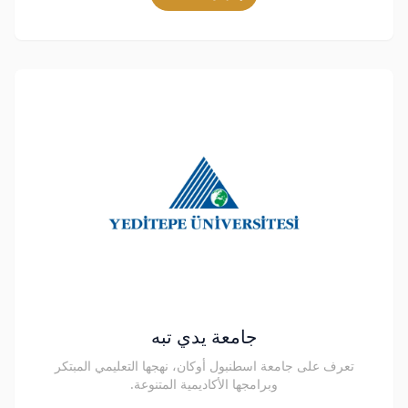
جامعة يدي تبه
تعرف على جامعة اسطنبول أوكان، نهجها التعليمي المبتكر
وبرامجها الأكاديمية المتنوعة.