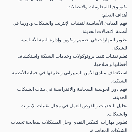
تكنولوجيا المعلومات والاتصالات.
أهداف التعلم:
فهم المبادئ الأساسية لتقنيات الإنترنت والشبكات ودورها في
أنظمة الاتصالات الحديثة.
تطوير المهارات في تصميم وتكوين وإدارة البنية الأساسية
للشبكة.
تعلم تقنيات تنفيذ بروتوكولات وخدمات الشبكة واستكشاف
أخطائها وإصلاحها.
استكشاف مبادئ الأمن السيبراني وتطبيقها في حماية الأنظمة
الشبكية.
فهم دور الحوسبة السحابية والافتراضية في بيئات الشبكات
الحديثة.
تحليل التحديات والفرص للعمل في مجال تقنيات الإنترنت
والشبكات.
تطوير مهارات التفكير النقدي وحل المشكلات لمعالجة تحديات
الشبكات المعاصرة.