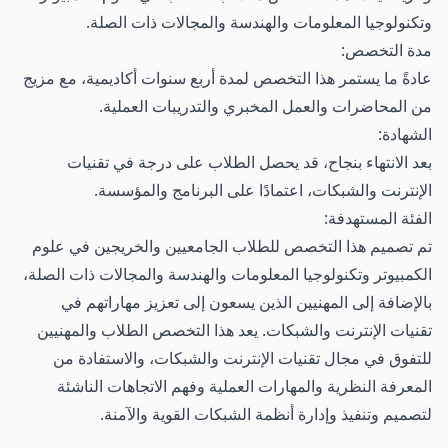
وتكنولوجيا المعلومات والهندسة والمجالات ذات الصلة.
مدة التخصص:
عادةً ما يستمر هذا التخصص لمدة أربع سنوات أكاديمية، مع مزيج
من المحاضرات والعمل المخبري والتدريبات العملية.
الشهادة:
بعد الانتهاء بنجاح، قد يحصل الطلاب على درجة في تقنيات
الإنترنت والشبكات، اعتمادًا على البرنامج والمؤسسة.
الفئة المستهدفة:
تم تصميم هذا التخصص للطلاب الجامعيين والخريجين في علوم
الكمبيوتر وتكنولوجيا المعلومات والهندسة والمجالات ذات الصلة،
بالإضافة إلى المهنيين الذين يسعون إلى تعزيز مهاراتهم في
تقنيات الإنترنت والشبكات. يعد هذا التخصص الطلاب والمهنيين
للتفوق في مجال تقنيات الإنترنت والشبكات، والاستفادة من
المعرفة النظرية والمهارات العملية وفهم الاتجاهات الناشئة
لتصميم وتنفيذ وإدارة أنظمة الشبكات القوية والآمنة.