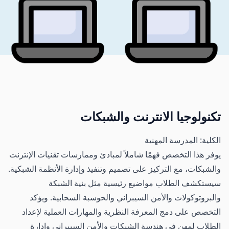
تكنولوجيا الانترنت والشبكات
الكلية: المدرسة المهنية
يوفر هذا التخصص فهمًا شاملاً لمبادئ وممارسات تقنيات الإنترنت
والشبكات، مع التركيز على تصميم وتنفيذ وإدارة الأنظمة الشبكية.
سيستكشف الطلاب مواضيع رئيسية مثل بنية الشبكة
والبروتوكولات والأمن السيبراني والحوسبة السحابية. ويؤكد
التخصص على دمج المعرفة النظرية والمهارات العملية لإعداد
الطلاب لمهن في هندسة الشبكات والأمن السيبراني وإدارة