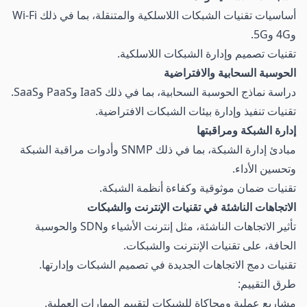
أساسيات تقنيات الشبكات اللاسلكية والمتنقلة، بما في ذلك Wi-Fi
و4G و5G.
تقنيات تصميم وإدارة الشبكات اللاسلكية.
الحوسبة السحابية والافتراضية
دراسة نماذج الحوسبة السحابية، بما في ذلك IaaS وPaaS وSaaS.
تقنيات تنفيذ وإدارة بيئات الشبكات الافتراضية.
إدارة الشبكة ومراقبتها
مبادئ إدارة الشبكة، بما في ذلك SNMP وأدوات مراقبة الشبكة
وتحسين الأداء.
تقنيات ضمان موثوقية وكفاءة أنظمة الشبكة.
الاتجاهات الناشئة في تقنيات الإنترنت والشبكات
تأثير الاتجاهات الناشئة، مثل إنترنت الأشياء وSDN والحوسبة
الحافة، على تقنيات الإنترنت والشبكات.
تقنيات دمج الاتجاهات الجديدة في تصميم الشبكات وإدارتها.
طرق التقييم:
مشاريع عملية ومحاكاة للشبكات لتقييم المهارات العملية.