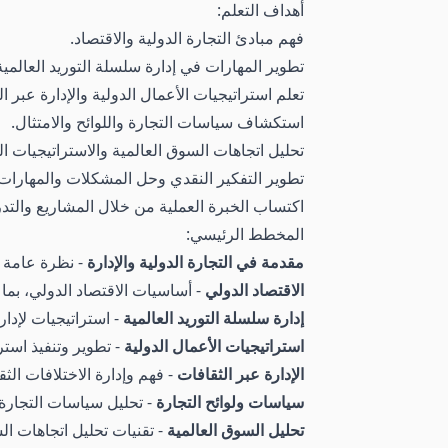
أهداف التعلم:
فهم مبادئ التجارة الدولية والاقتصاد.
تطوير المهارات في إدارة سلسلة التوريد العالمي
تعلم استراتيجيات الأعمال الدولية والإدارة عبر ال
استكشاف سياسات التجارة واللوائح والامتثال.
تحليل اتجاهات السوق العالمية والاستراتيجيات ال
تطوير التفكير النقدي وحل المشكلات والمهارات ا
اكتساب الخبرة العملية من خلال المشاريع والتد
المخطط الرئيسي:
مقدمة في التجارة الدولية والإدارة
- نظرة عامة عل
الاقتصاد الدولي
- أساسيات الاقتصاد الدولي، بما
إدارة سلسلة التوريد العالمية
- استراتيجيات لإدار
استراتيجيات الأعمال الدولية
- تطوير وتنفيذ است
الإدارة عبر الثقافات
- فهم وإدارة الاختلافات الثق
سياسات ولوائح التجارة
- تحليل سياسات التجارة و
تحليل السوق العالمية
- تقنيات تحليل اتجاهات الس