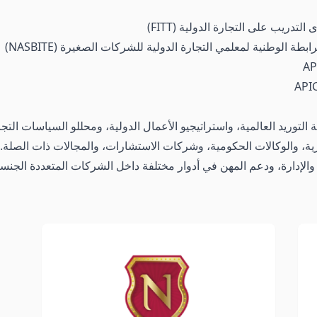
التوريد العالمية، واستراتيجيو الأعمال الدولية، ومحللو السياسات التج
ة، والوكالات الحكومية، وشركات الاستشارات، والمجالات ذات الصلة. 
ة والإدارة، ودعم المهن في أدوار مختلفة داخل الشركات المتعددة الجنس