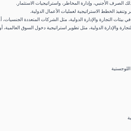
ذلك الصرف الأجنبي، وإدارة المخاطر، واستراتيجيات الاستثمار.
 وتنفيذ الخطط الاستراتيجية لعمليات الأعمال الدولية.
ي بيئات التجارة والإدارة الدولية، مثل الشركات المتعددة الجنسيات، 
ة والإدارة الدولية، مثل تطوير استراتيجية دخول السوق العالمية، أو 
اللوجستية
ة