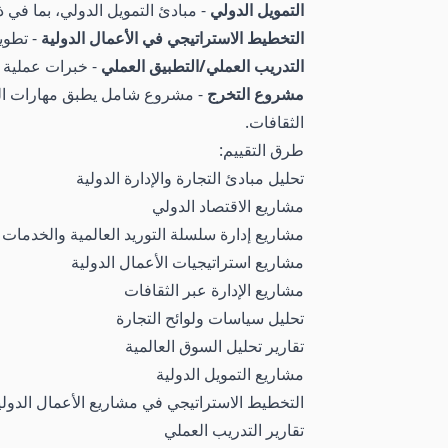
التمويل الدولي
- مبادئ التمويل الدولي، بما في 
التخطيط الاستراتيجي في الأعمال الدولية
- تطوير
التدريب العملي/التطبيق العملي
- خبرات عملية ف
مشروع التخرج
- مشروع شامل يطبق مهارات التجار
الثقافات.
طرق التقييم:
تحليل مبادئ التجارة والإدارة الدولية
مشاريع الاقتصاد الدولي
مشاريع إدارة سلسلة التوريد العالمية والخدمات 
مشاريع استراتيجيات الأعمال الدولية
مشاريع الإدارة عبر الثقافات
تحليل سياسات ولوائح التجارة
تقارير تحليل السوق العالمية
مشاريع التمويل الدولية
التخطيط الاستراتيجي في مشاريع الأعمال الدولي
تقارير التدريب العملي