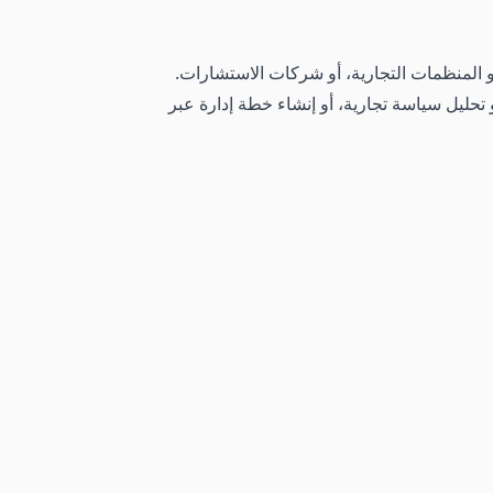
أو المنظمات التجارية، أو شركات الاستشارات.
تحليل سياسة تجارية، أو إنشاء خطة إدارة عبر