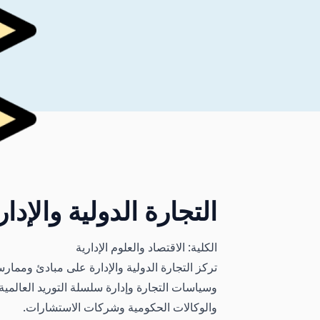
التجارة الدولية والإدار
الكلية: الاقتصاد والعلوم الإدارية
تركز التجارة الدولية والإدارة على مبادئ وممارس
وسياسات التجارة وإدارة سلسلة التوريد العالمية
والوكالات الحكومية وشركات الاستشارات.