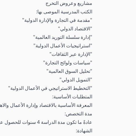
مشاريع وعروض التخرج
الكتب المدرسية الموصى بها:
"مقدمة في التجارة والإدارة الدولية"
"الاقتصاد الدولي"
"إدارة سلسلة التوريد العالمية"
"استراتيجيات الأعمال الدولية"
"الإدارة عبر الثقافات"
"سياسات ولوائح التجارة"
"تحليل السوق العالمية"
"التمويل الدولي"
"التخطيط الاستراتيجي في الأعمال الدولية"
المتطلبات الأساسية:
المعرفة الأساسية بالاقتصاد وإدارة الأعمال والاهت
مدة التخصص:
عادةً ما تكون مدة الدراسة 4 سنوات للحصول على درجة البكالوريوس في التجارة الدولية والإدارة.
الشهادة: