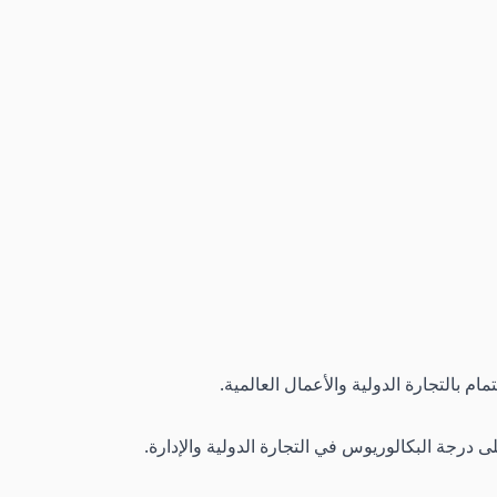
مام بالتجارة الدولية والأعمال العالمية.