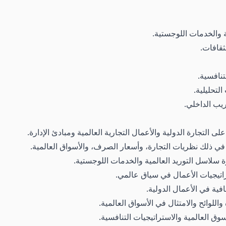
ة والخدمات اللوجستية.
ثقافات.
تنافسية.
لتحليلية.
ريب الداخلي.
ى التجارة الدولية والأعمال التجارية العالمية ومبادئ الإدارة.
 في ذلك نظريات التجارة، وأسعار الصرف، والأسواق العالمية.
ة سلاسل التوريد العالمية والخدمات اللوجستية.
راتيجيات الأعمال في سياق عالمي.
افية في الأعمال الدولية.
اللوائح والامتثال في الأسواق العالمية.
وق العالمية والاستراتيجيات التنافسية.