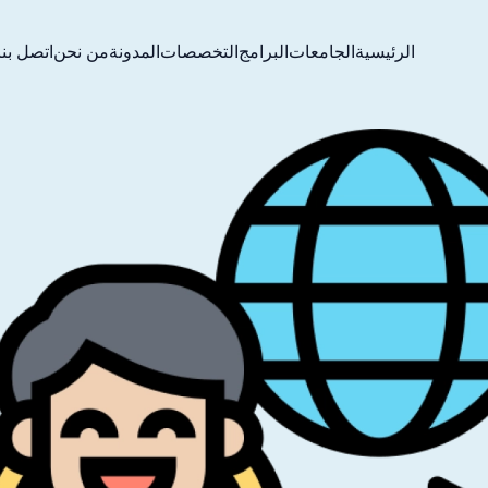
الرئيسية
الجامعات
البرامج
التخصصات
المدونة
من نحن
اتصل بنا