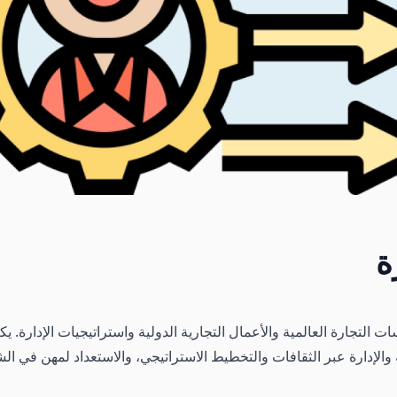
ة
ات التجارة العالمية والأعمال التجارية الدولية واستراتيجيات الإدارة.
 والإدارة عبر الثقافات والتخطيط الاستراتيجي، والاستعداد لمهن في ا