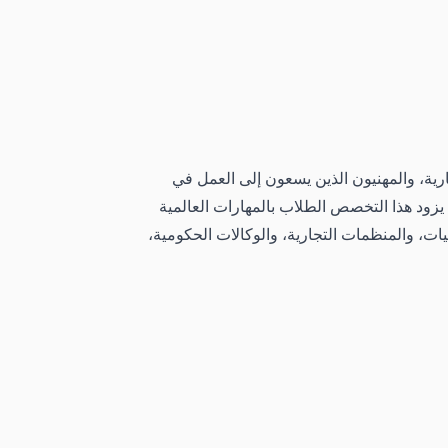
ارية، والمهنيون الذين يسعون إلى العمل في
يزود هذا التخصص الطلاب بالمهارات العالمية
يات، والمنظمات التجارية، والوكالات الحكومية،