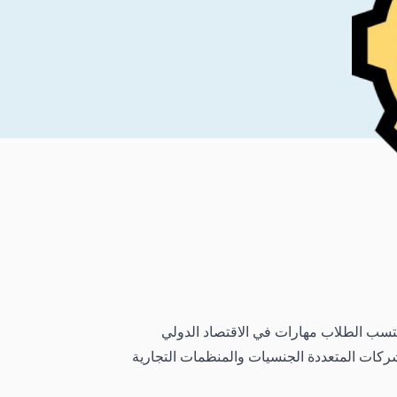
 يكتسب الطلاب مهارات في الاقتصاد الدولي
لشركات المتعددة الجنسيات والمنظمات التجارية