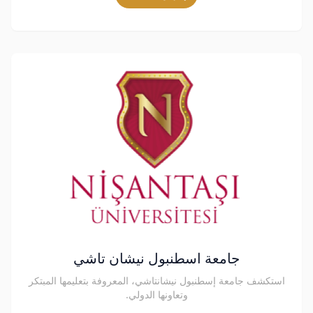
جامعة اسطنبول نيشان تاشي
استكشف جامعة إسطنبول نيشانتاشي، المعروفة بتعليمها المبتكر
وتعاونها الدولي.