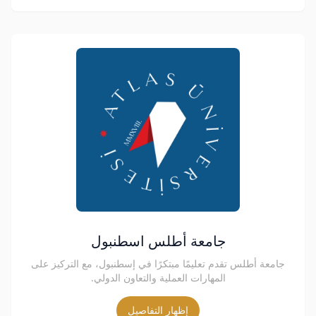
جامعة أطلس اسطنبول
جامعة أطلس تقدم تعليمًا مبتكرًا في إسطنبول، مع التركيز على
المهارات العملية والتعاون الدولي.
إظهار التفاصيل