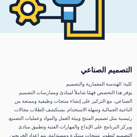
التصميم الصناعي
كلية: الهندسة المعمارية والتصميم
يوفر هذا التخصص فهمًا شاملاً لمبادئ وممارسات التصميم
الصناعي، مع التركيز على إنشاء منتجات وظيفية وممتعة من
الناحية الجمالية وسهلة الاستخدام. يستكشف الطلاب مجالات
رئيسية مثل تصميم المنتج وبيئة العمل والمواد وعمليات التصنيع.
ويركز البرنامج على الإبداع والمهارات الفنية وتطبيق مبادئ
التصميم لتطوير منتجات مبتكرة ومستدامة. يتم إعداد الخريجين