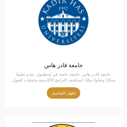
جامعة قادر هاس
جامعة كادير هاس، جامعة خاصة في إسطنبول، تقدم تعليمًا
مبتكرًا وتعاونًا دوليًا. استكشف البرامج الأكاديمية وعمليات القبول.
إظهار التفاصيل