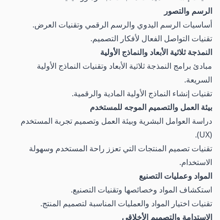
الرسم والتصور
أساسيات الرسم اليدوي والرسم الرقمي وتقنيات العرض.
تقنيات التواصل الفعال لأفكار التصميم.
النمذجة ثلاثية الأبعاد والنماذج الأولية
مبادئ برامج النمذجة ثلاثية الأبعاد وتقنيات النماذج الأولية
السريعة.
تقنيات إنشاء النماذج الأولية المادية والرقمية.
بيئة العمل والتصميم الموجه للمستخدم
دراسة العوامل البشرية وبيئة العمل وتصميم تجربة المستخدم
(UX).
تقنيات تصميم المنتجات التي تعزز راحة المستخدم وسهولة
الاستخدام.
المواد وعمليات التصنيع
استكشاف المواد وخصائصها وتقنيات التصنيع.
تقنيات اختيار المواد والعمليات المناسبة لتصميم المنتج.
الاستدامة والتصميم الأخلاقي