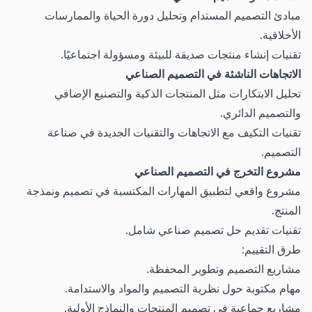
مبادئ التصميم المستدام وتحليل دورة الحياة والممارسات
الأخلاقية.
تقنيات إنشاء منتجات صديقة للبيئة ومسؤولة اجتماعيًا.
الاتجاهات الناشئة في التصميم الصناعي
تحليل الابتكارات مثل المنتجات الذكية والتصنيع الإضافي
والتصميم الدائري.
تقنيات التكيف مع الاتجاهات والتقنيات الجديدة في صناعة
التصميم.
مشروع التخرج في التصميم الصناعي
مشروع واقعي لتطبيق المهارات المكتسبة في تصميم ونمذجة
المنتج.
تقنيات تقديم حل تصميم صناعي شامل.
طرق التقييم:
مشاريع التصميم وتطوير المحفظة.
مهام مكتوبة حول نظرية التصميم والمواد والاستدامة.
مشاريع جماعية في تصميم المنتجات والنماذج الأولية.