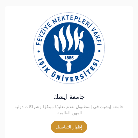
جامعة ايشك
جامعة إيشيك في إسطنبول تقدم تعليمًا مبتكرًا وشراكات دولية
للمهن العالمية.
إظهار التفاصيل