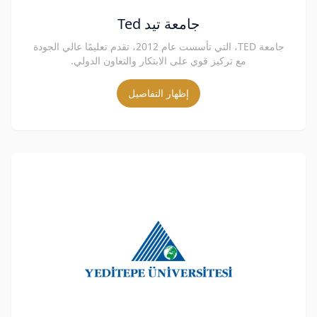
جامعة تيد Ted
جامعة TED، التي تأسست عام 2012، تقدم تعليمًا عالي الجودة
مع تركيز قوي على الابتكار والتعاون الدولي.
إظهار التفاصيل