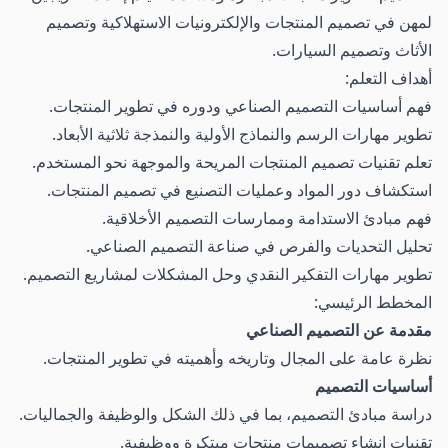
لمهن في تصميم المنتجات والإلكترونيات الاستهلاكية وتصميم
الأثاث وتصميم السيارات.
أهداف التعلم:
فهم أساسيات التصميم الصناعي ودوره في تطوير المنتجات.
تطوير مهارات الرسم والنماذج الأولية والنمذجة ثلاثية الأبعاد.
تعلم تقنيات تصميم المنتجات المريحة والموجهة نحو المستخدم.
استكشاف دور المواد وعمليات التصنيع في تصميم المنتجات.
فهم مبادئ الاستدامة وممارسات التصميم الأخلاقية.
تحليل التحديات والفرص في صناعة التصميم الصناعي.
تطوير مهارات التفكير النقدي وحل المشكلات لمشاريع التصميم.
المخطط الرئيسي:
مقدمة عن التصميم الصناعي
نظرة عامة على المجال وتاريخه وأهميته في تطوير المنتجات.
أساسيات التصميم
دراسة مبادئ التصميم، بما في ذلك الشكل والوظيفة والجماليات.
تقنيات إنشاء تصميمات منتجات مبتكرة ووظيفية.