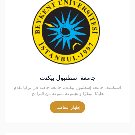
جامعة اسطنبول بيكنت
استكشف جامعة إسطنبول بيكنت، جامعة خاصة في تركيا تقدم
تعليمًا مبتكرًا ومجموعة متنوعة من البرامج.
إظهار التفاصيل