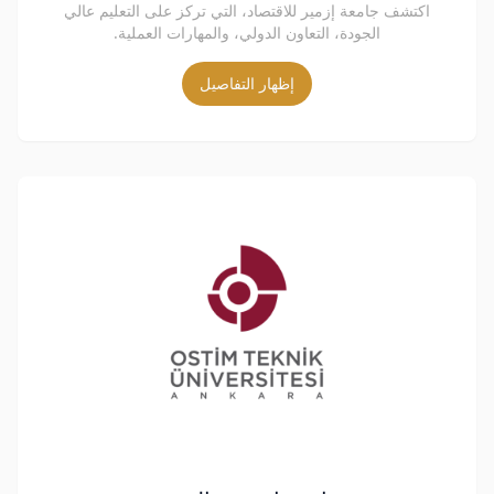
اكتشف جامعة إزمير للاقتصاد، التي تركز على التعليم عالي
الجودة، التعاون الدولي، والمهارات العملية.
إظهار التفاصيل