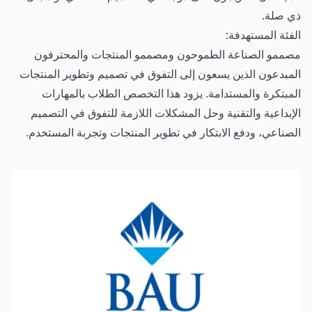
ذي صلة.
الفئة المستهدفة:
مصممو الصناعة الطموحون ومصممو المنتجات والمحترفون
المبدعون الذين يسعون إلى التفوق في تصميم وتطوير المنتجات
المبتكرة والمستدامة. يزود هذا التخصص الطلاب بالمهارات
الإبداعية والتقنية وحل المشكلات اللازمة للتفوق في التصميم
الصناعي، ودفع الابتكار في تطوير المنتجات وتجربة المستخدم.