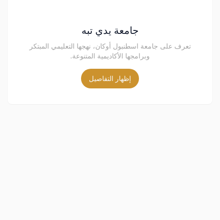
جامعة يدي تبه
تعرف على جامعة اسطنبول أوكان، نهجها التعليمي المبتكر
وبرامجها الأكاديمية المتنوعة.
إظهار التفاصيل