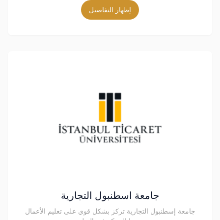
إظهار التفاصيل
جامعة اسطنبول التجارية
جامعة إسطنبول التجارية تركز بشكل قوي على تعليم الأعمال