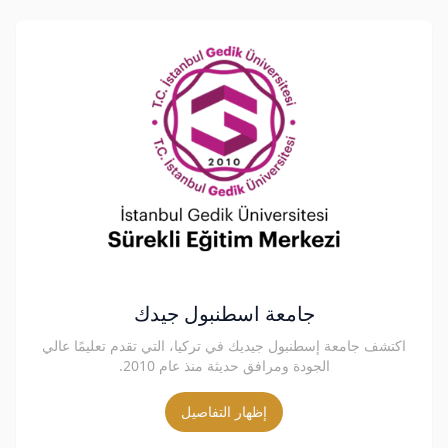
جامعة اسطنبول جيدك
اكتشف جامعة إسطنبول جيديك في تركيا، التي تقدم تعليمًا عالي
الجودة ومرافق حديثة منذ عام 2010.
إظهار التفاصيل