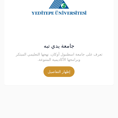
جامعة يدي تبه
تعرف على جامعة اسطنبول أوكان، نهجها التعليمي المبتكر
وبرامجها الأكاديمية المتنوعة.
إظهار التفاصيل