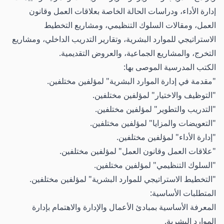
إدارة الأداء، ودراسات الحالة الخاصة بعلاقات العمل وقانون
العمل، ومقالات السلوك التنظيمي، ومشاريع التخطيط
الاستراتيجي للموارد البشرية، وتقارير التدريب الداخلي، ومشاريع
التخرج، والمشاريع الجماعية، والعروض التقديمية.
الكتب المدرسية الموصى بها:
"مقدمة في إدارة الموارد البشرية" لمؤلفين مختلفين.
"التوظيف والاختيار" لمؤلفين مختلفين.
"التدريب والتطوير" لمؤلفين مختلفين.
"التعويضات والمزايا" لمؤلفين مختلفين.
"إدارة الأداء" لمؤلفين مختلفين.
"علاقات العمل وقانون العمل" لمؤلفين مختلفين.
"السلوك التنظيمي" لمؤلفين مختلفين.
"التخطيط الاستراتيجي للموارد البشرية" لمؤلفين مختلفين.
المتطلبات الأساسية:
المعرفة الأساسية بمبادئ الأعمال والإدارة والاهتمام بإدارة
الموارد البشرية.