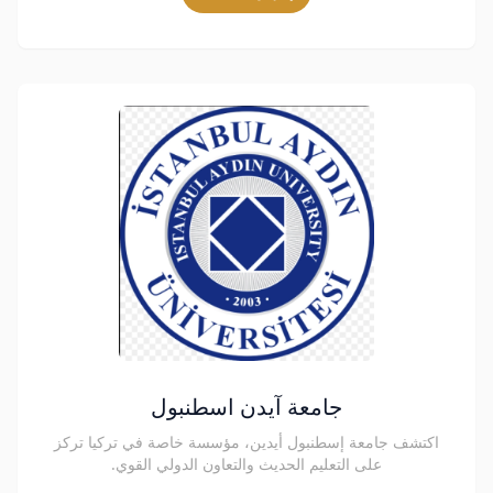
جامعة آيدن اسطنبول
اكتشف جامعة إسطنبول أيدين، مؤسسة خاصة في تركيا تركز
على التعليم الحديث والتعاون الدولي القوي.