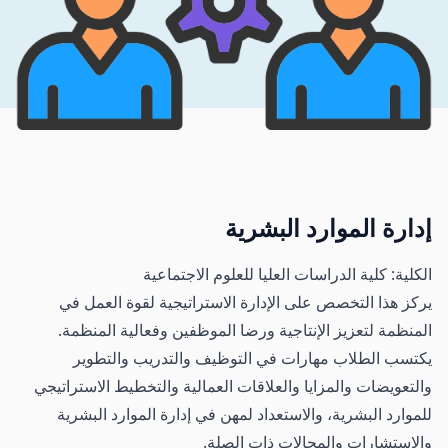
إدارة الموارد البشرية
الكلية: كلية الدراسات العليا للعلوم الاجتماعية
يركز هذا التخصص على الإدارة الاستراتيجية لقوة العمل في
المنظمة لتعزيز الإنتاجية ورضا الموظفين وفعالية المنظمة.
يكتسب الطلاب مهارات في التوظيف والتدريب والتطوير
والتعويضات والمزايا والعلاقات العمالية والتخطيط الاستراتيجي
للموارد البشرية، والاستعداد لمهن في إدارة الموارد البشرية
والاستشارات والمجالات ذات الصلة.