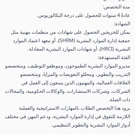
مدة التخصص:
عادةً 4 سنوات للحصول على درجة البكالوريوس.
الشهادة:
يمكن للخريجين الحصول على شهادات من منظمات مهنية مثل
جمعية إدارة الموارد البشرية (SHRM)، أو معهد اعتماد الموارد
البشرية (HRCI)، أو شهادات الموارد البشرية المعادلة.
الفئة المستهدفة:
مديرو الموارد البشرية الطموحون، وموظفو التوظيف، ومتخصصو
التدريب والتطوير، ومحللو التعويضات والمزايا، ومتخصصو
العلاقات العمالية، والمهنيون الذين يسعون إلى العمل في
الشركات، وشركات الاستشارات، والوكالات الحكومية، والمجالات
ذات الصلة.
يزود هذا التخصص الطلاب بالمهارات الاستراتيجية والعملية
اللازمة للتفوق في إدارة الموارد البشرية، ودعم المهن في مختلف
أدوار الموارد البشرية والتطوير التنظيمي.