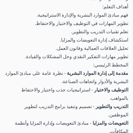
أهداف التعلم:
فهم مبادئ الموارد البشرية والإدارة الاستراتيجية.
تطوير المهارات في التوظيف والاختيار والاحتفاظ.
تعلم تقنيات التدريب والتطوير.
استكشاف إدارة التعويضات والمزايا.
تحليل العلاقات العمالية وقانون العمل.
تطوير مهارات التفكير النقدي وحل المشكلات والقيادة.
المخطط الرئيسي:
مقدمة إلى إدارة الموارد البشرية
- نظرة عامة على مبادئ الموارد
البشرية والأدوار واتجاهات الصناعة.
التوظيف والاختيار
- استراتيجيات جذب واختيار والاحتفاظ
بالمواهب.
التدريب والتطوير
- تصميم وتنفيذ برامج التدريب لتطوير
الموظفين.
التعويضات والمزايا
- مبادئ التعويضات وإدارة المزايا وأنظمة
المكافآت.