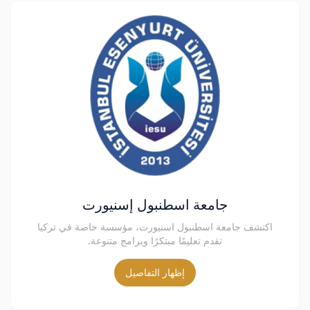
جامعة اسطنبول إسنيورت
اكتشف جامعة اسطنبول اسنيورت، مؤسسة خاصة في تركيا
تقدم تعليمًا مبتكرًا وبرامج متنوعة.
إظهار التفاصيل