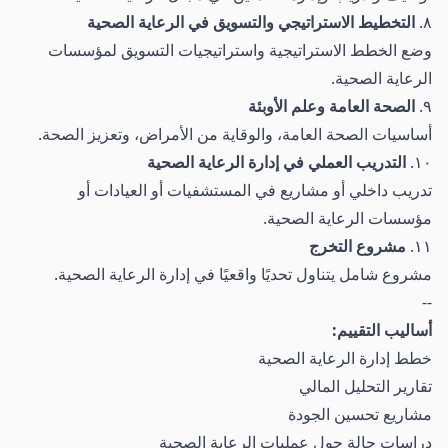
٨.
التخطيط الاستراتيجي والتسويق في الرعاية الصحية
وضع الخطط الاستراتيجية واستراتيجيات التسويق لمؤسسات
الرعاية الصحية.
٩.
الصحة العامة وعلم الأوبئة
أساسيات الصحة العامة، والوقاية من الأمراض، وتعزيز الصحة.
١٠.
التدريب العملي في إدارة الرعاية الصحية
تدريب داخلي أو مشاريع في المستشفيات أو العيادات أو
مؤسسات الرعاية الصحية.
١١.
مشروع التخرج
مشروع شامل يتناول تحديًا واقعيًا في إدارة الرعاية الصحية.
--
أساليب التقييم:
خطط إدارة الرعاية الصحية
تقارير التحليل المالي
مشاريع تحسين الجودة
دراسات حالة حول عمليات الرعاية الصحية