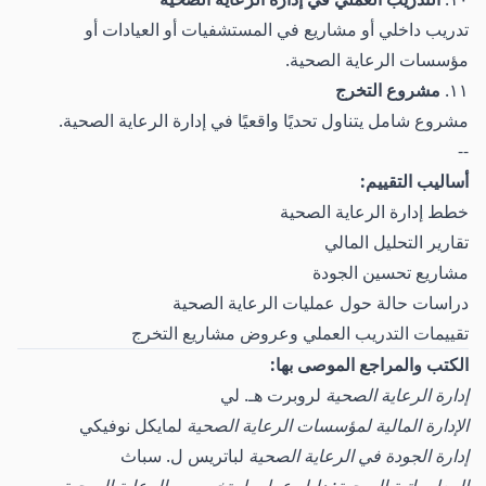
تدريب داخلي أو مشاريع في المستشفيات أو العيادات أو
مؤسسات الرعاية الصحية.
١١.
مشروع التخرج
مشروع شامل يتناول تحديًا واقعيًا في إدارة الرعاية الصحية.
--
أساليب التقييم:
خطط إدارة الرعاية الصحية
تقارير التحليل المالي
مشاريع تحسين الجودة
دراسات حالة حول عمليات الرعاية الصحية
تقييمات التدريب العملي وعروض مشاريع التخرج
الكتب والمراجع الموصى بها:
إدارة الرعاية الصحية
لروبرت هـ. لي
الإدارة المالية لمؤسسات الرعاية الصحية
لمايكل نوفيكي
إدارة الجودة في الرعاية الصحية
لباتريس ل. سباث