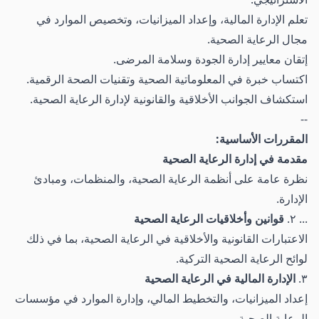
تعلم الإدارة المالية، وإعداد الميزانيات، وتخصيص الموارد في
مجال الرعاية الصحية.
إتقان معايير إدارة الجودة وسلامة المرضى.
اكتساب خبرة في المعلوماتية الصحية وتقنيات الصحة الرقمية.
استكشاف الجوانب الأخلاقية والقانونية لإدارة الرعاية الصحية.
--
المقررات الأساسية:
مقدمة في إدارة الرعاية الصحية
نظرة عامة على أنظمة الرعاية الصحية، والمنظمات، ومبادئ
الإدارة.
... ٢.
قوانين وأخلاقيات الرعاية الصحية
الاعتبارات القانونية والأخلاقية في الرعاية الصحية، بما في ذلك
لوائح الرعاية الصحية التركية.
٣.
الإدارة المالية في الرعاية الصحية
إعداد الميزانيات، والتخطيط المالي، وإدارة الموارد في مؤسسات
الرعاية الصحية.