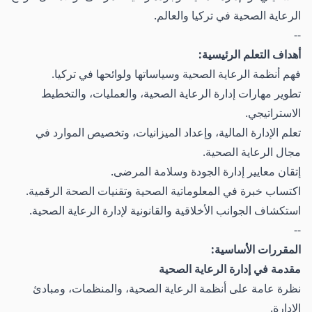
الرعاية الصحية في تركيا والعالم.
--
أهداف التعلم الرئيسية:
فهم أنظمة الرعاية الصحية وسياساتها ولوائحها في تركيا.
تطوير مهارات إدارة الرعاية الصحية، والعمليات، والتخطيط
الاستراتيجي.
تعلم الإدارة المالية، وإعداد الميزانيات، وتخصيص الموارد في
مجال الرعاية الصحية.
إتقان معايير إدارة الجودة وسلامة المرضى.
اكتساب خبرة في المعلوماتية الصحية وتقنيات الصحة الرقمية.
استكشاف الجوانب الأخلاقية والقانونية لإدارة الرعاية الصحية.
--
المقررات الأساسية:
مقدمة في إدارة الرعاية الصحية
نظرة عامة على أنظمة الرعاية الصحية، والمنظمات، ومبادئ
الإدارة.