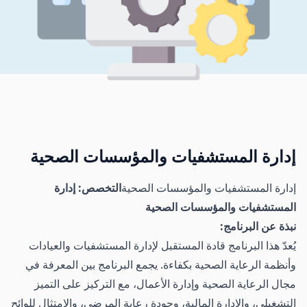
إدارة المستشفيات والمؤسسات الصحية
إدارة المستشفيات والمؤسسات الصحية
التخصص: إدارة
المستشفيات والمؤسسات الصحية
نبذة عن البرنامج:
يُعدّ هذا البرنامج قادة المستقبل لإدارة المستشفيات والعيادات
وأنظمة الرعاية الصحية بكفاءة. يجمع البرنامج بين المعرفة في
مجال الرعاية الصحية وإدارة الأعمال، مع التركيز على التميز
التشغيلي، والإدارة المالية، وجودة رعاية المرضى، والامتثال للوائح