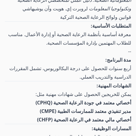
المعلوماتية الصحية: دليل عملي لمتخصصي الرعاية الصحية
وتكنولوجيا المعلومات
لروبرت إي. هويت وآن يوشيهاشي
قوانين ولوائح الرعاية الصحية التركية
المتطلبات الأساسية:
معرفة أساسية بأنظمة الرعاية الصحية أو إدارة الأعمال. مناسب
للطلاب المهتمين بإدارة المؤسسات الصحية.
--
مدة البرنامج:
أربع سنوات للحصول على درجة البكالوريوس، تشمل المقررات
الدراسية والتدريب العملي.
الشهادات المهنية:
يمكن للخريجين الحصول على شهادات مهنية مثل:
أخصائي معتمد في جودة الرعاية الصحية (CPHQ)
مدير تنفيذي معتمد للممارسات الطبية (CMPE)
أخصائي مالي معتمد في الرعاية الصحية (CHFP)
المسارات الوظيفية: