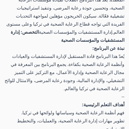
الصحية، وتحسين جودة رعاية المرضى، وتنفيذ استراتيجيات
تشغيلية فعّالة. سيكون الخريجون مؤهلين لمواجهة التحديات
الفريدة التي تواجه قطاع الرعاية الصحية في تركيا وعلى مستوى
العالم.إدارة المستشفيات والمؤسسات الصحية
التخصص: إدارة
المستشفيات والمؤسسات الصحية
نبذة عن البرنامج:
يُعدّ هذا البرنامج قادة المستقبل لإدارة المستشفيات والعيادات
وأنظمة الرعاية الصحية بكفاءة. يجمع البرنامج بين المعرفة في
مجال الرعاية الصحية وإدارة الأعمال، مع التركيز على التميز
التشغيلي، والإدارة المالية، وجودة رعاية المرضى، والامتثال للوائح
الرعاية الصحية في تركيا والعالم.
--
أهداف التعلم الرئيسية:
فهم أنظمة الرعاية الصحية وسياساتها ولوائحها في تركيا.
تطوير مهارات إدارة الرعاية الصحية، والعمليات، والتخطيط
الاستراتيجي.