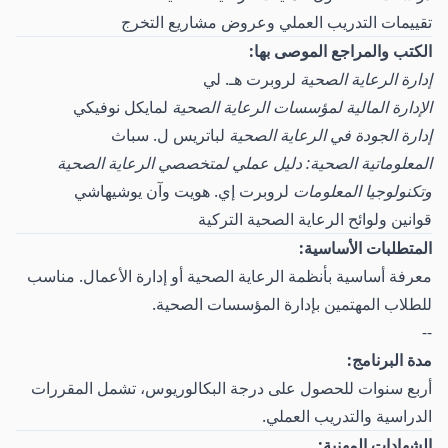
تقييمات التدريب العملي وعروض مشاريع التخرج
الكتب والمراجع الموصى بها:
إدارة الرعاية الصحية
لروبرت هـ. لي
الإدارة المالية لمؤسسات الرعاية الصحية
لمايكل نوفيكي
إدارة الجودة في الرعاية الصحية
لباتريس ل. سباث
المعلوماتية الصحية: دليل عملي لمتخصصي الرعاية الصحية
وتكنولوجيا المعلومات
لروبرت إي. هويت وآن يوشيهاشي
قوانين ولوائح الرعاية الصحية التركية
المتطلبات الأساسية:
معرفة أساسية بأنظمة الرعاية الصحية أو إدارة الأعمال. مناسب
للطلاب المهتمين بإدارة المؤسسات الصحية.
--
مدة البرنامج:
أربع سنوات للحصول على درجة البكالوريوس، تشمل المقررات
الدراسية والتدريب العملي.
الشهادات المهنية: