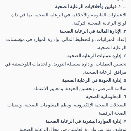
... ٢.
قوانين وأخلاقيات الرعاية الصحية
الاعتبارات القانونية والأخلاقية في الرعاية الصحية، بما في ذلك
لوائح الرعاية الصحية التركية.
٣.
الإدارة المالية في الرعاية الصحية
إعداد الميزانيات، والتخطيط المالي، وإدارة الموارد في مؤسسات
الرعاية الصحية.
٤.
إدارة عمليات الرعاية الصحية
تحسين العمليات، وإدارة سلسلة التوريد، والخدمات اللوجستية في
مرافق الرعاية الصحية.
٥.
إدارة الجودة في الرعاية الصحية
سلامة المرضى، وتحسين الجودة، ومعايير الاعتماد.
٦.
المعلوماتية الصحية
السجلات الصحية الإلكترونية، ونظم المعلومات الصحية، وتقنيات
الصحة الرقمية.
٧.
إدارة الموارد البشرية في الرعاية الصحية
توظيف وتدريب وإدارة العاملين في مجال الرعاية الصحية.