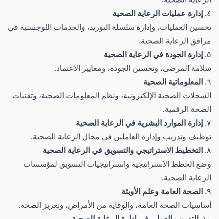
٤.
إدارة عمليات الرعاية الصحية
تحسين العمليات، وإدارة سلسلة التوريد، والخدمات اللوجستية في
مرافق الرعاية الصحية.
٥.
إدارة الجودة في الرعاية الصحية
سلامة المرضى، وتحسين الجودة، ومعايير الاعتماد.
٦.
المعلوماتية الصحية
السجلات الصحية الإلكترونية، ونظم المعلومات الصحية، وتقنيات
الصحة الرقمية.
٧.
إدارة الموارد البشرية في الرعاية الصحية
توظيف وتدريب وإدارة العاملين في مجال الرعاية الصحية.
٨.
التخطيط الاستراتيجي والتسويق في الرعاية الصحية
وضع الخطط الاستراتيجية واستراتيجيات التسويق لمؤسسات
الرعاية الصحية.
٩.
الصحة العامة وعلم الأوبئة
أساسيات الصحة العامة، والوقاية من الأمراض، وتعزيز الصحة.
١٠.
التدريب العملي في إدارة الرعاية الصحية