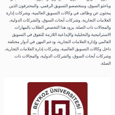
وباحثو السوق، ومتخصصو التسويق الرقمي، والمحترفون الذين
يبحثون عن وظائف في وكالات التسويق العالمية، وشركات إدارة
العلامات التجارية، وشركات أبحاث السوق، والشركات الدولية،
والمجالات ذات الصلة. يزود هذا التخصص الطلاب بالمهارات
الاستراتيجية والتحليلية والإبداعية اللازمة للتفوق في التسويق
العالمي وإدارة العلامات التجارية، ودعم المهن في أدوار مختلفة
داخل وكالات التسويق العالمية، وشركات إدارة العلامات التجارية،
وشركات أبحاث السوق، والشركات الدولية، والمجالات ذات
الصلة.