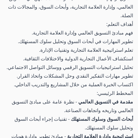
العالمي، وإدارة العلامة التجارية، وأبحاث السوق، والمجالات ذات
الصلة.
أهداف التعلم:
فهم مبادئ التسويق العالمي وإدارة العلامة التجارية.
تطوير المهارات في أبحاث السوق وتحليل سلوك المستهلك.
تعلم استراتيجية العلامة التجارية وتقنيات الإدارة.
استكشاف الأعمال التجارية الدولية والاختلافات الثقافية.
تحليل استراتيجيات التسويق الرقمي ووسائل التواصل الاجتماعي.
تطوير مهارات التفكير النقدي وحل المشكلات واتخاذ القرار.
اكتساب الخبرة العملية من خلال المشاريع والتدريب الداخلي.
المخطط الرئيسي:
مقدمة في التسويق العالمي
- نظرة عامة على مبادئ التسويق
العالمي وتاريخه واتجاهات الصناعة.
أبحاث السوق وسلوك المستهلك
- تقنيات إجراء أبحاث السوق
وتحليل سلوك المستهلك.
إستراتيجية وإدارة العلامة التجارية
- مبادئ تطوير وإدارة هويات