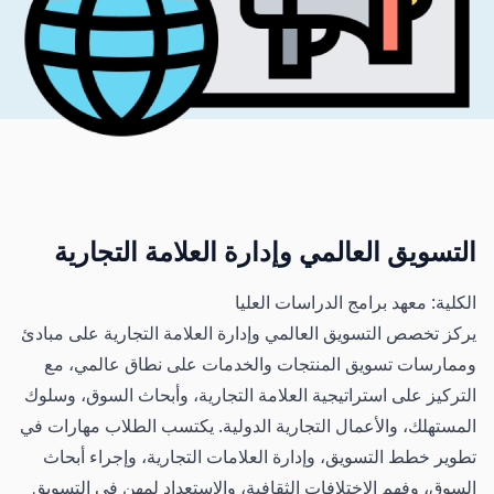
التسويق العالمي وإدارة العلامة التجارية
الكلية: معهد برامج الدراسات العليا
يركز تخصص التسويق العالمي وإدارة العلامة التجارية على مبادئ
وممارسات تسويق المنتجات والخدمات على نطاق عالمي، مع
التركيز على استراتيجية العلامة التجارية، وأبحاث السوق، وسلوك
المستهلك، والأعمال التجارية الدولية. يكتسب الطلاب مهارات في
تطوير خطط التسويق، وإدارة العلامات التجارية، وإجراء أبحاث
السوق، وفهم الاختلافات الثقافية، والاستعداد لمهن في التسويق