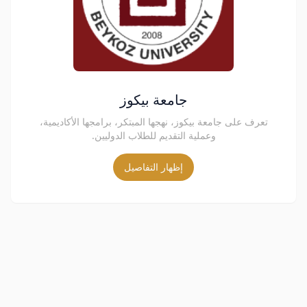
جامعة بيكوز
تعرف على جامعة بيكوز، نهجها المبتكر، برامجها الأكاديمية،
وعملية التقديم للطلاب الدوليين.
إظهار التفاصيل