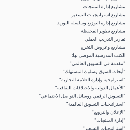
مشاريع إدارة المنتجات
مشاريع استراتيجيات التسعير
مشاريع إدارة التوزيع وسلسلة التوريد
مشاريع تطوير المحفظة
تقارير التدريب العملي
مشاريع وعروض التخرج
الكتب المدرسية الموصى بها:
"مقدمة في التسويق العالمي"
"أبحاث السوق وسلوك المستهلك"
"استراتيجية وإدارة العلامة التجارية"
"الأعمال الدولية والاختلافات الثقافية"
"التسويق الرقمي ووسائل التواصل الاجتماعي"
"استراتيجيات التسويق العالمية"
"الإعلان والترويج"
"إدارة المنتجات"
"استراتيجيات التسعير"