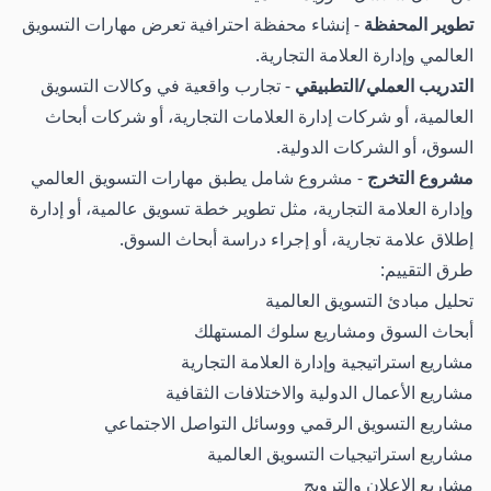
تطوير المحفظة
- إنشاء محفظة احترافية تعرض مهارات التسويق
العالمي وإدارة العلامة التجارية.
التدريب العملي/التطبيقي
- تجارب واقعية في وكالات التسويق
العالمية، أو شركات إدارة العلامات التجارية، أو شركات أبحاث
السوق، أو الشركات الدولية.
مشروع التخرج
- مشروع شامل يطبق مهارات التسويق العالمي
وإدارة العلامة التجارية، مثل تطوير خطة تسويق عالمية، أو إدارة
إطلاق علامة تجارية، أو إجراء دراسة أبحاث السوق.
طرق التقييم:
تحليل مبادئ التسويق العالمية
أبحاث السوق ومشاريع سلوك المستهلك
مشاريع استراتيجية وإدارة العلامة التجارية
مشاريع الأعمال الدولية والاختلافات الثقافية
مشاريع التسويق الرقمي ووسائل التواصل الاجتماعي
مشاريع استراتيجيات التسويق العالمية
مشاريع الإعلان والترويج