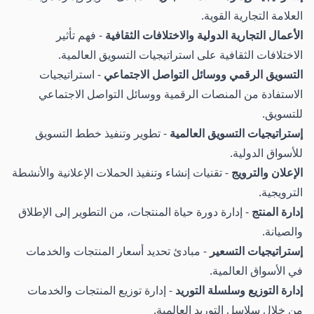
العلامة التجارية القوية.
الأعمال التجارية الدولية والاختلافات الثقافية
- فهم تأثير
الاختلافات الثقافية على استراتيجيات التسويق العالمية.
التسويق الرقمي ووسائل التواصل الاجتماعي
- استراتيجيات
الاستفادة من المنصات الرقمية ووسائل التواصل الاجتماعي
للتسويق.
إستراتيجيات التسويق العالمية
- تطوير وتنفيذ خطط التسويق
للأسواق الدولية.
الإعلان والترويج
- تقنيات إنشاء وتنفيذ الحملات الإعلانية والأنشطة
الترويجية.
إدارة المنتج
- إدارة دورة حياة المنتجات، من التطوير إلى الإطلاق
والصيانة.
إستراتيجيات التسعير
- مبادئ تحديد أسعار المنتجات والخدمات
في الأسواق العالمية.
إدارة التوزيع وسلسلة التوريد
- إدارة توزيع المنتجات والخدمات
من خلال سلاسل التوريد العالمية.