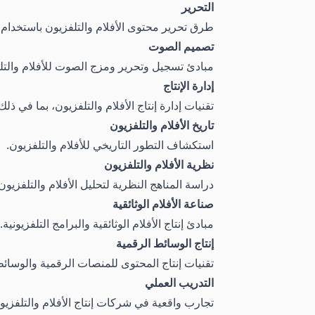
التحرير
طرق تحرير محتوى الأفلام والتلفزيون باستخدام 
تصميم الصوت
مبادئ تسجيل وتحرير ومزج الصوت للأفلام والتل
إدارة الإنتاج
تقنيات إدارة إنتاج الأفلام والتلفزيون، بما في ذل
تاريخ الأفلام والتلفزيون
استكشاف التطور التاريخي للأفلام والتلفزيون.
نظرية الأفلام والتلفزيون
دراسة المناهج النظرية لتحليل الأفلام والتلفزيون
صناعة الأفلام الوثائقية
مبادئ إنتاج الأفلام الوثائقية والبرامج التلفزيونية.
إنتاج الوسائط الرقمية
تقنيات إنتاج المحتوى للمنصات الرقمية والوسائط
التدريب العملي
تجارب واقعية في شركات إنتاج الأفلام والتلفزيو