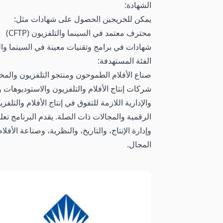
الشهادة:
يمكن للخريجين الحصول على شهادات مثل:
محترف معتمد في السينما والتلفزيون (CFTP)
شهادات في برامج وتقنيات معينة في السينما وال
الفئة المستهدفة:
صناع الأفلام الطموحون ومنتجو التلفزيون وال
شركات إنتاج الأفلام والتلفزيون والاستوديوهات 
والإدارية اللازمة للتفوق في إنتاج الأفلام وال
الرقمية والمجالات ذات الصلة. يقدم البرنامج تعلي
وإدارة الإنتاج، والتاريخ، والنظرية، وصناعة الأف
المجال.