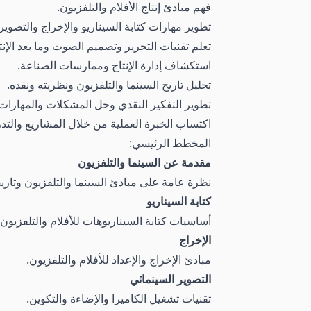
فهم مبادئ إنتاج الأفلام والتلفزيون.
تطوير مهارات كتابة السيناريو والإخراج والتصوير
تعلم تقنيات التحرير وتصميم الصوت وما بعد الإنت
استكشاف إدارة الإنتاج وممارسات الصناعة.
تحليل تاريخ السينما والتلفزيون ونظريته ونقده.
تطوير التفكير النقدي وحل المشكلات والمهارات ا
اكتساب الخبرة العملية من خلال المشاريع والتد
المخطط الرئيسي:
مقدمة عن السينما والتلفزيون
نظرة عامة على مبادئ السينما والتلفزيون وتاريخها
كتابة السيناريو
أساسيات كتابة السيناريوهات للأفلام والتلفزيون.
الإخراج
مبادئ الإخراج والإعداد للأفلام والتلفزيون.
التصوير السينمائي
تقنيات تشغيل الكاميرا والإضاءة والتكوين.