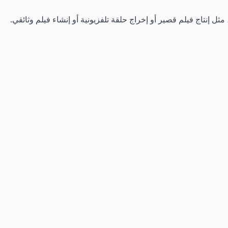
ل إنتاج فيلم قصير أو إخراج حلقة تلفزيونية أو إنشاء فيلم وثائقي.