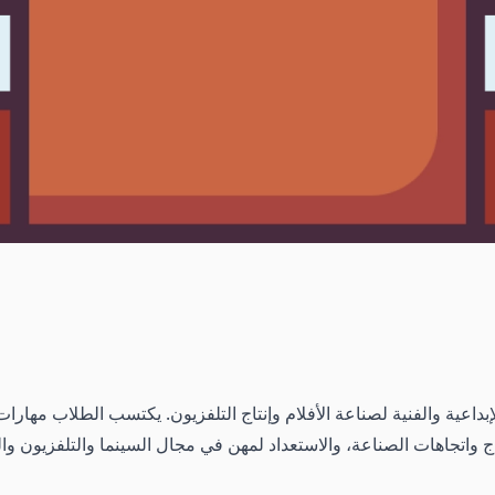
اعية والفنية لصناعة الأفلام وإنتاج التلفزيون. يكتسب الطلاب مهارات 
اج واتجاهات الصناعة، والاستعداد لمهن في مجال السينما والتلفزيون وا