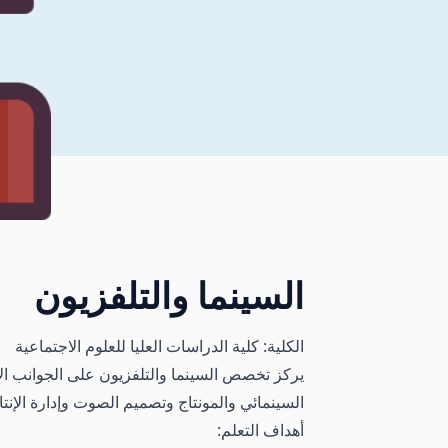
السينما والتلفزيون
الكلية: كلية الدراسات العليا للعلوم الاجتماعية
يركز تخصص السينما والتلفزيون على الجوانب الإبد
السينمائي والمونتاج وتصميم الصوت وإدارة الإنت
أهداف التعلم: