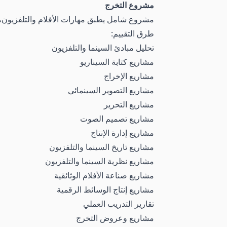
مشروع التخرج
مشروع شامل يطبق مهارات الأفلام والتلفزيون، مث
طرق التقييم:
تحليل مبادئ السينما والتلفزيون
مشاريع كتابة السيناريو
مشاريع الإخراج
مشاريع التصوير السينمائي
مشاريع التحرير
مشاريع تصميم الصوت
مشاريع إدارة الإنتاج
مشاريع تاريخ السينما والتلفزيون
مشاريع نظرية السينما والتلفزيون
مشاريع صناعة الأفلام الوثائقية
مشاريع إنتاج الوسائط الرقمية
تقارير التدريب العملي
مشاريع وعروض التخرج