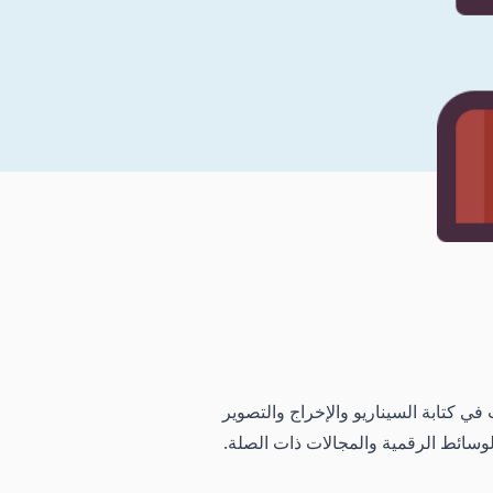
في كتابة السيناريو والإخراج والتصوير
لوسائط الرقمية والمجالات ذات الصلة.