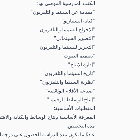
الكتب المدرسية الموصى بها:
"مقدمة عن السينما والتلفزيون"
"كتابة السيناريو"
"الإخراج للسينما والتلفزيون"
"التصوير السينمائي"
"التحرير للسينما والتلفزيون"
"تصميم الصوت"
"إدارة الإنتاج"
"تاريخ السينما والتلفزيون"
"نظرية السينما والتلفزيون"
"صناعة الأفلام الوثائقية"
"إنتاج الوسائط الرقمية"
المتطلبات الأساسية:
المعرفة الأساسية بإنتاج الوسائط والكتابة والاهتم
مدة التخصص:
عادةً ما تكون مدة الدراسة للحصول على درجة البكال