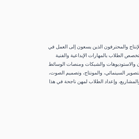
نتاج والمحترفون الذين يسعون إلى العمل في
خصص الطلاب بالمهارات الإبداعية والفنية
فزيون والاستوديوهات والشبكات ومنصات الوسائط
والتصوير السينمائي، والمونتاج، وتصميم الصوت،
ب والمشاريع، وإعداد الطلاب لمهن ناجحة في هذا