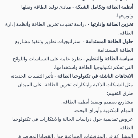
أنظمة الطاقة وتكامل الشبكة
- مبادئ توليد الطاقة ونقلها
وتوزيعها.
تخزين الطاقة وإدارتها
- دراسة تقنيات تخزين الطاقة وأنظمة إدارة
الطاقة.
حلول الطاقة المستدامة
- استراتيجيات تطوير وتنفيذ مشاريع
الطاقة المستدامة.
سياسة الطاقة والتنظيم
- نظرة عامة على السياسات واللوائح
التي تحكم تكنولوجيا الطاقة واستخدامها.
الاتجاهات الناشئة في تكنولوجيا الطاقة
- تأثير التقنيات الجديدة،
مثل الشبكات الذكية وابتكارات تخزين الطاقة، على الميدان.
طرق التقييم:
مشاريع تصميم وتنفيذ أنظمة الطاقة.
المهام المكتوبة وأوراق البحث.
عروض تقديمية حول دراسات الحالة والابتكارات في تكنولوجيا
الطاقة.
المشاركة في المناقشات الجماعية حول القضايا المعاصرة.