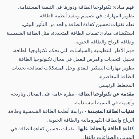
فهم مبادئ تكنولوجيا الطاقة ودورها في التنمية المستدامة.
تطوير المهارات في تصميم وتنفيذ أنظمة الطاقة.
تعلم تقنيات تحسين كفاءة الطاقة والحد من التأثير البيئي.
استكشاف مبادئ تقنيات الطاقة المتجددة، مثل الطاقة الشمسية
وطاقة الرياح والطاقة الحيوية.
فهم الأطر التنظيمية والسياسات التي تحكم تكنولوجيا الطاقة.
تحليل التحديات والفرص للعمل في مجال تكنولوجيا الطاقة.
تطوير مهارات التفكير النقدي وحل المشكلات لمعالجة تحديات
الطاقة المعاصرة.
المخطط الرئيسي:
مقدمة عن تكنولوجيا الطاقة
- نظرة عامة على المجال وتاريخه
وأهميته في التنمية المستدامة.
تقنيات الطاقة المتجددة
- دراسة أنظمة الطاقة الشمسية وطاقة
الرياح والطاقة الكهرومائية والطاقة الحيوية.
كفاءة الطاقة والحفاظ عليها
- تقنيات تحسين كفاءة الطاقة في
المباني والصناعات والنقل.