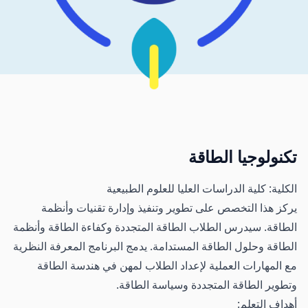
تكنولوجيا الطاقة
الكلية: كلية الدراسات العليا للعلوم الطبيعية
يركز هذا التخصص على تطوير وتنفيذ وإدارة تقنيات وأنظمة
الطاقة. سيدرس الطلاب الطاقة المتجددة وكفاءة الطاقة وأنظمة
الطاقة وحلول الطاقة المستدامة. يدمج البرنامج المعرفة النظرية
مع المهارات العملية لإعداد الطلاب لمهن في هندسة الطاقة
وتطوير الطاقة المتجددة وسياسة الطاقة.
أهداف التعلم: