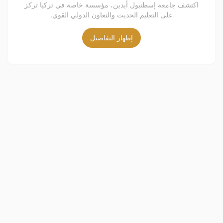
اكتشف جامعة إسطنبول أيدين، مؤسسة خاصة في تركيا تركز
على التعليم الحديث والتعاون الدولي القوي.
إظهار التفاصيل