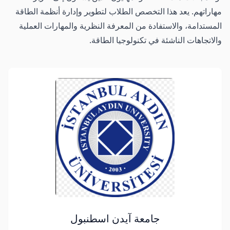
مهاراتهم. يعد هذا التخصص الطلاب لتطوير وإدارة أنظمة الطاقة
المستدامة، والاستفادة من المعرفة النظرية والمهارات العملية
والاتجاهات الناشئة في تكنولوجيا الطاقة.
جامعة آيدن اسطنبول