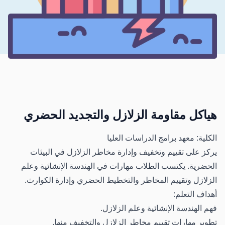
هياكل مقاومة الزلازل والتجديد الحضري
الكلية: معهد برامج الدراسات العليا
يركز على تقييم وتخفيف وإدارة مخاطر الزلازل في البيئات
الحضرية. يكتسب الطلاب مهارات في الهندسة الإنشائية وعلم
الزلازل وتقييم المخاطر والتخطيط الحضري وإدارة الكوارث.
أهداف التعلم:
فهم الهندسة الإنشائية وعلم الزلازل.
تطوير مهارات تقييم مخاطر الزلازل والتخفيف منها.