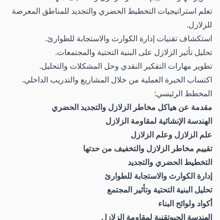
تعلم استراتيجيات التخطيط الحضري والتجديد للمناطق المعرضة
للزلازل.
استكشاف تقنيات إدارة الكوارث والاستجابة للطوارئ.
تحليل تأثير الزلازل على البنية التحتية والمجتمعات.
تطوير مهارات التفكير النقدي وحل المشكلات والتحليل.
اكتساب الخبرة العملية من خلال المشاريع والتدريب الداخلي.
المخطط الرئيسي:
مقدمة عن هياكل مخاطر الزلازل والتجديد الحضري
الهندسة الإنشائية لمقاومة الزلازل
علم الزلازل وعلم الزلازل
تقييم مخاطر الزلازل والتخفيف من حدتها
التخطيط الحضري والتجديد
إدارة الكوارث والاستجابة للطوارئ
تحليل البنية التحتية وتأثير المجتمع
أكواد ولوائح البناء
الهندسة الجيوتقنية لمقاومة الزلازل