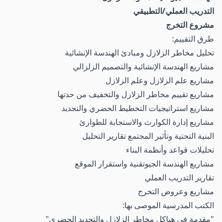
التدريب العملي/التطبيقي
مشروع التخرج
طرق التقييم:
تحليل مخاطر الزلازل ومبادئ الهندسة الإنشائية
مشاريع الهندسة الإنشائية والتصميم الزلزالي
مشاريع علم الزلازل وعلم الزلازل
مشاريع تقييم مخاطر الزلازل والتخفيف من حدتها
مشاريع استراتيجيات التخطيط الحضري والتجديد
مشاريع إدارة الكوارث والاستجابة للطوارئ
البنية التحتية وتأثير المجتمع تقارير التحليل
تحليلات قواعد وأنظمة البناء
مشاريع الهندسة الجيوتقنية واستقرار الموقع
تقارير التدريب العملي
مشاريع وعروض التخرج
الكتب المدرسية الموصى بها:
"مقدمة في هياكل مخاطر الزلازل والتجديد الحضري"