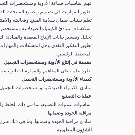
فهم أساسيات صياغة الأدوية ومستحضرات التجميل
تطوير المهارات في تصميم وتصنيع المنتجات الص
تعلم تقنيات ضمان سلامة المنتج وفعاليته والامتث
استكشاف مبادئ الكيمياء الصيدلانية ومستحضرا
تحليل وتفسير بيانات الإنتاج المعقدة والمبادئ الت
تطوير التفكير النقدي وحل المشكلات والمهارات ا
المخطط الرئيسي:
مقدمة في إنتاج الأدوية ومستحضرات التجميل
نظرة عامة على المفاهيم والممارسات الرئيسية
كيمياء الأدوية ومستحضرات التجميل
مبادئ الكيمياء الصيدلانية ومستحضرات التجميل،
عمليات التصنيع
أساسيات عمليات التصنيع، بما في ذلك الخلط وال
مراقبة الجودة وضمانها
مبادئ مراقبة الجودة وضمانها، بما في ذلك طرق ال
الشؤون التنظيمية