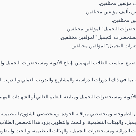
 مؤلفين مختلفين.
ن تأليف مؤلفين مختلفين.
ين مختلفين.
تحضرات التجميل" لمؤلفين مختلفين.
مستحضرات التجميل" لمؤلفين مختلفين.
رات التجميل" لمؤلفين مختلفين.
تصنيع. مناسب للطلاب المهتمين بإنتاج الأدوية ومستحضرات التجميل والع
أدوية ومستحضرات التجميل ومتابعة التعليم العالي أو الشهادات المهني
 الطموحة، ومتخصصي مراقبة الجودة، ومتخصصي الشؤون التنظيمية، و
، والهيئات التنظيمية، والبحث والتطوير. يزود هذا التخصص الطلاب بال
لدوائية ومستحضرات التجميل، والهيئات التنظيمية، والبحث والتطوير