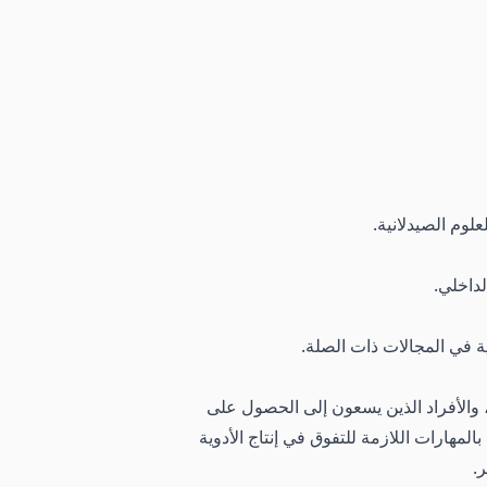
لوم الصيدلانية.
ة في المجالات ذات الصلة.
الأفراد الذين يسعون إلى الحصول على
مهارات اللازمة للتفوق في إنتاج الأدوية
.