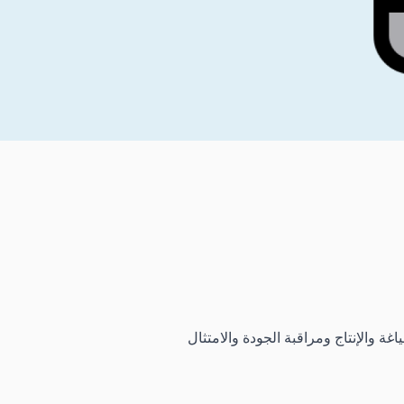
والإنتاج ومراقبة الجودة والامتثال