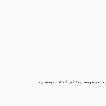
يع الجيدة ومشاريع تطوير المنتجات ومشاريع