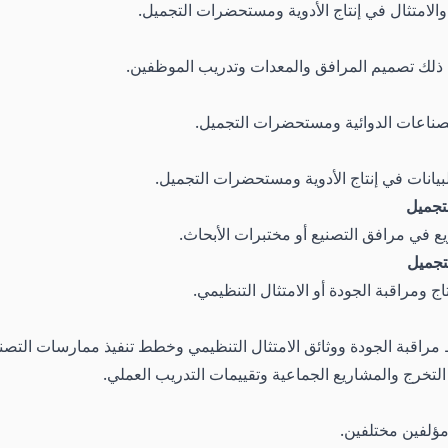
الامتثال في إنتاج الأدوية ومستحضرات التجميل.
لصناعات الدوائية ومستحضرات التجميل.
يانات في إنتاج الأدوية ومستحضرات التجميل.
تجميل
ع في مرافق التصنيع أو مختبرات الأبحاث.
تجميل
ومراقبة الجودة أو الامتثال التنظيمي.
مراقبة الجودة ووثائق الامتثال التنظيمي وخطط تنفيذ ممارسات التصن
لتخرج والمشاريع الجماعية وتقييمات التدريب العملي.
 مؤلفين مختلفين.