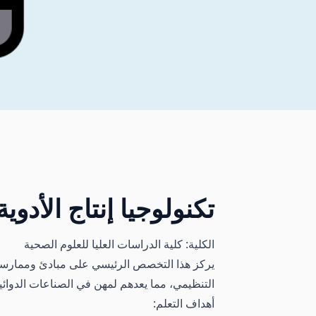
تكنولوجيا إنتاج الأد
الكلية: كلية الدراسات العليا للعلوم الصحية
يركز هذا التخصص الرئيسي على مبادئ وممارسات 
التنظيمي، مما يعدهم لمهن في الصناعات الدوا
أهداف التعلم: