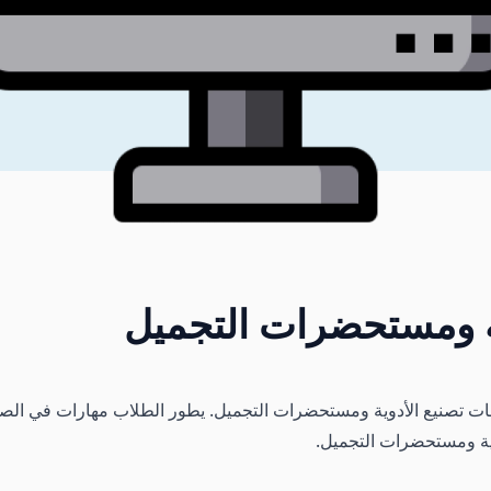
وية ومستحضرات التجميل
تصنيع الأدوية ومستحضرات التجميل. يطور الطلاب مهارات في الصياغة 
ئية ومستحضرات التجميل.