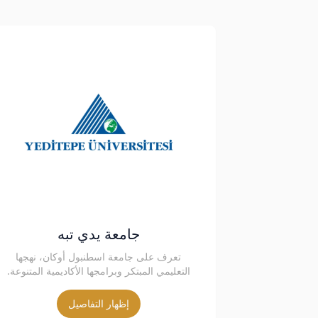
جامعة يدي تبه
تعرف على جامعة اسطنبول أوكان، نهجها
التعليمي المبتكر وبرامجها الأكاديمية المتنوعة.
إظهار التفاصيل