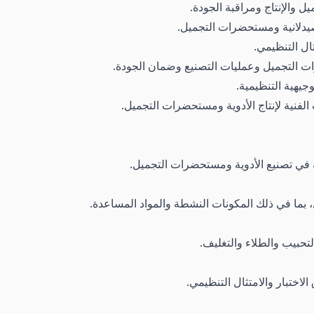
 والإنتاج ومراقبة الجودة.
يدلانية ومستحضرات التجميل.
ال التنظيمي.
ت التجميل وعمليات التصنيع وضمان الجودة.
وجيهية التنظيمية.
لفنية لإنتاج الأدوية ومستحضرات التجميل.
 في تصنيع الأدوية ومستحضرات التجميل.
 بما في ذلك المكونات النشطة والمواد المساعدة.
تحبيب والطلاء والتغليف.
اختبار والامتثال التنظيمي.