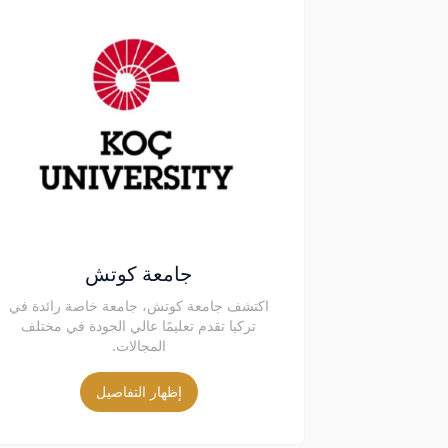
جامعة كوتش
اكتشف جامعة كوتش، جامعة خاصة رائدة في
تركيا تقدم تعليمًا عالي الجودة في مختلف
المجالات.
إظهار التفاصيل