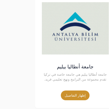
جامعة أنطاليا بيليم
جامعة أنطاليا بيليم هي جامعة خاصة في تركيا
تقدم مجموعة من البرامج ونهج تعليمي فريد.
إظهار التفاصيل