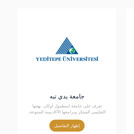
جامعة يدي تبه
تعرف على جامعة اسطنبول أوكان، نهجها
التعليمي المبتكر وبرامجها الأكاديمية المتنوعة.
إظهار التفاصيل