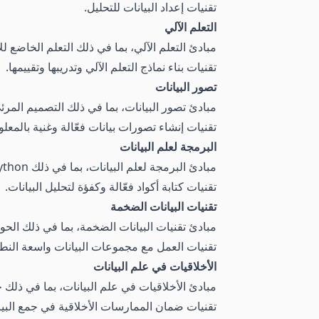
تقنيات إعداد البيانات للتحليل.
التعلم الآلي
مبادئ التعلم الآلي، بما في ذلك التعلم الخاضع 
تقنيات بناء نماذج التعلم الآلي وتدريبها وتقييمها.
تصور البيانات
مبادئ تصور البيانات، بما في ذلك التصميم المر
تقنيات إنشاء تصورات بيانات فعّالة وغنية بالمعل
البرمجة لعلم البيانات
مبادئ البرمجة لعلم البيانات، بما في ذلك Python وR وSQL.
تقنيات كتابة أكواد فعّالة وكفؤة لتحليل البيانات.
تقنيات البيانات الضخمة
مبادئ تقنيات البيانات الضخمة، بما في ذلك الحو
تقنيات العمل مع مجموعات البيانات واسعة النطاق باستخدام أدوات مثل p
الأخلاقيات في علم البيانات
مبادئ الأخلاقيات في علم البيانات، بما في ذلك خ
تقنيات ضمان الممارسات الأخلاقية في جمع البيانا