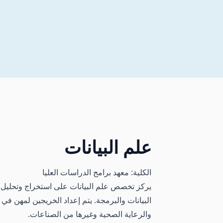
علم البيانات
الكلية: معهد برامج الدراسات العليا
يركز تخصص علم البيانات على استخراج وتحليل وت
البيانات والبرمجة. يتم إعداد الخريجين لمهن في تح
والرعاية الصحية وغيرها من الصناعات.