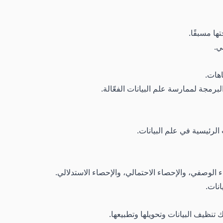
ها مسبقًا.
ي.
اهات.
رمجة لممارسة علم البيانات الفعّالة.
لرئيسية في علم البيانات.
ء الوصفي، والإحصاء الاحتمالي، والإحصاء الاستدلالي.
انات.
 تنظيف البيانات وتحويلها وتطبيعها.