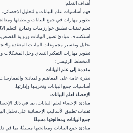
أهداف التعلم:
فهم أساسيات علم البيانات والتحليل الإحصائي.
تطوير مهارات في جمع البيانات وتنظيفها ومعالجت
تعلم تقنيات تطبيق خوارزميات ونماذج التعلم الآل
استكشاف مبادئ تصور البيانات ورواية القصص.
تحليل وتفسير مجموعات البيانات المعقدة والاتج
تطوير مهارات التفكير النقدي وحل المشكلات والب
المخطط الرئيسي:
مقدمة إلى علم البيانات
نظرة عامة على المفاهيم والمبادئ والممارسات ا
أساسيات جمع البيانات وتخزينها وإدارتها.
الإحصاء لعلم البيانات
مبادئ الإحصاء لعلم البيانات، بما في ذلك الإحصا
تقنيات تطبيق الأساليب الإحصائية على تحليل البي
جمع البيانات ومعالجتها مسبقًا
مبادئ جمع البيانات ومعالجتها مسبقًا، بما في ذلك