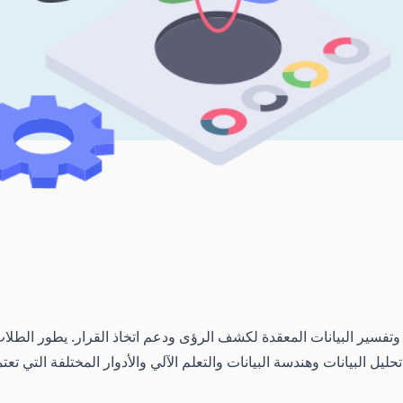
فسير البيانات المعقدة لكشف الرؤى ودعم اتخاذ القرار. يطور الطلاب
ليل البيانات وهندسة البيانات والتعلم الآلي والأدوار المختلفة التي تعت