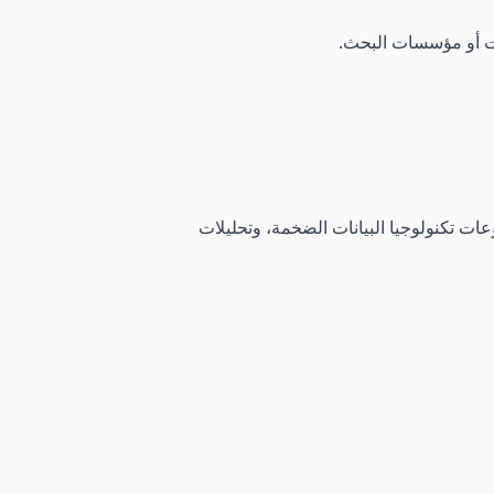
نات أو مؤسسات البحث.
عات تكنولوجيا البيانات الضخمة، وتحليلات