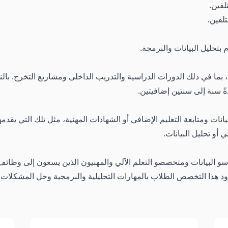
لفين.
لفين.
 بتحليل البيانات والبرمجة.
وس، بما في ذلك الدورات الدراسية والتدريب الداخلي ومشاريع التخرج. با
ً سنة إلى سنتين إضافيتين.
أو تحليل البيانات.
سو البيانات ومتخصصو التعلم الآلي والمهنيون الذين يسعون إلى وظائف 
زود هذا التخصص الطلاب بالمهارات التحليلية والبرمجية وحل المشكلات 