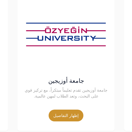
جامعة أوزيجين
جامعة أوزيجين تقدم تعليماً مبتكراً، مع تركيز قوي
على البحث، وتعد الطلاب لمهن عالمية.
إظهار التفاصيل