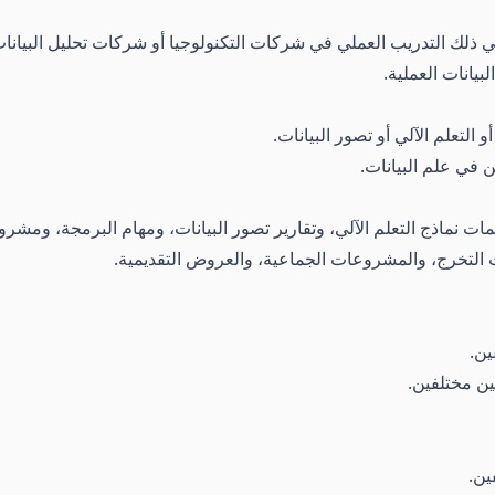
 في ذلك التدريب العملي في شركات التكنولوجيا أو شركات تحليل البيا
يانات العملية.
لتعلم الآلي أو تصور البيانات.
 في علم البيانات.
ات نماذج التعلم الآلي، وتقارير تصور البيانات، ومهام البرمجة، ومشرو
 التخرج، والمشروعات الجماعية، والعروض التقديمية.
ين.
ين مختلفين.
ين.