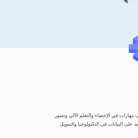
 مهارات في الإحصاء والتعلم الآلي وتصور
مد على البيانات في التكنولوجيا والتمويل