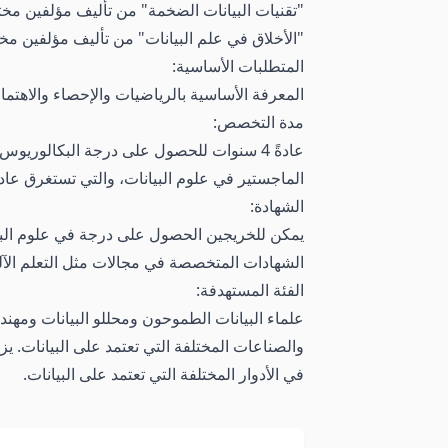
"تقنيات البيانات الضخمة" من تأليف مؤلفين مخت
"الأخلاق في علم البيانات" من تأليف مؤلفين مخت
المتطلبات الأساسية:
المعرفة الأساسية بالرياضيات والإحصاء والاهتمام
مدة التخصص:
عادةً 4 سنوات للحصول على درجة البكالوري
الماجستير في علوم البيانات، والتي تستغرق عادة
الشهادة:
الشهادات المتخصصة في مجالات مثل التعلم الآلي 
الفئة المستهدفة:
علماء البيانات الطموحون ومحللو البيانات ومهند
والصناعات المختلفة التي تعتمد على البيانات. ي
في الأدوار المختلفة التي تعتمد على البيانات.