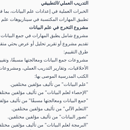
التدريب العملي/التطبيقي
الخبرات العملية في إعدادات علم البيانات، بما
تطبيق المهارات المكتسبة في سيناريوهات علم الب
مشروع التخرج في علم البيانات
مشروع شامل يطبق المهارات في جمع البيانات أو ا
تقديم مشروع أو تقرير تحليل أو عرض بحثي متقن
طرق التقييم:
مشروعات جمع البيانات ومعالجتها مسبقًا، وتقييم
الأخلاقيات، وتقارير التدريب العملي، ومشروعات
الكتب المدرسية الموصى بها:
"علم البيانات" من تأليف مؤلفين مختلفين.
"الإحصاء لعلم البيانات" من تأليف مؤلفين مختلف
"جمع البيانات ومعالجتها مسبقًا" من تأليف مؤلف
"التعلم الآلي" من تأليف مؤلفين مختلفين.
"تصور البيانات" من تأليف مؤلفين مختلفين.
"البرمجة لعلم البيانات" من تأليف مؤلفين مختلف