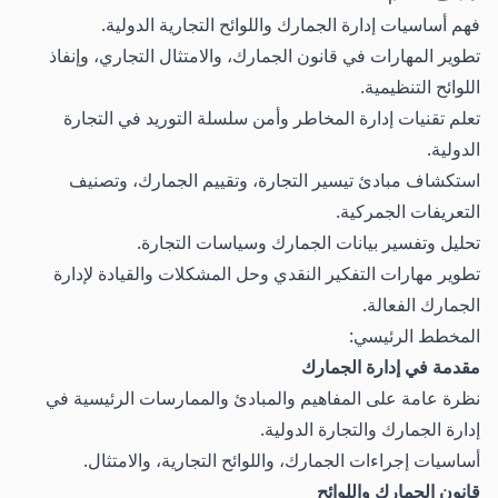
فهم أساسيات إدارة الجمارك واللوائح التجارية الدولية.
تطوير المهارات في قانون الجمارك، والامتثال التجاري، وإنفاذ
اللوائح التنظيمية.
تعلم تقنيات إدارة المخاطر وأمن سلسلة التوريد في التجارة
الدولية.
استكشاف مبادئ تيسير التجارة، وتقييم الجمارك، وتصنيف
التعريفات الجمركية.
تحليل وتفسير بيانات الجمارك وسياسات التجارة.
تطوير مهارات التفكير النقدي وحل المشكلات والقيادة لإدارة
الجمارك الفعالة.
المخطط الرئيسي:
مقدمة في إدارة الجمارك
نظرة عامة على المفاهيم والمبادئ والممارسات الرئيسية في
إدارة الجمارك والتجارة الدولية.
أساسيات إجراءات الجمارك، واللوائح التجارية، والامتثال.
قانون الجمارك واللوائح