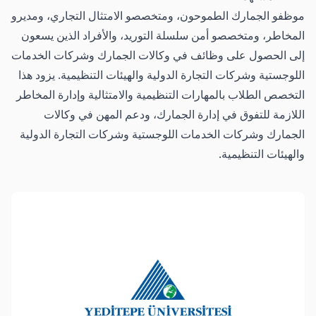
موظفو الجمارك الطموحون، ومتخصصو الامتثال التجاري، ومديرو
المخاطر، ومتخصصو أمن سلسلة التوريد، والأفراد الذين يسعون
إلى الحصول على وظائف في وكالات الجمارك وشركات الخدمات
اللوجستية وشركات التجارة الدولية والهيئات التنظيمية. يزود هذا
التخصص الطلاب بالمهارات التنظيمية والامتثالية وإدارة المخاطر
اللازمة للتفوق في إدارة الجمارك، ودعم المهن في وكالات
الجمارك وشركات الخدمات اللوجستية وشركات التجارة الدولية
والهيئات التنظيمية.