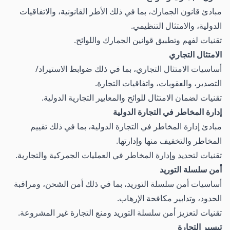
مبادئ قانون الجمارك، بما في ذلك الأطر القانونية، والاتفاقيات
الدولية، والامتثال التنظيمي.
تقنيات لفهم وتطبيق قوانين الجمارك واللوائح.
الامتثال التجاري
أساسيات الامتثال التجاري، بما في ذلك ضوابط الاستيراد/
التصدير، والعقوبات، واتفاقيات التجارة.
تقنيات لضمان الامتثال للوائح والمعايير التجارية الدولية.
إدارة المخاطر في التجارة الدولية
مبادئ إدارة المخاطر في التجارة الدولية، بما في ذلك تقييم
المخاطر والتخفيف منها وإدارتها.
تقنيات لتحديد وإدارة المخاطر في العمليات الجمركية والتجارية.
أمن سلسلة التوريد
أساسيات أمن سلسلة التوريد، بما في ذلك أمن الشحن، ومراقبة
الحدود، وتدابير مكافحة الإرهاب.
تقنيات لتعزيز أمن سلسلة التوريد ومنع التجارة غير المشروعة.
تيسير التجارة