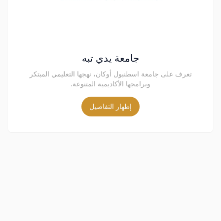
جامعة يدي تبه
تعرف على جامعة اسطنبول أوكان، نهجها التعليمي المبتكر
وبرامجها الأكاديمية المتنوعة.
إظهار التفاصيل