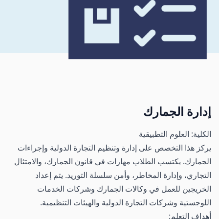
إدارة الجمارك
الكلية: العلوم التطبيقية
يركز هذا التخصص على إدارة وتنظيم التجارة الدولية وإجراءات
الجمارك. يكتسب الطلاب مهارات في قانون الجمارك، والامتثال
التجاري، وإدارة المخاطر، وأمن سلسلة التوريد. يتم إعداد
الخريجين للعمل في وكالات الجمارك وشركات الخدمات
اللوجستية وشركات التجارة الدولية والهيئات التنظيمية.
أهداف التعلم: