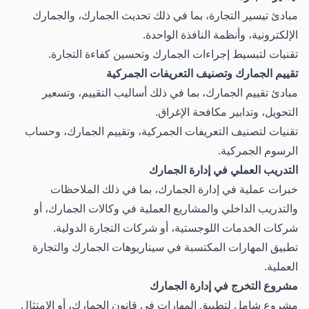
مبادئ تيسير التجارة، بما في ذلك تحديث الجمارك، والجمارك
الإلكترونية، وأنظمة النافذة الواحدة.
تقنيات لتبسيط إجراءات الجمارك وتحسين كفاءة التجارة.
تقييم الجمارك وتصنيف التعريفات الجمركية
مبادئ تقييم الجمارك، بما في ذلك أساليب التقييم، وتسعير
التحويل، وتدابير مكافحة الإغراق.
تقنيات لتصنيف التعريفات الجمركية، وتقييم الجمارك، وحساب
الرسوم الجمركية.
التدريب العملي في إدارة الجمارك
خبرات عملية في إدارة الجمارك، بما في ذلك الملاحظات
والتدريب الداخلي والمشاريع العملية في وكالات الجمارك، أو
شركات الخدمات اللوجستية، أو شركات التجارة الدولية.
تطبيق المهارات المكتسبة في سيناريوهات الجمارك والتجارة
العملية.
مشروع التخرج في إدارة الجمارك
مشروع شامل لتطبيق المهارات في قانون الجمارك، أو الامتثال