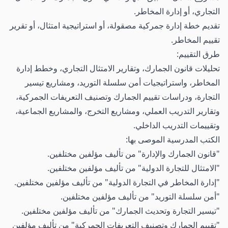
التجاري، أو إدارة المخاطر.
تقديم خطة إدارة جمركية مصقولة، أو استراتيجية امتثال، أو تقرير
تقييم المخاطر.
طرق التقييم:
تحليلات قانون الجمارك، وتقارير الامتثال التجاري، وخطط إدارة
المخاطر، واستراتيجيات أمن سلسلة التوريد، ومشاريع تيسير
التجارة، ودراسات تقييم الجمارك وتصنيف التعريفات الجمركية،
وتقارير التدريب العملي، ومشاريع التخرج، والمشاريع الجماعية،
وتقييمات التدريب الداخلي.
الكتب المدرسية الموصى بها:
"قانون الجمارك والإدارة" من تأليف مؤلفين مختلفين.
"الامتثال للتجارة الدولية" من تأليف مؤلفين مختلفين.
"إدارة المخاطر في التجارة الدولية" من تأليف مؤلفين مختلفين.
"أمن سلسلة التوريد" من تأليف مؤلفين مختلفين.
"تيسير التجارة وتحديث الجمارك" من تأليف مؤلفين مختلفين.
"تقييم الجمارك وتصنيف التعريفات الجمركية" من تأليف مؤلفين