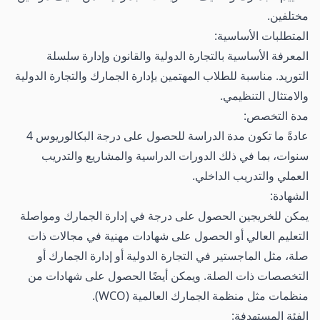
مختلفين.
المتطلبات الأساسية:
المعرفة الأساسية بالتجارة الدولية والقانون وإدارة سلسلة
التوريد. مناسبة للطلاب المهتمين بإدارة الجمارك والتجارة الدولية
والامتثال التنظيمي.
مدة التخصص:
عادةً ما تكون مدة الدراسة للحصول على درجة البكالوريوس 4
سنوات، بما في ذلك الدورات الدراسية والمشاريع والتدريب
العملي والتدريب الداخلي.
الشهادة:
يمكن للخريجين الحصول على درجة في إدارة الجمارك ومواصلة
التعليم العالي أو الحصول على شهادات مهنية في مجالات ذات
صلة، مثل الماجستير في التجارة الدولية أو إدارة الجمارك أو
التخصصات ذات الصلة. ويمكن أيضًا الحصول على شهادات من
منظمات مثل منظمة الجمارك العالمية (WCO).
الفئة المستهدفة: