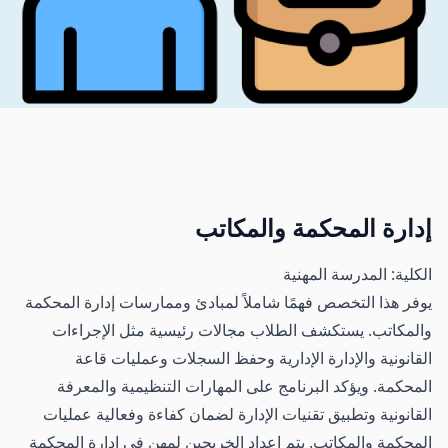
إدارة المحكمة والمكاتب
الكلية: المدرسة المهنية
يوفر هذا التخصص فهمًا شاملاً لمبادئ وممارسات إدارة المحكمة
والمكاتب. يستكشف الطلاب مجالات رئيسية مثل الإجراءات
القانونية والإدارة الإدارية وحفظ السجلات وعمليات قاعة
المحكمة. ويؤكد البرنامج على المهارات التنظيمية والمعرفة
القانونية وتطبيق تقنيات الإدارة لضمان كفاءة وفعالية عمليات
المحكمة والمكاتب. يتم إعداد الخريجين لمهن في إدارة المحكمة