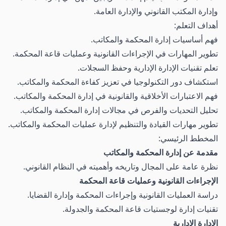
وإدارة المكتب القانوني والإدارة العامة.
أهداف التعلم:
فهم أساسيات إدارة المحكمة والمكاتب.
تطوير المهارات في الإجراءات القانونية وعمليات قاعة المحكمة.
تعلم تقنيات الإدارة الإدارية وحفظ السجلات.
استكشاف دور التكنولوجيا في تعزيز كفاءة المحكمة والمكاتب.
فهم الاعتبارات الأخلاقية والقانونية في إدارة المحكمة والمكاتب.
تحليل التحديات والفرص في مجالات إدارة المحكمة والمكاتب.
تطوير مهارات القيادة والتنظيم لإدارة عمليات المحكمة والمكاتب.
المخطط الرئيسي:
مقدمة عن إدارة المحكمة والمكاتب
نظرة عامة على المجال وتاريخه وأهميته في النظام القانوني.
الإجراءات القانونية وعمليات قاعة المحكمة
دراسة العمليات القانونية وإجراءات المحكمة وإدارة القضايا.
تقنيات إدارة لوجستيات قاعة المحكمة والجدولة.
الإدارة الإدارية