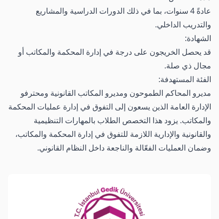
عادةً 4 سنوات، بما في ذلك الدورات الدراسية والمشاريع
والتدريب الداخلي.
الشهادة:
قد يحصل الخريجون على درجة في إدارة المحكمة والمكاتب أو
مجال ذي صلة.
الفئة المستهدفة:
مديرو المحاكم الطموحون ومديرو المكاتب القانونية ومحترفو
الإدارة العامة الذين يسعون إلى التفوق في إدارة عمليات المحكمة
والمكاتب. يزود هذا التخصص الطلاب بالمهارات التنظيمية
والقانونية والإدارية اللازمة للتفوق في إدارة المحكمة والمكاتب،
وضمان العمليات الفعّالة والناجعة داخل النظام القانوني.