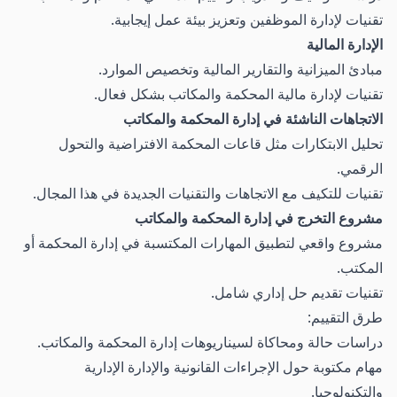
تقنيات لإدارة الموظفين وتعزيز بيئة عمل إيجابية.
الإدارة المالية
مبادئ الميزانية والتقارير المالية وتخصيص الموارد.
تقنيات لإدارة مالية المحكمة والمكاتب بشكل فعال.
الاتجاهات الناشئة في إدارة المحكمة والمكاتب
تحليل الابتكارات مثل قاعات المحكمة الافتراضية والتحول
الرقمي.
تقنيات للتكيف مع الاتجاهات والتقنيات الجديدة في هذا المجال.
مشروع التخرج في إدارة المحكمة والمكاتب
مشروع واقعي لتطبيق المهارات المكتسبة في إدارة المحكمة أو
المكتب.
تقنيات تقديم حل إداري شامل.
طرق التقييم:
دراسات حالة ومحاكاة لسيناريوهات إدارة المحكمة والمكاتب.
مهام مكتوبة حول الإجراءات القانونية والإدارة الإدارية
والتكنولوجيا.