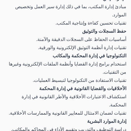
مبادئ إدارة المكتب، بما في ذلك إدارة سير العمل وتخصيص
الموارد.
تقنيات تحسين كفاءة وإنتاجية المكتب.
حفظ السجلات والتوثيق
أساسيات الحفاظ على السجلات الدقيقة والآمنة.
تقنيات إدارة أنظمة التوثيق الإلكترونية والورقية.
التكنولوجيا في إدارة المحكمة والمكاتب
استخدام برامج إدارة القضايا وأنظمة الملفات الإلكترونية وغيرها
من التقنيات.
تقنيات الاستفادة من التكنولوجيا لتبسيط العمليات.
الأخلاقيات والقضايا القانونية في إدارة المحكمة
استكشاف الاعتبارات الأخلاقية والأطر القانونية في إدارة
المحكمة.
تقنيات لضمان الامتثال للمعايير القانونية والممارسات الأخلاقية.
إدارة الموارد البشرية
دراسة التوظيف والتدريب وتقييم الأداء في المحاكم والمكاتب.