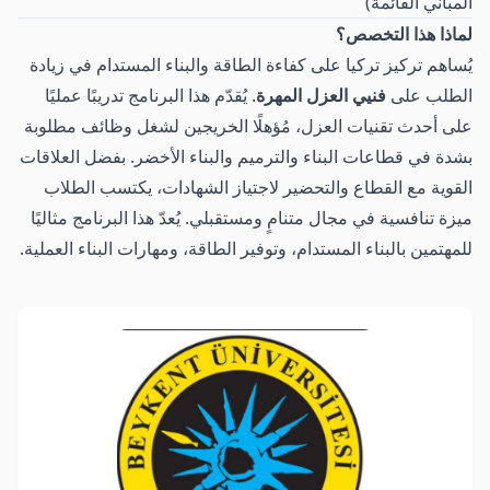
المباني القائمة)
لماذا هذا التخصص؟
يُساهم تركيز تركيا على كفاءة الطاقة والبناء المستدام في زيادة
الطلب على
فنيي العزل المهرة
. يُقدّم هذا البرنامج تدريبًا عمليًا
على أحدث تقنيات العزل، مُؤهلًا الخريجين لشغل وظائف مطلوبة
بشدة في قطاعات البناء والترميم والبناء الأخضر. بفضل العلاقات
القوية مع القطاع والتحضير لاجتياز الشهادات، يكتسب الطلاب
ميزة تنافسية في مجال متنامٍ ومستقبلي. يُعدّ هذا البرنامج مثاليًا
للمهتمين بالبناء المستدام، وتوفير الطاقة، ومهارات البناء العملية.