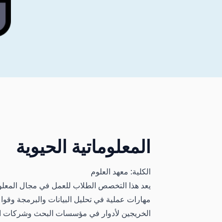
المعلوماتية الحيوية
الكلية: معهد العلوم
يعد هذا التخصص الطلاب للعمل في مجال المعلومات
مهارات عملية في تحليل البيانات والبرمجة وقواعد
الخريجين لأدوار في مؤسسات البحث وشركات التك