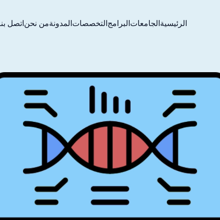
الرئيسية
الجامعات
البرامج
التخصصات
المدونة
من نحن
اتصل بنا