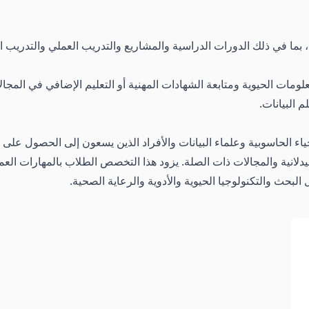
مات الحيوية ومتابعة الشهادات المهنية أو التعليم الإضافي في المجا
م البيانات.
ياء الحاسوبية وعلماء البيانات والأفراد الذين يسعون إلى الحصول عل
لانية والمجالات ذات الصلة. يزود هذا التخصص الطلاب بالمهارات العملي
لبحث والتكنولوجيا الحيوية والأدوية والرعاية الصحية.