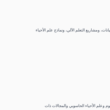
نات، ومشاريع التعلم الآلي، ونماذج علم الأحياء
وم وعلم الأحياء الحاسوبي والمجالات ذات