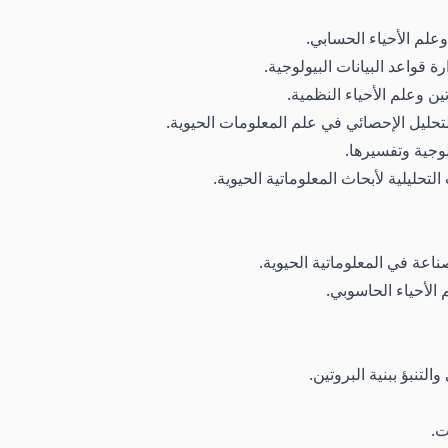
علم الأحياء الحسابي.
ة قواعد البيانات البيولوجية.
ين وعلم الأحياء النظمية.
تحليل الإحصائي في علم المعلومات الحيوية.
لوجية وتفسيرها.
تحليلية لأبحاث المعلوماتية الحيوية.
اعة في المعلوماتية الحيوية.
 الأحياء الحاسوبي.
لتنبؤ ببنية البروتين.
ت.