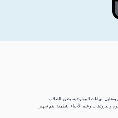
تحليل البيانات البيولوجية. يطور الطلاب
م والبروتينات وعلم الأحياء النظمية. يتم تجهيز