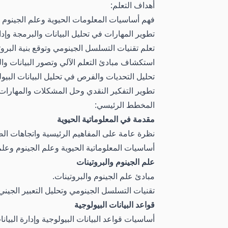
أهداف التعلم:
فهم أساسيات المعلومات الحيوية وعلم الجينوم و
تطوير المهارات في تحليل البيانات والبرمجة وإدار
تعلم تقنيات التسلسل الجينومي وتوقع بنية البروت
استكشاف مبادئ التعلم الآلي وتصور البيانات وال
تحليل التحديات والفرص في تحليل البيانات البيو
تطوير التفكير النقدي وحل المشكلات والمهارات ال
المخطط الرئيسي:
مقدمة في المعلوماتية الحيوية
نظرة عامة على المفاهيم الرئيسية واتجاهات الصن
أساسيات المعلوماتية الحيوية وعلم الجينوم وعلم
علم الجينوم والبروتينات
مبادئ علم الجينوم والبروتينات.
تقنيات التسلسل الجينومي وتحليل التعبير الجيني وا
قواعد البيانات البيولوجية
أساسيات قواعد البيانات البيولوجية وإدارة البيانا