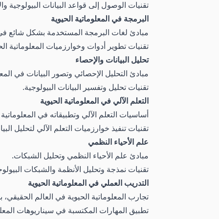
تقنيات الوصول إلى قواعد البيانات البيولوجية وال
البرمجة في المعلوماتية الحيوية
مبادئ لغات البرمجة المستخدمة بشكل شائع في ا
تقنيات تطوير أدوات وخوارزميات المعلوماتية الح
تحليل البيانات والإحصاء
مبادئ التحليل الإحصائي وتصور البيانات في المعلو
تقنيات تحليل وتفسير البيانات البيولوجية.
التعلم الآلي في المعلوماتية الحيوية
أساسيات التعلم الآلي وتطبيقاته في المعلوماتية ا
تقنيات تنفيذ خوارزميات التعلم الآلي لتحليل البيا
علم الأحياء النظمي
مبادئ علم الأحياء النظمي وتحليل الشبكات.
تقنيات نمذجة وتحليل الأنظمة والشبكات البيولوج
التدريب العملي في المعلوماتية الحيوية
تجارب المعلوماتية الحيوية في العالم الحقيقي، 
تطبيق المهارات المكتسبة في سيناريوهات المعلوم