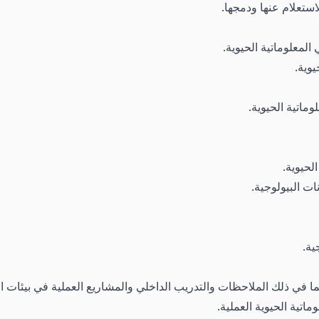
استعلام عنها ودمجها.
لمعلوماتية الحيوية.
يوية.
ماتية الحيوية.
لحيوية.
نات البيولوجية.
ية.
بما في ذلك الملاحظات والتدريب الداخلي والمشاريع العملية في بيئات ا
اتية الحيوية العملية.