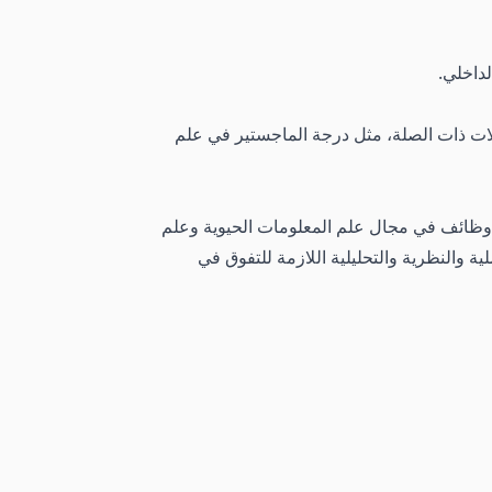
لات ذات الصلة، مثل درجة الماجستير في علم
ى وظائف في مجال علم المعلومات الحيوية وعلم
ة والنظرية والتحليلية اللازمة للتفوق في