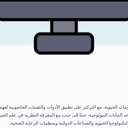
 الحيوية، مع التركيز على تطبيق الأدوات والتقنيات الحاسوبية لفهم و
 البيانات البيولوجية، جنبًا إلى جنب مع المعرفة النظرية في علم الجينو
نولوجيا الحيوية والصناعات الدوائية ومنظمات الرعاية الصحية.