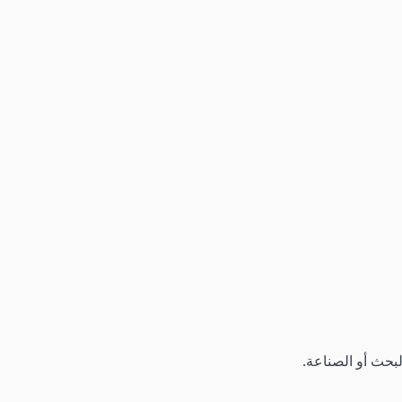
لبحث أو الصناعة.