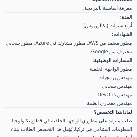
معرفة أساسية بالبرمجة.
المدة:
أربع سنوات (بكالوريوس).
الشهادات:
مطور معتمد من AWS، مطور مشارك في Azure، مطور سحابي
محترف من Google.
المسارات الوظيفية:
مطور الواجهة الخلفية
مهندس برمجيات
مهندس سحابي
مهندس DevOps
مهندس معماري أنظمة
لماذا هذا التخصص؟
طلب متزايد على مطوري الواجهة الخلفية في قطاع تكنولوجيا
المعلومات المتنامي في تركيا. يُؤهل هذا التخصص الطلاب لبناء