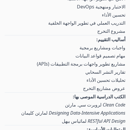
الاختبار ومنهجية DevOps
تحسين الأداء
التدريب العملي في تطوير الواجهة الخلفية
مشروع التخرج
أساليب التقييم:
واجبات ومشاريع برمجية
مهام تصميم قواعد البيانات
مشاريع تطوير واجهات برمجة التطبيقات (APIs)
تقارير النشر السحابي
تحليلات تحسين الأداء
عروض مشاريع التخرج
الكتب الدراسية الموصى بها:
Clean Code
لروبرت سي. مارتن
Designing Data-Intensive Applications
لمارتن كليمان
RESTful API Design
لماثياس بيهل
المتطلبات الأساسية: