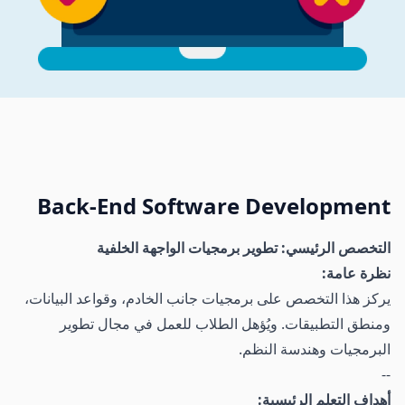
Back-End Software Development
التخصص الرئيسي: تطوير برمجيات الواجهة الخلفية
نظرة عامة:
يركز هذا التخصص على برمجيات جانب الخادم، وقواعد البيانات،
ومنطق التطبيقات. ويُؤهل الطلاب للعمل في مجال تطوير
البرمجيات وهندسة النظم.
--
أهداف التعلم الرئيسية: