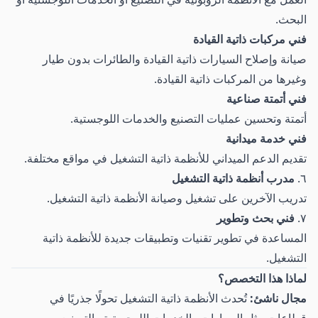
البحث.
فني مركبات ذاتية القيادة
صيانة وإصلاح السيارات ذاتية القيادة والطائرات بدون طيار
وغيرها من المركبات ذاتية القيادة.
فني أتمتة صناعية
أتمتة وتحسين عمليات التصنيع والخدمات اللوجستية.
فني خدمة ميدانية
تقديم الدعم الميداني للأنظمة ذاتية التشغيل في مواقع مختلفة.
٦.
مدرب أنظمة ذاتية التشغيل
تدريب الآخرين على تشغيل وصيانة الأنظمة ذاتية التشغيل.
٧.
فني بحث وتطوير
المساعدة في تطوير تقنيات وتطبيقات جديدة للأنظمة ذاتية
التشغيل.
لماذا هذا التخصص؟
مجال ناشئ:
تُحدث الأنظمة ذاتية التشغيل تحولًا جذريًا في