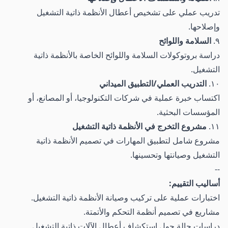
تدريب عملي على تشخيص أعطال الأنظمة ذاتية التشغيل
وإصلاحها.
٩.
السلامة واللوائح
دراسة بروتوكولات السلامة واللوائح الخاصة بالأنظمة ذاتية
التشغيل.
١٠.
التدريب العملي/التطبيق الميداني
اكتساب خبرة عملية في شركات التكنولوجيا، أو المصانع، أو
المؤسسات البحثية.
١١.
مشروع التخرج في الأنظمة ذاتية التشغيل
مشروع شامل لتطبيق المهارات في تصميم الأنظمة ذاتية
التشغيل وصيانتها وتحسينها.
--
أساليب التقييم:
اختبارات عملية على تركيب وصيانة الأنظمة ذاتية التشغيل.
مشاريع في تصميم أنظمة التحكم والأتمتة.
دراسات حالة حول استكشاف أعطال الآلات ذاتية التشغيل