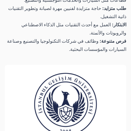
قطاعات مثل السيارات والخدمات اللوجستية والتصنيع.
طلب متزايد:
حاجة متزايدة لفنيين مهرة لصيانة وتطوير التقنيات
ذاتية التشغيل.
الابتكار:
العمل مع أحدث التقنيات مثل الذكاء الاصطناعي
والروبوتات والأتمتة.
فرص متنوعة:
وظائف في شركات التكنولوجيا والتصنيع وصناعة
السيارات والمؤسسات البحثية.