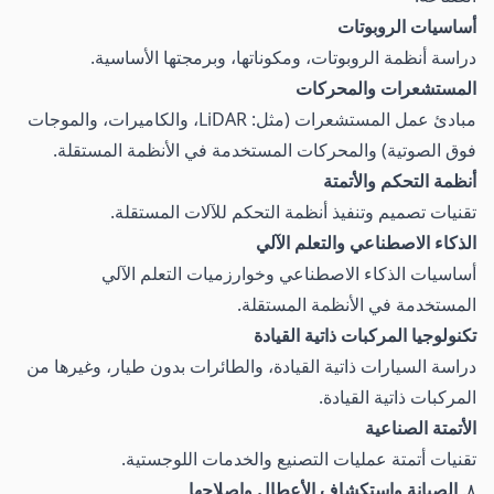
أساسيات الروبوتات
دراسة أنظمة الروبوتات، ومكوناتها، وبرمجتها الأساسية.
المستشعرات والمحركات
مبادئ عمل المستشعرات (مثل: LiDAR، والكاميرات، والموجات
فوق الصوتية) والمحركات المستخدمة في الأنظمة المستقلة.
أنظمة التحكم والأتمتة
تقنيات تصميم وتنفيذ أنظمة التحكم للآلات المستقلة.
الذكاء الاصطناعي والتعلم الآلي
أساسيات الذكاء الاصطناعي وخوارزميات التعلم الآلي
المستخدمة في الأنظمة المستقلة.
تكنولوجيا المركبات ذاتية القيادة
دراسة السيارات ذاتية القيادة، والطائرات بدون طيار، وغيرها من
المركبات ذاتية القيادة.
الأتمتة الصناعية
تقنيات أتمتة عمليات التصنيع والخدمات اللوجستية.
٨.
الصيانة واستكشاف الأعطال وإصلاحها