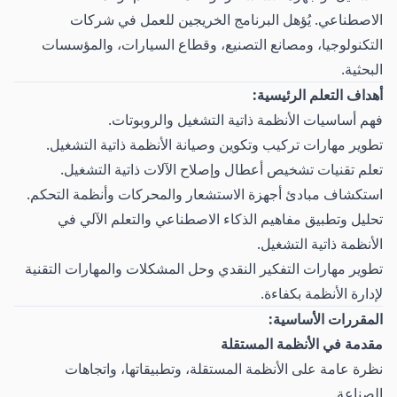
الاصطناعي. يُؤهل البرنامج الخريجين للعمل في شركات
التكنولوجيا، ومصانع التصنيع، وقطاع السيارات، والمؤسسات
البحثية.
أهداف التعلم الرئيسية:
فهم أساسيات الأنظمة ذاتية التشغيل والروبوتات.
تطوير مهارات تركيب وتكوين وصيانة الأنظمة ذاتية التشغيل.
تعلم تقنيات تشخيص أعطال وإصلاح الآلات ذاتية التشغيل.
استكشاف مبادئ أجهزة الاستشعار والمحركات وأنظمة التحكم.
تحليل وتطبيق مفاهيم الذكاء الاصطناعي والتعلم الآلي في
الأنظمة ذاتية التشغيل.
تطوير مهارات التفكير النقدي وحل المشكلات والمهارات التقنية
لإدارة الأنظمة بكفاءة.
المقررات الأساسية:
مقدمة في الأنظمة المستقلة
نظرة عامة على الأنظمة المستقلة، وتطبيقاتها، واتجاهات
الصناعة.