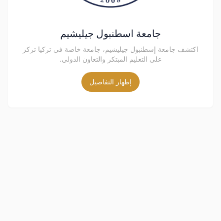
جامعة اسطنبول جيليشيم
اكتشف جامعة إسطنبول جيليشيم، جامعة خاصة في تركيا تركز
على التعليم المبتكر والتعاون الدولي.
إظهار التفاصيل