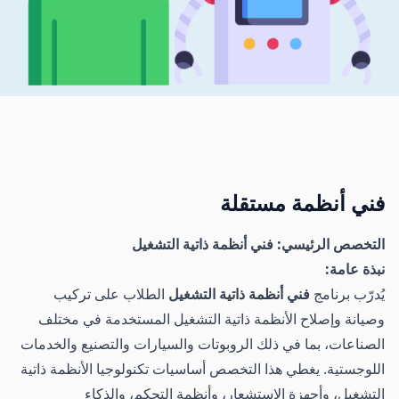
فني أنظمة مستقلة
التخصص الرئيسي: فني أنظمة ذاتية التشغيل
نبذة عامة:
يُدرّب برنامج
فني أنظمة ذاتية التشغيل
الطلاب على تركيب
وصيانة وإصلاح الأنظمة ذاتية التشغيل المستخدمة في مختلف
الصناعات، بما في ذلك الروبوتات والسيارات والتصنيع والخدمات
اللوجستية. يغطي هذا التخصص أساسيات تكنولوجيا الأنظمة ذاتية
التشغيل، وأجهزة الاستشعار، وأنظمة التحكم، والذكاء