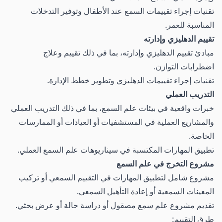
تقنيات إجراء تقييمات السمع عند الأطفال وتوفير التدخلات
المناسبة للعمر.
تقييم الدهليزي وإدارته
مبادئ تقييم الدهليزي وإدارته، بما في ذلك تقييم وعلاج
اضطرابات التوازن.
تقنيات إجراء تقييمات الدهليزي وتطوير خطط الإدارة.
التدريب العملي
خبرات واقعية في بيئات علم السمع، بما في ذلك التدريب العملي
والمشاريع العملية في المستشفيات أو العيادات أو الممارسات
الخاصة.
تطبيق المهارات المكتسبة في سيناريوهات علم السمع العملي.
مشروع التخرج في علم السمع
مشروع شامل لتطبيق المهارات في التقييم السمعي أو تركيب
المعينات السمعية أو إعادة التأهيل السمعي.
تقديم مشروع علم سمع مصقول أو دراسة حالة أو عرض بحثي.
طرق التقييم: