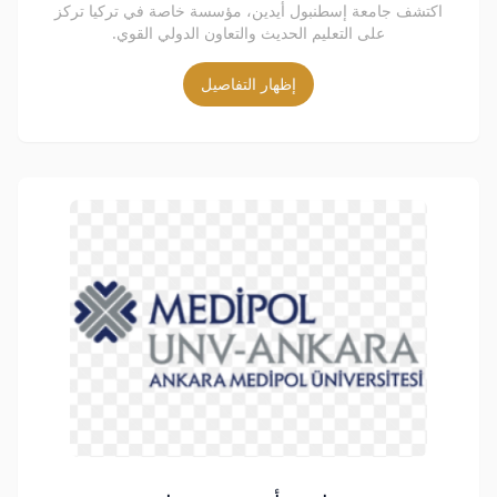
اكتشف جامعة إسطنبول أيدين، مؤسسة خاصة في تركيا تركز
على التعليم الحديث والتعاون الدولي القوي.
إظهار التفاصيل