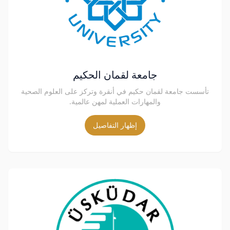
جامعة لقمان الحكيم
تأسست جامعة لقمان حكيم في أنقرة وتركز على العلوم الصحية
والمهارات العملية لمهن عالمية.
إظهار التفاصيل