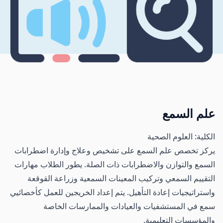
علم السمع
الكلية: العلوم الصحية
يركز تخصص علم السمع على تشخيص وعلاج وإدارة اضطرابات
السمع والتوازن والاضطرابات ذات الصلة. يطور الطلاب مهارات
التقييم السمعي وتركيب المعينات السمعية وزراعة القوقعة
واستراتيجيات إعادة التأهيل. يتم إعداد الخريجين للعمل كأخصائيي
سمع في المستشفيات والعيادات والممارسات الخاصة
والمؤسسات التعليمية.