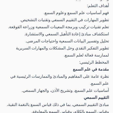
أهداف التعلم:
فهم أساسيات علم السمع وعلوم السمع.
تطوير المهارات في التقييم السمعي وتقنيات التشخيص.
تعلم تقنيات تركيب وبرمجة المعينات السمعية وزراعة القوقعة.
استكشاف مبادئ إعادة التأهيل السمعي والاستشارة.
تحليل وتفسير البيانات السمعية واحتياجات المرضى.
تطوير التفكير النقدي وحل المشكلات والمهارات السريرية
لممارسة فعالة لعلم السمع.
المخطط الرئيسي:
مقدمة في علم السمع
نظرة عامة على المفاهيم والمبادئ والممارسات الرئيسية في
علم السمع.
أساسيات علم السمع، وتشريح الأذن، والجهاز السمعي.
التقييم السمعي
مبادئ التقييم السمعي، بما في ذلك قياس السمع بالنغمة النقية،
وقياس السمع بالكلام، وقياس السمع بالمعاوقة.