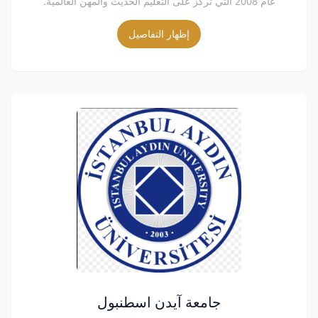
عام 2008 التي تركز على التعليم الحديث والمهن العالمية.
إظهار التفاصيل
جامعة آيدن اسطنبول