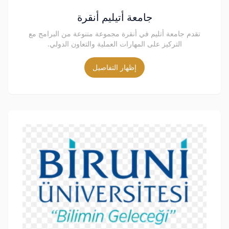
جامعة أتيليم أنقرة
تقدم جامعة أتليم في أنقرة مجموعة متنوعة من البرامج مع
التركيز على المهارات العملية والتعاون الدولي.
إظهار التفاصيل