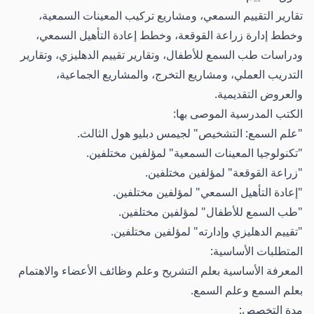
تقارير التقييم السمعي، ومشاريع تركيب المعينات السمعية،
وخطط إدارة زراعة القوقعة، وخطط إعادة التأهيل السمعي،
ودراسات طب السمع للأطفال، وتقارير تقييم الدهليزي، وتقارير
التدريب العملي، ومشاريع التخرج، والمشاريع الجماعية،
والعروض التقديمية.
الكتب المدرسية الموصى بها:
"علم السمع: التشخيص" لجيمس دبليو هول الثالث.
"تكنولوجيا المعينات السمعية" لمؤلفين مختلفين.
"زراعة القوقعة" لمؤلفين مختلفين.
"إعادة التأهيل السمعي" لمؤلفين مختلفين.
"طب السمع للأطفال" لمؤلفين مختلفين.
"تقييم الدهليزي وإدارته" لمؤلفين مختلفين.
المتطلبات الأساسية:
المعرفة الأساسية بعلم التشريح وعلم وظائف الأعضاء والاهتمام
بعلم السمع وعلم السمع.
مدة التخصص: