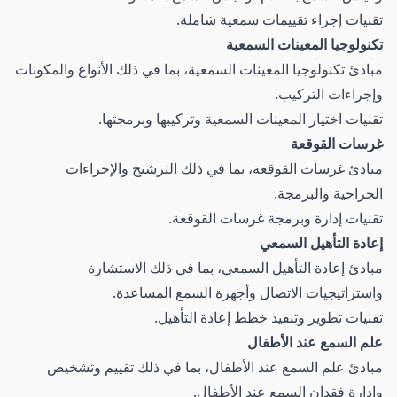
تقنيات إجراء تقييمات سمعية شاملة.
تكنولوجيا المعينات السمعية
مبادئ تكنولوجيا المعينات السمعية، بما في ذلك الأنواع والمكونات
وإجراءات التركيب.
تقنيات اختيار المعينات السمعية وتركيبها وبرمجتها.
غرسات القوقعة
مبادئ غرسات القوقعة، بما في ذلك الترشيح والإجراءات
الجراحية والبرمجة.
تقنيات إدارة وبرمجة غرسات القوقعة.
إعادة التأهيل السمعي
مبادئ إعادة التأهيل السمعي، بما في ذلك الاستشارة
واستراتيجيات الاتصال وأجهزة السمع المساعدة.
تقنيات تطوير وتنفيذ خطط إعادة التأهيل.
علم السمع عند الأطفال
مبادئ علم السمع عند الأطفال، بما في ذلك تقييم وتشخيص
وإدارة فقدان السمع عند الأطفال.