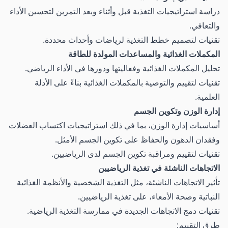
دراسة استراتيجيات التغذية قبل وأثناء وبعد التمرين لتحسين الأداء
والتعافي.
تقنيات لتصميم خطط التغذية لرياضات وأحداث محددة.
المكملات الغذائية والمساعدات المولدة للطاقة
تحليل المكملات الغذائية وفعاليتها ودورها في الأداء الرياضي.
تقنيات لتقييم والتوصية بالمكملات الغذائية بناءً على الأدلة
العلمية.
إدارة الوزن وتكوين الجسم
أساسيات إدارة الوزن، بما في ذلك استراتيجيات اكتساب العضلات
وفقدان الدهون والحفاظ على تكوين الجسم الأمثل.
تقنيات لتقييم ومراقبة تكوين الجسم لدى الرياضيين.
الاتجاهات الناشئة في تغذية الرياضيين
تأثير الاتجاهات الناشئة، مثل التغذية الشخصية والأنظمة الغذائية
النباتية وصحة الأمعاء، على تغذية الرياضيين.
تقنيات دمج الاتجاهات الجديدة في ممارسة التغذية الرياضية.
طرق التقييم: