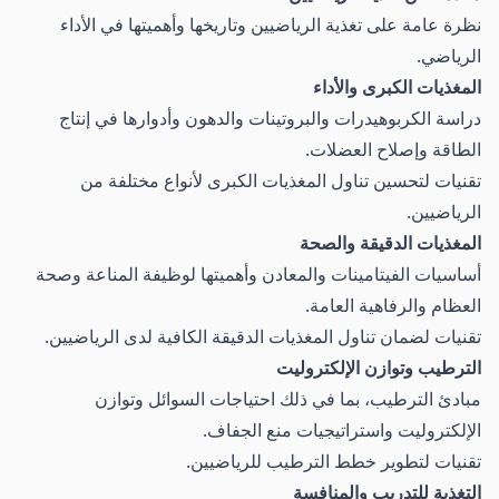
نظرة عامة على تغذية الرياضيين وتاريخها وأهميتها في الأداء
الرياضي.
المغذيات الكبرى والأداء
دراسة الكربوهيدرات والبروتينات والدهون وأدوارها في إنتاج
الطاقة وإصلاح العضلات.
تقنيات لتحسين تناول المغذيات الكبرى لأنواع مختلفة من
الرياضيين.
المغذيات الدقيقة والصحة
أساسيات الفيتامينات والمعادن وأهميتها لوظيفة المناعة وصحة
العظام والرفاهية العامة.
تقنيات لضمان تناول المغذيات الدقيقة الكافية لدى الرياضيين.
الترطيب وتوازن الإلكتروليت
مبادئ الترطيب، بما في ذلك احتياجات السوائل وتوازن
الإلكتروليت واستراتيجيات منع الجفاف.
تقنيات لتطوير خطط الترطيب للرياضيين.
التغذية للتدريب والمنافسة