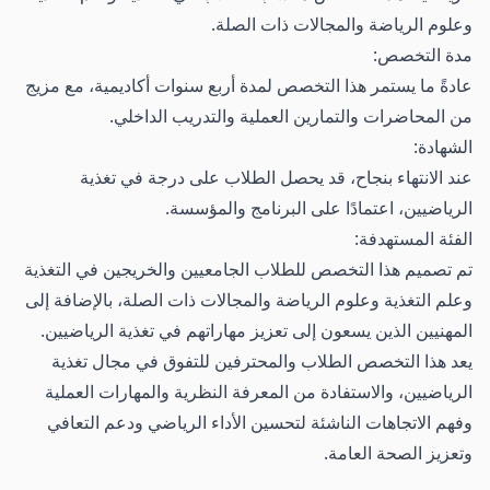
وعلوم الرياضة والمجالات ذات الصلة.
مدة التخصص:
عادةً ما يستمر هذا التخصص لمدة أربع سنوات أكاديمية، مع مزيج
من المحاضرات والتمارين العملية والتدريب الداخلي.
الشهادة:
عند الانتهاء بنجاح، قد يحصل الطلاب على درجة في تغذية
الرياضيين، اعتمادًا على البرنامج والمؤسسة.
الفئة المستهدفة:
تم تصميم هذا التخصص للطلاب الجامعيين والخريجين في التغذية
وعلم التغذية وعلوم الرياضة والمجالات ذات الصلة، بالإضافة إلى
المهنيين الذين يسعون إلى تعزيز مهاراتهم في تغذية الرياضيين.
يعد هذا التخصص الطلاب والمحترفين للتفوق في مجال تغذية
الرياضيين، والاستفادة من المعرفة النظرية والمهارات العملية
وفهم الاتجاهات الناشئة لتحسين الأداء الرياضي ودعم التعافي
وتعزيز الصحة العامة.