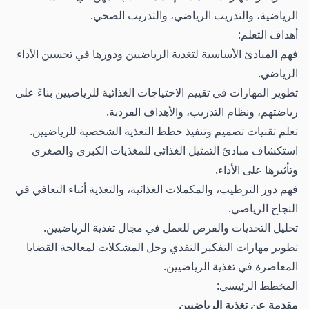
الرياضية، والتدريب الرياضي، والتدريب الصحي.
أهداف التعلم:
فهم المبادئ الأساسية لتغذية الرياضيين ودورها في تحسين الأداء
الرياضي.
تطوير المهارات في تقييم الاحتياجات الغذائية للرياضيين بناءً على
رياضتهم، ونظام التدريب، والأهداف الفردية.
تعلم تقنيات تصميم وتنفيذ خطط التغذية الشخصية للرياضيين.
استكشاف مبادئ التمثيل الغذائي للمغذيات الكبرى والصغرى
وتأثيرها على الأداء.
فهم دور الترطيب، والمكملات الغذائية، والتغذية أثناء التعافي في
النجاح الرياضي.
تحليل التحديات والفرص للعمل في مجال تغذية الرياضيين.
تطوير مهارات التفكير النقدي وحل المشكلات لمعالجة القضايا
المعاصرة في تغذية الرياضيين.
المخطط الرئيسي:
مقدمة عن تغذية الرياضيين