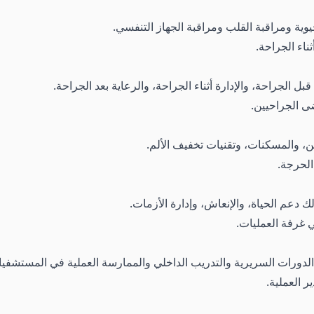
وية ومراقبة القلب ومراقبة الجهاز التنفسي.
ناء الجراحة.
بل الجراحة، والإدارة أثناء الجراحة، والرعاية بعد الجراحة.
ضى الجراحيين.
زمن، والمسكنات، وتقنيات تخفيف الألم.
 الحرجة.
 دعم الحياة، والإنعاش، وإدارة الأزمات.
ي غرفة العمليات.
 الدورات السريرية والتدريب الداخلي والممارسة العملية في المستشفيات
 العملية.