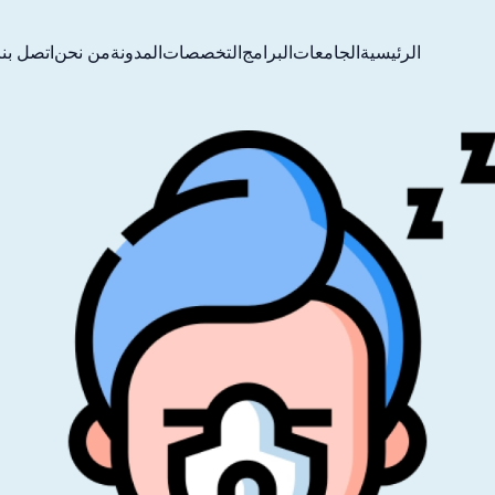
الرئيسية
الجامعات
البرامج
التخصصات
المدونة
من نحن
اتصل بنا