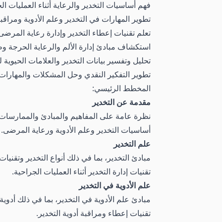
فهم أساسيات التخدير والرعاية أثناء العمليات ال
تطوير المهارات في التخدير وعلم الأدوية ومراق
تعلم تقنيات إعطاء التخدير وإدارة رعاية المرضى أ
استكشاف مبادئ إدارة الألم والرعاية الحرجة 
تحليل وتفسير بيانات التخدير والعلامات الحيوية 
تطوير التفكير النقدي وحل المشكلات والمهارات 
المخطط الرئيسي:
مقدمة عن التخدير
نظرة عامة على المفاهيم والمبادئ والممارسات 
أساسيات التخدير وعلم الأدوية ورعاية المرضى.
علم التخدير
مبادئ التخدير، بما في ذلك أنواع التخدير وتقنيات
تقنيات إدارة التخدير أثناء العمليات الجراحية.
علم الأدوية في التخدير
مبادئ علم الأدوية في التخدير، بما في ذلك أدوية
تقنيات إعطاء ومراقبة أدوية التخدير.