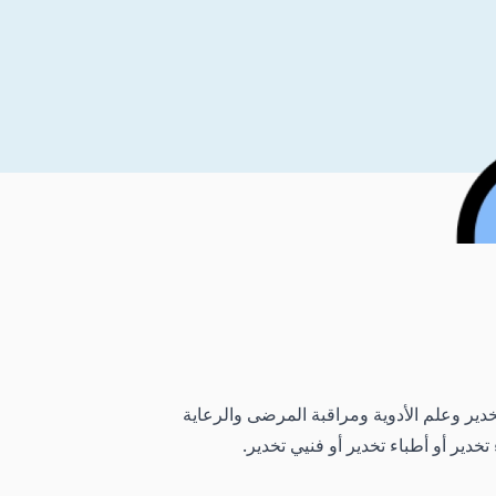
دير وعلم الأدوية ومراقبة المرضى والرعاية
خدير أو أطباء تخدير أو فنيي تخدير.