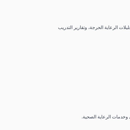
يلات الرعاية الحرجة، وتقارير التدريب
 وخدمات الرعاية الصحية.