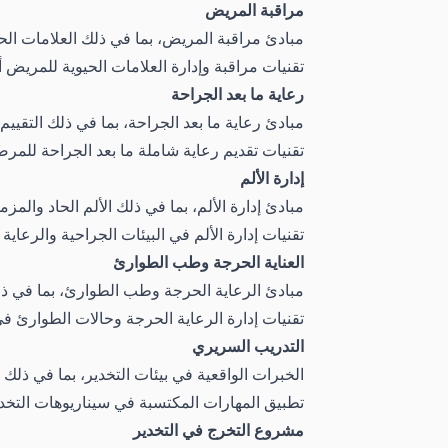
مراقبة المريض
مبادئ مراقبة المريض، بما في ذلك العلامات الحي
تقنيات مراقبة وإدارة العلامات الحيوية للمريض أث
رعاية ما بعد الجراحة
مبادئ رعاية ما بعد الجراحة، بما في ذلك التقييم ق
تقنيات تقديم رعاية شاملة ما بعد الجراحة للمر
إدارة الألم
مبادئ إدارة الألم، بما في ذلك الألم الحاد والم
تقنيات إدارة الألم في البيئات الجراحية والرعاية
العناية الحرجة وطب الطوارئ
مبادئ الرعاية الحرجة وطب الطوارئ، بما في ذلك
تقنيات إدارة الرعاية الحرجة وحالات الطوارئ ف
التدريب السريري
الخبرات الواقعية في بيئات التخدير، بما في ذلك
تطبيق المهارات المكتسبة في سيناريوهات التخدير
مشروع التخرج في التخدير