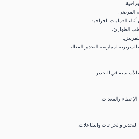
جراحية.
بة المرضى.
ثناء العمليات الجراحية.
وطب الطوارئ.
للمريض.
السريرية لممارسة التخدير الفعالة.
الأساسية في التخدير.
 الإعطاء والمعدات.
 التخدير والجرعات والتفاعلات.