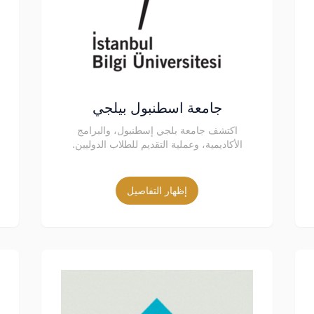
جامعة اسطنبول بيلجي
اكتشف جامعة بلجي إسطنبول، والبرامج
الأكاديمية، وعملية التقديم للطلاب الدوليين.
إظهار التفاصيل