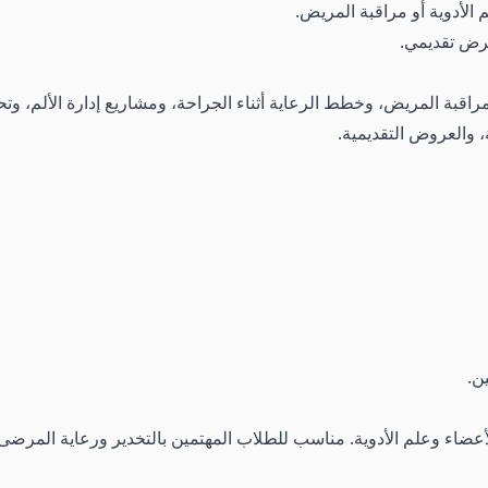
الأدوية أو مراقبة المريض.
رض تقديمي.
راقبة المريض، وخطط الرعاية أثناء الجراحة، ومشاريع إدارة الألم، وتحل
 والعروض التقديمية.
ن.
عضاء وعلم الأدوية. مناسب للطلاب المهتمين بالتخدير ورعاية المرضى