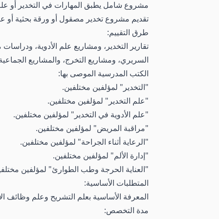
مشروع شامل يطبق المهارات في التخدير أو علم 
تقديم مشروع تخدير مصقول أو ورقة بحثية أو ع
طرق التقييم:
تقارير التخدير، ومشاريع علم الأدوية، ودراسات م
السريري، ومشاريع التخرج، والمشاريع الجماعية،
الكتب المدرسية الموصى بها:
"التخدير" لمؤلفين مختلفين.
"علم التخدير" لمؤلفين مختلفين.
"علم الأدوية في التخدير" لمؤلفين مختلفين.
"مراقبة المريض" لمؤلفين مختلفين.
"الرعاية أثناء الجراحة" لمؤلفين مختلفين.
"إدارة الألم" لمؤلفين مختلفين.
"العناية الحرجة وطب الطوارئ" لمؤلفين مختلفي
المتطلبات الأساسية:
المعرفة الأساسية بعلم التشريح وعلم وظائف الأ
مدة التخصص: