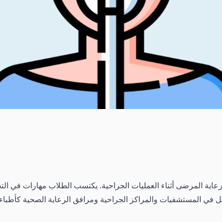
عاية المرضى أثناء العمليات الجراحية. يكتسب الطلاب مهارات في التخ
عمل في المستشفيات والمراكز الجراحية ومرافق الرعاية الصحية كأطباء ت