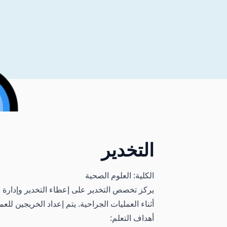
التخدير
الكلية: العلوم الصحية
يركز تخصص التخدير على إعطاء التخدير وإدارة ر
أثناء العمليات الجراحية. يتم إعداد الخريجين لل
أهداف التعلم: