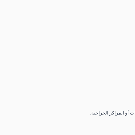
 أو المراكز الجراحية.